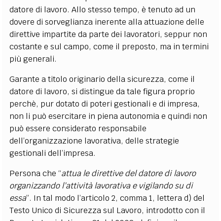
datore di lavoro. Allo stesso tempo, è tenuto ad un
dovere di sorveglianza inerente alla attuazione delle
direttive impartite da parte dei lavoratori, seppur non
costante e sul campo, come il preposto, ma in termini
più generali.
Garante a titolo originario della sicurezza, come il
datore di lavoro, si distingue da tale figura proprio
perchè, pur dotato di poteri gestionali e di impresa,
non li può esercitare in piena autonomia e quindi non
può essere considerato responsabile
dell’organizzazione lavorativa, delle strategie
gestionali dell’impresa.
Persona che “
attua le direttive del datore di lavoro
organizzando l’attività lavorativa e vigilando su di
essa
”. In tal modo l’articolo 2, comma 1, lettera d) del
Testo Unico di Sicurezza sul Lavoro, introdotto con il