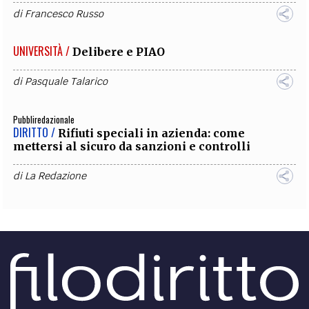
di
Francesco Russo
UNIVERSITÀ /
Delibere e PIAO
di
Pasquale Talarico
Pubbliredazionale
DIRITTO /
Rifiuti speciali in azienda: come
mettersi al sicuro da sanzioni e controlli
di
La Redazione