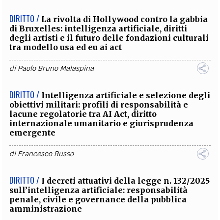
DIRITTO /
La rivolta di Hollywood contro la gabbia
di Bruxelles: intelligenza artificiale, diritti
degli artisti e il futuro delle fondazioni culturali
tra modello usa ed eu ai act
di
Paolo Bruno Malaspina
DIRITTO /
Intelligenza artificiale e selezione degli
obiettivi militari: profili di responsabilità e
lacune regolatorie tra AI Act, diritto
internazionale umanitario e giurisprudenza
emergente
di
Francesco Russo
DIRITTO /
I decreti attuativi della legge n. 132/2025
sull’intelligenza artificiale: responsabilità
penale, civile e governance della pubblica
amministrazione