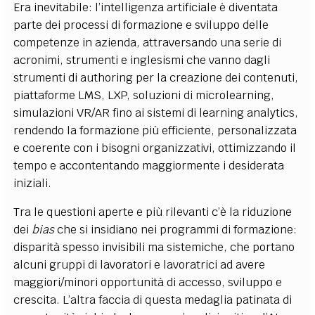
Era inevitabile: l’intelligenza artificiale è diventata
parte dei processi di formazione e sviluppo delle
competenze in azienda, attraversando una serie di
acronimi, strumenti e inglesismi che vanno dagli
strumenti di authoring per la creazione dei contenuti,
piattaforme LMS, LXP, soluzioni di microlearning,
simulazioni VR/AR fino ai sistemi di learning analytics,
rendendo la formazione più efficiente, personalizzata
e coerente con i bisogni organizzativi, ottimizzando il
tempo e accontentando maggiormente i desiderata
iniziali.
Tra le questioni aperte e più rilevanti c’è la riduzione
dei
bias
che si insidiano nei programmi di formazione:
disparità spesso invisibili ma sistemiche, che portano
alcuni gruppi di lavoratori e lavoratrici ad avere
maggiori/minori opportunità di accesso, sviluppo e
crescita. L’altra faccia di questa medaglia patinata di