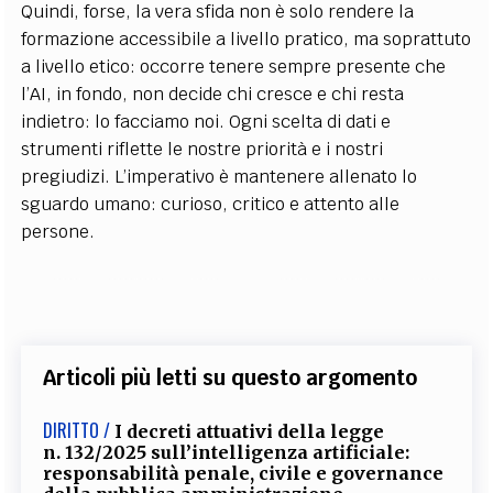
Quindi, forse, la vera sfida non è solo rendere la
formazione accessibile a livello pratico, ma soprattuto
a livello etico: occorre tenere sempre presente che
l’AI, in fondo, non decide chi cresce e chi resta
indietro: lo facciamo noi. Ogni scelta di dati e
strumenti riflette le nostre priorità e i nostri
pregiudizi. L’imperativo è mantenere allenato lo
sguardo umano: curioso, critico e attento alle
persone.
Articoli più letti su questo argomento
DIRITTO /
I decreti attuativi della legge
n. 132/2025 sull’intelligenza artificiale:
responsabilità penale, civile e governance