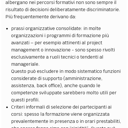
albergano nei percorsi formativi non sono sempre il
risultato di decisioni deliberatamente discriminatorie.
Più frequentemente derivano da:
prassi organizzative consolidate: in molte
organizzazioni i programmi di formazione più
avanzati – per esempio attinenti al project
management o innovazione - sono spesso rivolti
esclusivamente a ruoli tecnici o tendenti al
manageriale.
Questo può escludere in modo sistematico funzioni
considerate di supporto (amministrazione,
assistenza, back office), anche quando le
competenze sviluppate sarebbero molto utili per
questi profili.
Criteri informali di selezione dei partecipanti ai
corsi: spesso la formazione viene organizzata
prevalentemente in presenza o in orari prestabiliti,