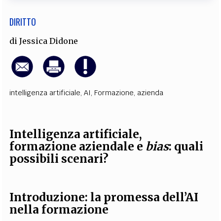
DIRITTO
di
Jessica Didone
intelligenza artificiale
,
AI
,
Formazione
,
azienda
Intelligenza artificiale,
formazione aziendale e
bias
: quali
possibili scenari?
Introduzione: la promessa dell’AI
nella formazione