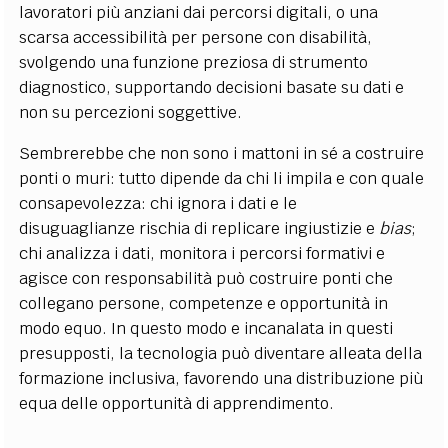
lavoratori più anziani dai percorsi digitali, o una
scarsa accessibilità per persone con disabilità,
svolgendo una funzione preziosa di strumento
diagnostico, supportando decisioni basate su dati e
non su percezioni soggettive.
Sembrerebbe che non sono i mattoni in sé a costruire
ponti o muri: tutto dipende da chi li impila e con quale
consapevolezza: chi ignora i dati e le
disuguaglianze rischia di replicare ingiustizie e
bias
;
chi analizza i dati, monitora i percorsi formativi e
agisce con responsabilità può costruire ponti che
collegano persone, competenze e opportunità in
modo equo. In questo modo e incanalata in questi
presupposti, la tecnologia può diventare alleata della
formazione inclusiva, favorendo una distribuzione più
equa delle opportunità di apprendimento.