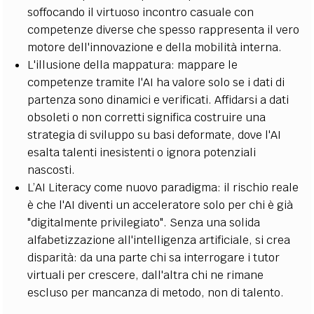
soffocando il virtuoso incontro casuale con
competenze diverse che spesso rappresenta il vero
motore dell'innovazione e della mobilità interna.
L'illusione della mappatura: mappare le
competenze tramite l'AI ha valore solo se i dati di
partenza sono dinamici e verificati. Affidarsi a dati
obsoleti o non corretti significa costruire una
strategia di sviluppo su basi deformate, dove l'AI
esalta talenti inesistenti o ignora potenziali
nascosti.
L’AI Literacy come nuovo paradigma: il rischio reale
è che l'AI diventi un acceleratore solo per chi è già
"digitalmente privilegiato". Senza una solida
alfabetizzazione all'intelligenza artificiale, si crea
disparità: da una parte chi sa interrogare i tutor
virtuali per crescere, dall'altra chi ne rimane
escluso per mancanza di metodo, non di talento.