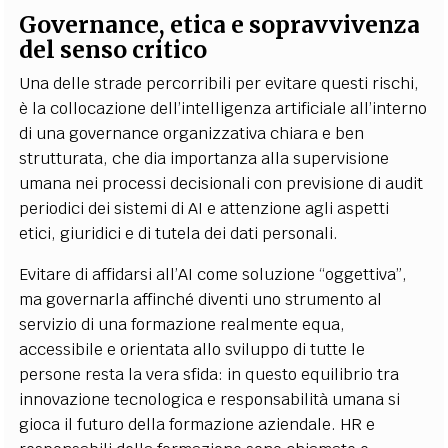
Governance, etica e sopravvivenza
del senso critico
Una delle strade percorribili per evitare questi rischi,
è la collocazione dell’intelligenza artificiale all’interno
di una governance organizzativa chiara e ben
strutturata, che dia importanza alla supervisione
umana nei processi decisionali con previsione di audit
periodici dei sistemi di AI e attenzione agli aspetti
etici, giuridici e di tutela dei dati personali.
Evitare di affidarsi all’AI come soluzione “oggettiva”,
ma governarla affinché diventi uno strumento al
servizio di una formazione realmente equa,
accessibile e orientata allo sviluppo di tutte le
persone resta la vera sfida: in questo equilibrio tra
innovazione tecnologica e responsabilità umana si
gioca il futuro della formazione aziendale. HR e