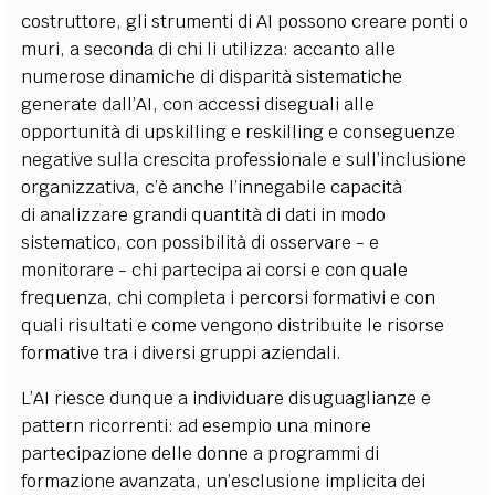
costruttore, gli strumenti di AI possono creare ponti o
muri, a seconda di chi li utilizza: accanto alle
numerose dinamiche di disparità sistematiche
generate dall’AI, con accessi diseguali alle
opportunità di upskilling e reskilling e conseguenze
negative sulla crescita professionale e sull’inclusione
organizzativa, c’è anche l’innegabile capacità
di analizzare grandi quantità di dati in modo
sistematico, con possibilità di osservare - e
monitorare - chi partecipa ai corsi e con quale
frequenza, chi completa i percorsi formativi e con
quali risultati e come vengono distribuite le risorse
formative tra i diversi gruppi aziendali.
L’AI riesce dunque a individuare disuguaglianze e
pattern ricorrenti: ad esempio una minore
partecipazione delle donne a programmi di
formazione avanzata, un’esclusione implicita dei