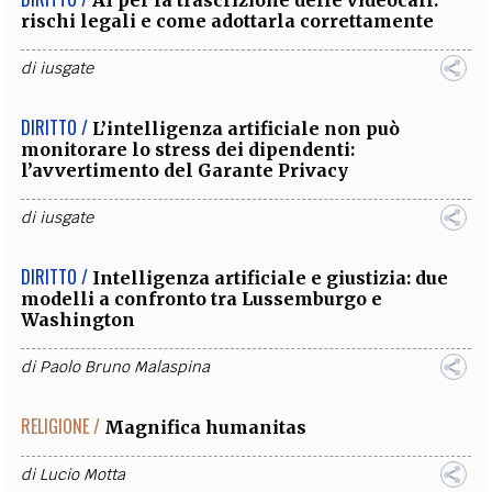
rischi legali e come adottarla correttamente
di
iusgate
DIRITTO /
L’intelligenza artificiale non può
monitorare lo stress dei dipendenti:
l’avvertimento del Garante Privacy
di
iusgate
DIRITTO /
Intelligenza artificiale e giustizia: due
modelli a confronto tra Lussemburgo e
Washington
di
Paolo Bruno Malaspina
RELIGIONE /
Magnifica humanitas
di
Lucio Motta