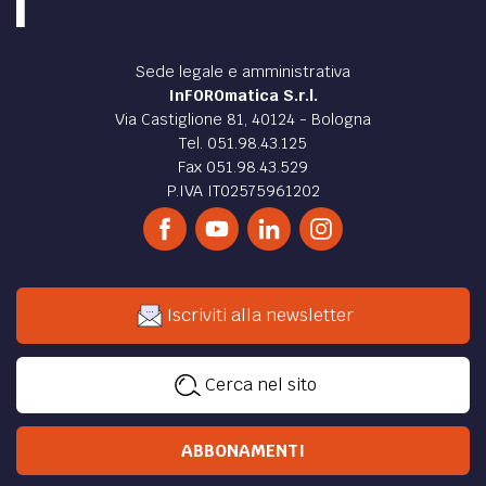
Sede legale e amministrativa
InFOROmatica S.r.l.
Via Castiglione 81, 40124 - Bologna
Tel. 051.98.43.125
Fax 051.98.43.529
P.IVA IT02575961202
Iscriviti alla newsletter
Cerca nel sito
ABBONAMENTI