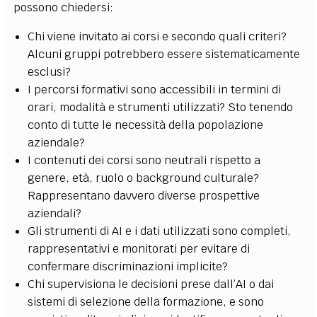
possono chiedersi:
Chi viene invitato ai corsi e secondo quali criteri?
Alcuni gruppi potrebbero essere sistematicamente
esclusi?
I percorsi formativi sono accessibili in termini di
orari, modalità e strumenti utilizzati? Sto tenendo
conto di tutte le necessità della popolazione
aziendale?
I contenuti dei corsi sono neutrali rispetto a
genere, età, ruolo o background culturale?
Rappresentano davvero diverse prospettive
aziendali?
Gli strumenti di AI e i dati utilizzati sono completi,
rappresentativi e monitorati per evitare di
confermare discriminazioni implicite?
Chi supervisiona le decisioni prese dall’AI o dai
sistemi di selezione della formazione, e sono