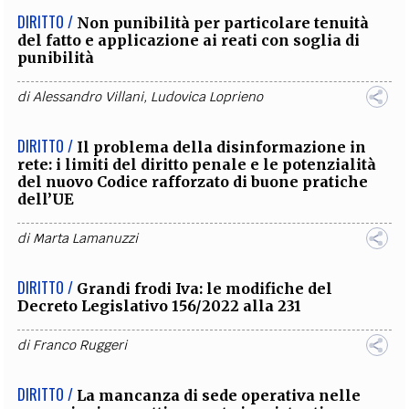
DIRITTO /
Non punibilità per particolare tenuità
del fatto e applicazione ai reati con soglia di
punibilità
di
Alessandro Villani
,
Ludovica Loprieno
DIRITTO /
Il problema della disinformazione in
rete: i limiti del diritto penale e le potenzialità
del nuovo Codice rafforzato di buone pratiche
dell’UE
di
Marta Lamanuzzi
DIRITTO /
Grandi frodi Iva: le modifiche del
Decreto Legislativo 156/2022 alla 231
di
Franco Ruggeri
DIRITTO /
La mancanza di sede operativa nelle