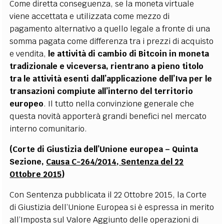
Come diretta conseguenza, se la moneta virtuale
viene accettata e utilizzata come mezzo di
pagamento alternativo a quello legale a fronte di una
somma pagata come differenza tra i prezzi di acquisto
e vendita,
le attività di cambio di Bitcoin in moneta
tradizionale e viceversa, rientrano a pieno titolo
tra le attività esenti dall’applicazione dell’Iva per le
transazioni compiute all’interno del territorio
europeo
. Il tutto nella convinzione generale che
questa novità apporterà grandi benefici nel mercato
interno comunitario.
(Corte di Giustizia dell’Unione europea – Quinta
Sezione,
Causa C-264/2014, Sentenza del 22
Ottobre 2015
)
Con Sentenza pubblicata il 22 Ottobre 2015, la Corte
di Giustizia dell’Unione Europea si è espressa in merito
all’Imposta sul Valore Aggiunto delle operazioni di