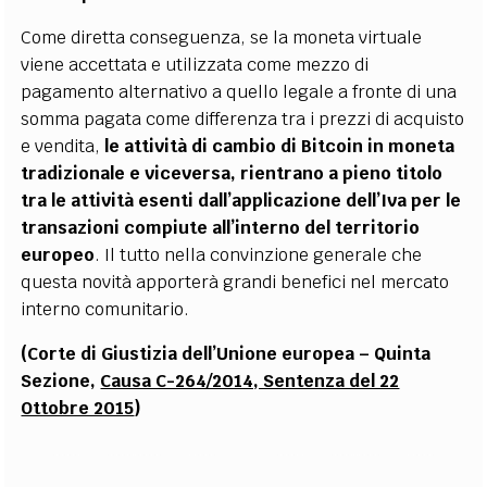
Come diretta conseguenza, se la moneta virtuale
viene accettata e utilizzata come mezzo di
pagamento alternativo a quello legale a fronte di una
somma pagata come differenza tra i prezzi di acquisto
e vendita,
le attività di cambio di Bitcoin in moneta
tradizionale e viceversa, rientrano a pieno titolo
tra le attività esenti dall’applicazione dell’Iva per le
transazioni compiute all’interno del territorio
europeo
. Il tutto nella convinzione generale che
questa novità apporterà grandi benefici nel mercato
interno comunitario.
(Corte di Giustizia dell’Unione europea – Quinta
Sezione,
Causa C-264/2014, Sentenza del 22
Ottobre 2015
)