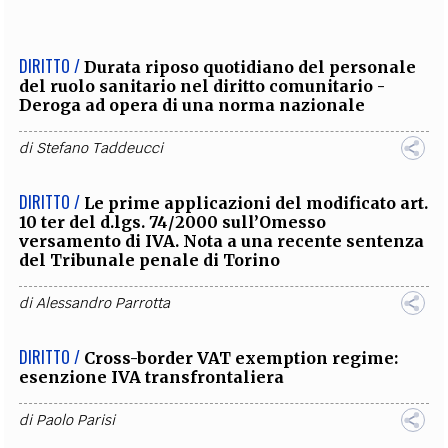
DIRITTO /
Durata riposo quotidiano del personale
del ruolo sanitario nel diritto comunitario -
Deroga ad opera di una norma nazionale
di
Stefano Taddeucci
DIRITTO /
Le prime applicazioni del modificato art.
10 ter del d.lgs. 74/2000 sull’Omesso
versamento di IVA. Nota a una recente sentenza
del Tribunale penale di Torino
di
Alessandro Parrotta
DIRITTO /
Cross-border VAT exemption regime:
esenzione IVA transfrontaliera
di
Paolo Parisi