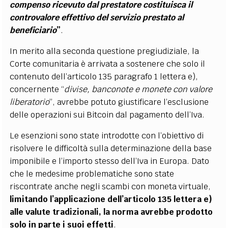
compenso ricevuto dal prestatore costituisca il
controvalore effettivo del servizio prestato al
beneficiario
”
.
In merito alla seconda questione pregiudiziale, la
Corte comunitaria è arrivata a sostenere che solo il
contenuto dell’articolo 135 paragrafo 1 lettera e),
concernente “
divise, banconote e monete con valore
liberatorio
”, avrebbe potuto giustificare l’esclusione
delle operazioni sui Bitcoin dal pagamento dell’Iva.
Le esenzioni sono state introdotte con l’obiettivo di
risolvere le difficoltà sulla determinazione della base
imponibile e l’importo stesso dell’Iva in Europa. Dato
che le medesime problematiche sono state
riscontrate anche negli scambi con moneta virtuale,
limitando l’applicazione dell’articolo 135 lettera e)
alle valute tradizionali, la norma avrebbe prodotto
solo in parte i suoi effetti
.