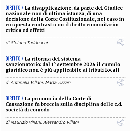
DIRITTO /
La disapplicazione, da parte del Giudice
nazionale non di ultima istanza, di una
decisione della Corte Costituzionale, nel caso in
cui questa contrasti con il diritto comunitario:
critica ed effetti
di
Stefano Taddeucci
DIRITTO /
La riforma del sistema
sanzionatorio: dal 1° settembre 2024 il cumulo
giuridico non è più applicabile ai tributi locali
di
Antonella Villani
,
Marta Zizzari
DIRITTO /
La pronuncia della Corte di
Cassazione fa breccia sulla disciplina delle c.d.
società di comodo
di
Maurizio Villani
,
Alessandro Villani