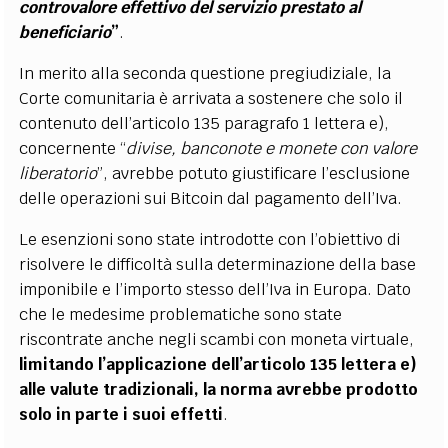
controvalore effettivo del servizio prestato al
beneficiario
”
.
In merito alla seconda questione pregiudiziale, la
Corte comunitaria è arrivata a sostenere che solo il
contenuto dell’articolo 135 paragrafo 1 lettera e),
concernente “
divise, banconote e monete con valore
liberatorio
”, avrebbe potuto giustificare l’esclusione
delle operazioni sui Bitcoin dal pagamento dell’Iva.
Le esenzioni sono state introdotte con l’obiettivo di
risolvere le difficoltà sulla determinazione della base
imponibile e l’importo stesso dell’Iva in Europa. Dato
che le medesime problematiche sono state
riscontrate anche negli scambi con moneta virtuale,
limitando l’applicazione dell’articolo 135 lettera e)
alle valute tradizionali, la norma avrebbe prodotto
solo in parte i suoi effetti
.