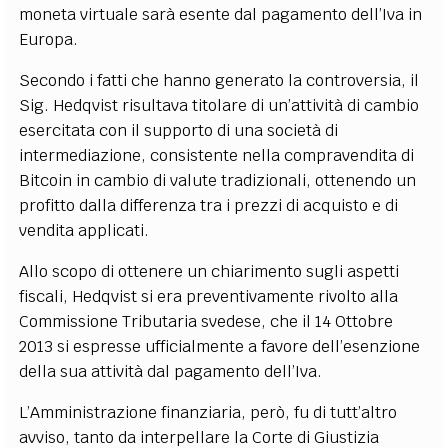
moneta virtuale sarà esente dal pagamento dell’Iva in
Europa.
Secondo i fatti che hanno generato la controversia, il
Sig. Hedqvist risultava titolare di un’attività di cambio
esercitata con il supporto di una società di
intermediazione, consistente nella compravendita di
Bitcoin in cambio di valute tradizionali, ottenendo un
profitto dalla differenza tra i prezzi di acquisto e di
vendita applicati.
Allo scopo di ottenere un chiarimento sugli aspetti
fiscali, Hedqvist si era preventivamente rivolto alla
Commissione Tributaria svedese, che il 14 Ottobre
2013 si espresse ufficialmente a favore dell’esenzione
della sua attività dal pagamento dell’Iva.
L’Amministrazione finanziaria, però, fu di tutt’altro
avviso, tanto da interpellare la Corte di Giustizia