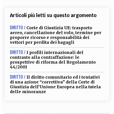
Articoli più letti su questo argomento
DIRITTO /
Corte di Giustizia UE: trasporto
aereo, cancellazione del volo, termine per
proporre ricorso e responsabilità dei
vettori per perdita dei bagagli
DIRITTO /
I profili internazionali del
contrasto alla contraffazione: le
prospettive di riforma del Regolamento
44/2001
DIRITTO /
Il diritto comunitario ed i tentativi
di una azione “correttiva” della Corte di
Giustizia dell’Unione Europea nella tutela
delle minoranze