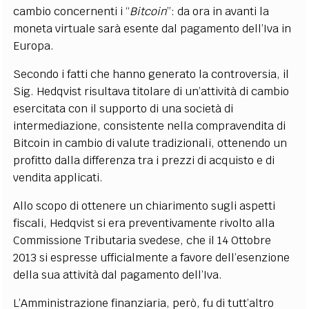
cambio concernenti i “
Bitcoin
”: da ora in avanti la
moneta virtuale sarà esente dal pagamento dell’Iva in
Europa.
Secondo i fatti che hanno generato la controversia, il
Sig. Hedqvist risultava titolare di un’attività di cambio
esercitata con il supporto di una società di
intermediazione, consistente nella compravendita di
Bitcoin in cambio di valute tradizionali, ottenendo un
profitto dalla differenza tra i prezzi di acquisto e di
vendita applicati.
Allo scopo di ottenere un chiarimento sugli aspetti
fiscali, Hedqvist si era preventivamente rivolto alla
Commissione Tributaria svedese, che il 14 Ottobre
2013 si espresse ufficialmente a favore dell’esenzione
della sua attività dal pagamento dell’Iva.
L’Amministrazione finanziaria, però, fu di tutt’altro