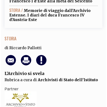
Francesco I d’Este alla metà del Seicento
STORIA /
Memorie di viaggio dall’Archivio
Estense. I diari del duca Francesco IV
d’Austria-Este
STORIA
di
Riccardo Pallotti
L'Archivio si svela
Rubrica a cura di
Archivisti di Stato dell'Istituto
Partner