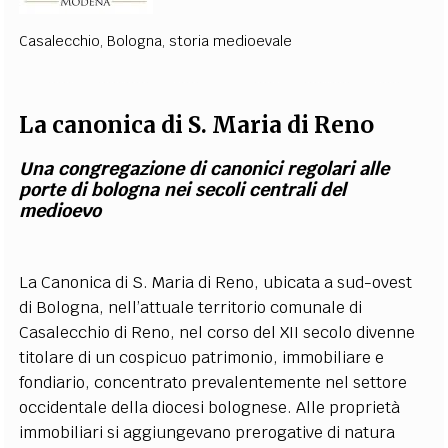
Casalecchio
,
Bologna
,
storia medioevale
La canonica di S. Maria di Reno
Una congregazione di canonici regolari alle
porte di bologna nei secoli centrali del
medioevo
La Canonica di S. Maria di Reno, ubicata a sud-ovest
di Bologna, nell’attuale territorio comunale di
Casalecchio di Reno, nel corso del XII secolo divenne
titolare di un cospicuo patrimonio, immobiliare e
fondiario, concentrato prevalentemente nel settore
occidentale della diocesi bolognese. Alle proprietà
immobiliari si aggiungevano prerogative di natura