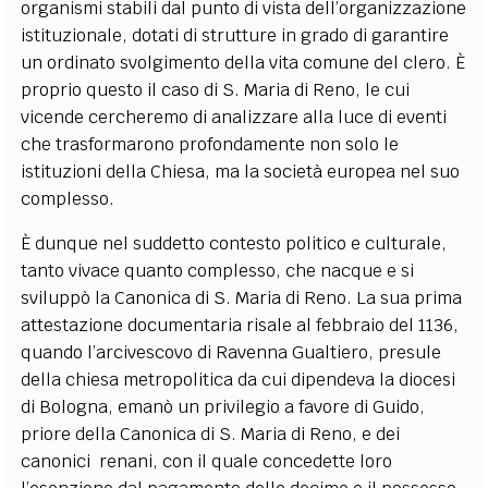
organismi stabili dal punto di vista dell’organizzazione
istituzionale, dotati di strutture in grado di garantire
un ordinato svolgimento della vita comune del clero. È
proprio questo il caso di S. Maria di Reno, le cui
vicende cercheremo di analizzare alla luce di eventi
che trasformarono profondamente non solo le
istituzioni della Chiesa, ma la società europea nel suo
complesso.
È dunque nel suddetto contesto politico e culturale,
tanto vivace quanto complesso, che nacque e si
sviluppò la Canonica di S. Maria di Reno. La sua prima
attestazione documentaria risale al febbraio del 1136,
quando l’arcivescovo di Ravenna Gualtiero, presule
della chiesa metropolitica da cui dipendeva la diocesi
di Bologna, emanò un privilegio a favore di Guido,
priore della Canonica di S. Maria di Reno, e dei
canonici renani, con il quale concedette loro