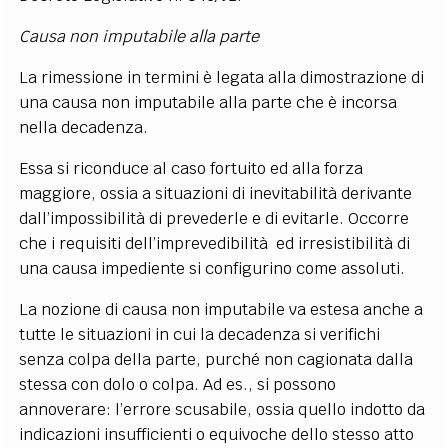
Causa non imputabile alla parte
La rimessione in termini è legata alla dimostrazione di
una causa non imputabile alla parte che è incorsa
nella decadenza.
Essa si riconduce al caso fortuito ed alla forza
maggiore, ossia a situazioni di inevitabilità derivante
dall’impossibilità di prevederle e di evitarle. Occorre
che i requisiti dell’imprevedibilità ed irresistibilità di
una causa impediente si configurino come assoluti.
La nozione di causa non imputabile va estesa anche a
tutte le situazioni in cui la decadenza si verifichi
senza colpa della parte, purché non cagionata dalla
stessa con dolo o colpa. Ad es., si possono
annoverare: l’errore scusabile, ossia quello indotto da
indicazioni insufficienti o equivoche dello stesso atto