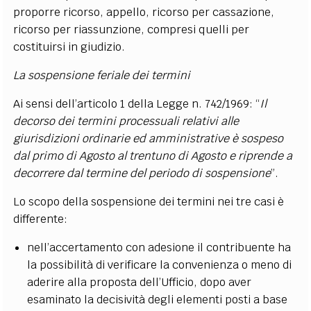
proporre ricorso, appello, ricorso per cassazione,
ricorso per riassunzione, compresi quelli per
costituirsi in giudizio.
La sospensione feriale dei termini
Ai sensi dell’articolo 1 della Legge n. 742/1969: “
Il
decorso dei termini processuali relativi alle
giurisdizioni ordinarie ed amministrative è sospeso
dal primo di Agosto al trentuno di Agosto e riprende a
decorrere dal termine del periodo di sospensione
”.
Lo scopo della sospensione dei termini nei tre casi è
differente:
nell’accertamento con adesione il contribuente ha
la possibilità di verificare la convenienza o meno di
aderire alla proposta dell’Ufficio, dopo aver
esaminato la decisività degli elementi posti a base