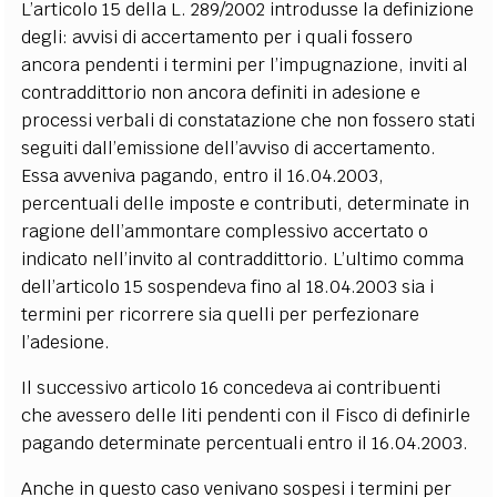
L’articolo 15 della L. 289/2002 introdusse la definizione
degli: avvisi di accertamento per i quali fossero
ancora pendenti i termini per l’impugnazione, inviti al
contraddittorio non ancora definiti in adesione e
processi verbali di constatazione che non fossero stati
seguiti dall’emissione dell’avviso di accertamento.
Essa avveniva pagando, entro il 16.04.2003,
percentuali delle imposte e contributi, determinate in
ragione dell’ammontare complessivo accertato o
indicato nell’invito al contraddittorio. L’ultimo comma
dell’articolo 15 sospendeva fino al 18.04.2003 sia i
termini per ricorrere sia quelli per perfezionare
l’adesione.
Il successivo articolo 16 concedeva ai contribuenti
che avessero delle liti pendenti con il Fisco di definirle
pagando determinate percentuali entro il 16.04.2003.
Anche in questo caso venivano sospesi i termini per