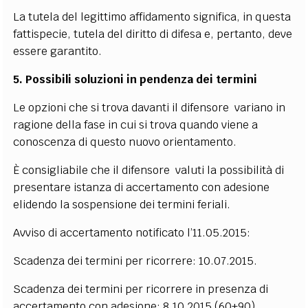
La tutela del legittimo affidamento significa, in questa
fattispecie, tutela del diritto di difesa e, pertanto, deve
essere garantito.
5. Possibili soluzioni in pendenza dei termini
Le opzioni che si trova davanti il difensore variano in
ragione della fase in cui si trova quando viene a
conoscenza di questo nuovo orientamento.
È consigliabile che il difensore valuti la possibilità di
presentare istanza di accertamento con adesione
elidendo la sospensione dei termini feriali.
Avviso di accertamento notificato l’11.05.2015:
Scadenza dei termini per ricorrere: 10.07.2015.
Scadenza dei termini per ricorrere in presenza di
accertamento con adesione: 8.10.2015 (60+90).