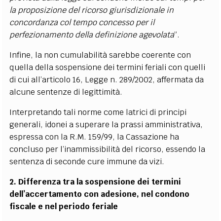
la proposizione del ricorso giurisdizionale in
concordanza col tempo concesso per il
perfezionamento della definizione agevolata
”.
Infine, la non cumulabilità sarebbe coerente con
quella della sospensione dei termini feriali con quelli
di cui all’articolo 16, Legge n. 289/2002, affermata da
alcune sentenze di legittimità.
Interpretando tali norme come latrici di principi
generali, idonei a superare la prassi amministrativa,
espressa con la R.M. 159/99, la Cassazione ha
concluso per l’inammissibilità del ricorso, essendo la
sentenza di seconde cure immune da vizi.
2. Differenza tra la sospensione dei termini
dell’accertamento con adesione, nel condono
fiscale e nel periodo feriale