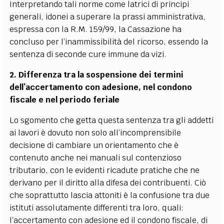
Interpretando tali norme come latrici di principi
generali, idonei a superare la prassi amministrativa,
espressa con la R.M. 159/99, la Cassazione ha
concluso per l’inammissibilità del ricorso, essendo la
sentenza di seconde cure immune da vizi.
2. Differenza tra la sospensione dei termini
dell’accertamento con adesione, nel condono
fiscale e nel periodo feriale
Lo sgomento che getta questa sentenza tra gli addetti
ai lavori è dovuto non solo all’incomprensibile
decisione di cambiare un orientamento che è
contenuto anche nei manuali sul contenzioso
tributario, con le evidenti ricadute pratiche che ne
derivano per il diritto alla difesa dei contribuenti. Ciò
che soprattutto lascia attoniti è la confusione tra due
istituti assolutamente differenti tra loro, quali:
l’accertamento con adesione ed il condono fiscale, di