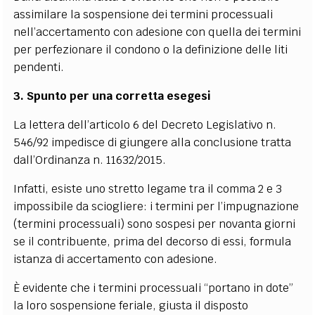
assimilare la sospensione dei termini processuali
nell’accertamento con adesione con quella dei termini
per perfezionare il condono o la definizione delle liti
pendenti.
3. Spunto per una corretta esegesi
La lettera dell’articolo 6 del Decreto Legislativo n.
546/92 impedisce di giungere alla conclusione tratta
dall’Ordinanza n. 11632/2015.
Infatti, esiste uno stretto legame tra il comma 2 e 3
impossibile da sciogliere: i termini per l’impugnazione
(termini processuali) sono sospesi per novanta giorni
se il contribuente, prima del decorso di essi, formula
istanza di accertamento con adesione.
È evidente che i termini processuali “portano in dote”
la loro sospensione feriale, giusta il disposto