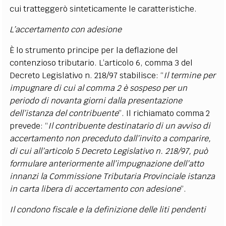
cui tratteggerò sinteticamente le caratteristiche.
L’accertamento con adesione
È lo strumento principe per la deflazione del
contenzioso tributario. L’articolo 6, comma 3 del
Decreto Legislativo n. 218/97 stabilisce: “
Il termine per
impugnare di cui al comma 2 è sospeso per un
periodo di novanta giorni dalla presentazione
dell’istanza del contribuente
”. Il richiamato comma 2
prevede: “
Il contribuente destinatario di un avviso di
accertamento non preceduto dall’invito a comparire,
di cui all’articolo 5 Decreto Legislativo n. 218/97, può
formulare anteriormente all’impugnazione dell’atto
innanzi la Commissione Tributaria Provinciale istanza
in carta libera di accertamento con adesione
”.
Il condono fiscale e la definizione delle liti pendenti