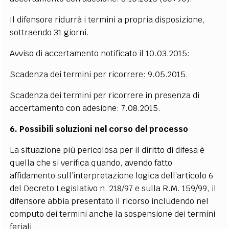
Il difensore ridurrà i termini a propria disposizione,
sottraendo 31 giorni.
Avviso di accertamento notificato il 10.03.2015:
Scadenza dei termini per ricorrere: 9.05.2015.
Scadenza dei termini per ricorrere in presenza di
accertamento con adesione: 7.08.2015.
6. Possibili soluzioni nel corso del processo
La situazione più pericolosa per il diritto di difesa è
quella che si verifica quando, avendo fatto
affidamento sull’interpretazione logica dell’articolo 6
del Decreto Legislativo n. 218/97 e sulla R.M. 159/99, il
difensore abbia presentato il ricorso includendo nel
computo dei termini anche la sospensione dei termini
feriali.