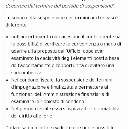
decorrere dal termine del periodo di sospensione
”.
Lo scopo della sospensione dei termini nei tre casi è
differente:
nell’accertamento con adesione il contribuente ha
la possibilità di verificare la convenienza o meno di
aderire alla proposta dell’Ufficio, dopo aver
esaminato la decisività degli elementi posti a base
dell’accertamento e l’opportunità di evitare una
soccombenza.
Nel condono fiscale la sospensione dei termini
d’impugnazione è finalizzata a permettere ai
funzionari dell’Amministrazione finanziaria di
esaminare le richieste di condono.
Nel periodo feriale essa si ispira all’irrinunciabilità
del diritto alle ferie.
Dalla disamina fatta è evidente che non è possibile