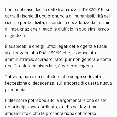
Come nel caso deciso dall’Ordinanza n. 11632/2015, si
corre il rischio di una pronuncia di inammissibilità del
ricorso per tardività, essendo la decadenza dai termini
di impugnazione rilevabile d’ufficio in qualsiasi grado
di giudizio.
È auspicabile che gli uffici legali delle Agenzie fiscali
si attengano alla R.M. 159/99 che, essendo atto
amministrativo sovraordinato, pur non generale come
una Circolare ministeriale, è per loro cogente.
Tuttavia, non è da escludere che venga sollevata
l’eccezione di decadenza, sulla scorta di questa nuova
pronuncia.
Il difensore potrebbe allora argomentare che esiste
un principio sovraordinato, quello del legittimo
affidamento e che la presentazione del ricorso