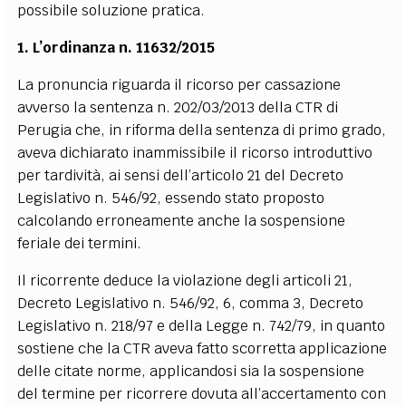
possibile soluzione pratica.
1. L’ordinanza n. 11632/2015
La pronuncia riguarda il ricorso per cassazione
avverso la sentenza n. 202/03/2013 della CTR di
Perugia che, in riforma della sentenza di primo grado,
aveva dichiarato inammissibile il ricorso introduttivo
per tardività, ai sensi dell’articolo 21 del Decreto
Legislativo n. 546/92, essendo stato proposto
calcolando erroneamente anche la sospensione
feriale dei termini.
Il ricorrente deduce la violazione degli articoli 21,
Decreto Legislativo n. 546/92, 6, comma 3, Decreto
Legislativo n. 218/97 e della Legge n. 742/79, in quanto
sostiene che la CTR aveva fatto scorretta applicazione
delle citate norme, applicandosi sia la sospensione
del termine per ricorrere dovuta all’accertamento con