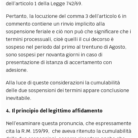
dell’articolo 1 della Legge 742/69.
Pertanto, la locuzione del comma 3 dell’articolo 6 in
commento contiene un rinvio implicito alla
sospensione feriale e ciò non può che significare che i
termini processuali, cioè quelli il cui decorso è
sospeso nel periodo dal primo al trentuno di Agosto,
sono sospesi per novanta giorni in caso di
presentazione di istanza di accertamento con
adesione.
Alla luce di queste considerazioni la cumulabilità
delle due sospensioni dei termini appare conclusione
inevitabile.
4. Il principio del legittimo affidamento
Nell’esaminare questa pronuncia, che espressamente
cita la R.M. 159/99, che aveva ritenuto la cumulabilità