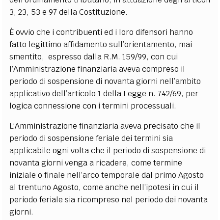
3, 23, 53 e 97 della Costituzione.
È ovvio che i contribuenti ed i loro difensori hanno
fatto legittimo affidamento sull’orientamento, mai
smentito, espresso dalla R.M. 159/99, con cui
l’Amministrazione finanziaria aveva compreso il
periodo di sospensione di novanta giorni nell’ambito
applicativo dell’articolo 1 della Legge n. 742/69, per
logica connessione con i termini processuali.
L’Amministrazione finanziaria aveva precisato che il
periodo di sospensione feriale dei termini sia
applicabile ogni volta che il periodo di sospensione di
novanta giorni venga a ricadere, come termine
iniziale o finale nell’arco temporale dal primo Agosto
al trentuno Agosto, come anche nell’ipotesi in cui il
periodo feriale sia ricompreso nel periodo dei novanta
giorni.