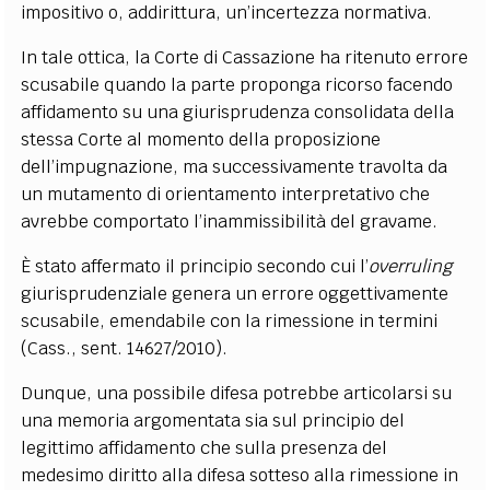
impositivo o, addirittura, un’incertezza normativa.
In tale ottica, la Corte di Cassazione ha ritenuto errore
scusabile quando la parte proponga ricorso facendo
affidamento su una giurisprudenza consolidata della
stessa Corte al momento della proposizione
dell’impugnazione, ma successivamente travolta da
un mutamento di orientamento interpretativo che
avrebbe comportato l’inammissibilità del gravame.
È stato affermato il principio secondo cui l’
overruling
giurisprudenziale genera un errore oggettivamente
scusabile, emendabile con la rimessione in termini
(Cass., sent. 14627/2010).
Dunque, una possibile difesa potrebbe articolarsi su
una memoria argomentata sia sul principio del
legittimo affidamento che sulla presenza del
medesimo diritto alla difesa sotteso alla rimessione in