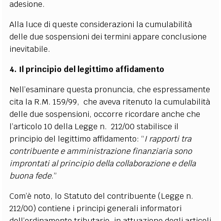
adesione.
Alla luce di queste considerazioni la cumulabilità
delle due sospensioni dei termini appare conclusione
inevitabile.
4. Il principio del legittimo affidamento
Nell’esaminare questa pronuncia, che espressamente
cita la R.M. 159/99, che aveva ritenuto la cumulabilità
delle due sospensioni, occorre ricordare anche che
l’articolo 10 della Legge n. 212/00 stabilisce il
principio del legittimo affidamento: “
I rapporti tra
contribuente e amministrazione finanziaria sono
improntati al principio della collaborazione e della
buona fede
.”
Com’è noto, lo Statuto del contribuente (Legge n.
212/00) contiene i principi generali informatori
dell’ordinamento tributario, in attuazione degli articoli