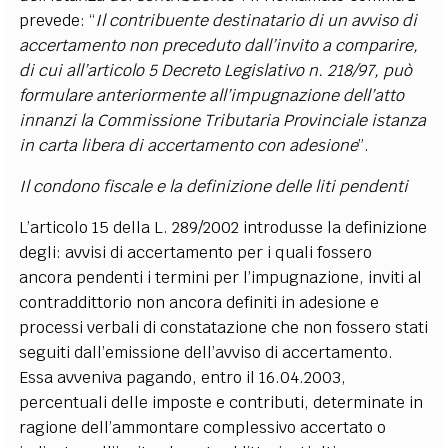
prevede: “
Il contribuente destinatario di un avviso di
accertamento non preceduto dall’invito a comparire,
di cui all’articolo 5 Decreto Legislativo n. 218/97, può
formulare anteriormente all’impugnazione dell’atto
innanzi la Commissione Tributaria Provinciale istanza
in carta libera di accertamento con adesione
”.
Il condono fiscale e la definizione delle liti pendenti
L’articolo 15 della L. 289/2002 introdusse la definizione
degli: avvisi di accertamento per i quali fossero
ancora pendenti i termini per l’impugnazione, inviti al
contraddittorio non ancora definiti in adesione e
processi verbali di constatazione che non fossero stati
seguiti dall’emissione dell’avviso di accertamento.
Essa avveniva pagando, entro il 16.04.2003,
percentuali delle imposte e contributi, determinate in
ragione dell’ammontare complessivo accertato o