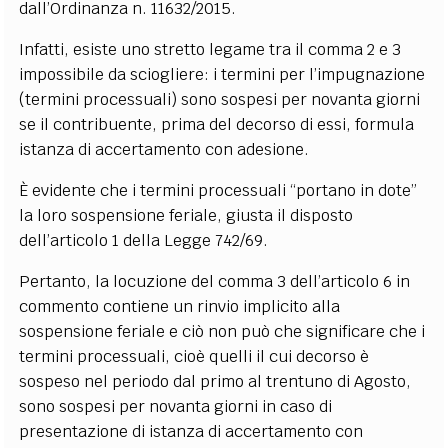
dall’Ordinanza n. 11632/2015.
Infatti, esiste uno stretto legame tra il comma 2 e 3
impossibile da sciogliere: i termini per l’impugnazione
(termini processuali) sono sospesi per novanta giorni
se il contribuente, prima del decorso di essi, formula
istanza di accertamento con adesione.
È evidente che i termini processuali “portano in dote”
la loro sospensione feriale, giusta il disposto
dell’articolo 1 della Legge 742/69.
Pertanto, la locuzione del comma 3 dell’articolo 6 in
commento contiene un rinvio implicito alla
sospensione feriale e ciò non può che significare che i
termini processuali, cioè quelli il cui decorso è
sospeso nel periodo dal primo al trentuno di Agosto,
sono sospesi per novanta giorni in caso di
presentazione di istanza di accertamento con