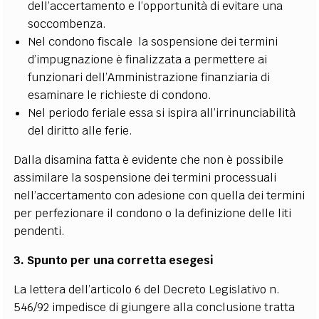
dell’accertamento e l’opportunità di evitare una
soccombenza.
Nel condono fiscale la sospensione dei termini
d’impugnazione è finalizzata a permettere ai
funzionari dell’Amministrazione finanziaria di
esaminare le richieste di condono.
Nel periodo feriale essa si ispira all’irrinunciabilità
del diritto alle ferie.
Dalla disamina fatta è evidente che non è possibile
assimilare la sospensione dei termini processuali
nell’accertamento con adesione con quella dei termini
per perfezionare il condono o la definizione delle liti
pendenti.
3. Spunto per una corretta esegesi
La lettera dell’articolo 6 del Decreto Legislativo n.
546/92 impedisce di giungere alla conclusione tratta