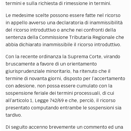
termini e sulla richiesta di rimessione in termini.
Le medesime scelte possono essere fatte nel ricorso
in appello avverso una declaratoria di inammissibilità
del ricorso introduttivo o anche nei confronti della
sentenza della Commissione Tributaria Regionale che
abbia dichiarato inammissibile il ricorso introduttivo.
Con la recente ordinanza la Suprema Corte, virando
bruscamente a favore di un orientamento
giurisprudenziale minoritario, ha ritenuto che il
termine di novanta giorni, disposto per l’accertamento
con adesione, non possa essere cumulato con la
sospensione feriale dei termini processuali, di cui
all’articolo 1, Legge 742/69 e che, perciò, il ricorso
presentato computando entrambe le sospensioni sia
tardivo.
Di seguito accenno brevemente un commento ed una