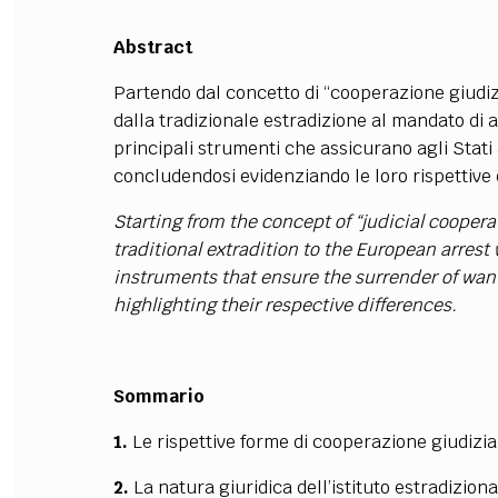
Abstract
Partendo dal concetto di “cooperazione giudizi
dalla tradizionale estradizione al mandato di 
principali strumenti che assicurano agli Stati
concludendosi evidenziando le loro rispettive 
Starting from the concept of “judicial coopera
traditional extradition to the European arrest
instruments that ensure the surrender of wan
highlighting their respective differences
.
Sommario
1.
Le rispettive forme di cooperazione giudizia
2.
La natura giuridica dell’istituto estradizional