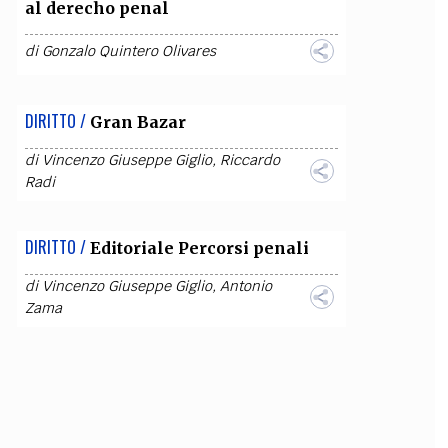
al derecho penal
di
Gonzalo Quintero Olivares
DIRITTO /
Gran Bazar
di
Vincenzo Giuseppe Giglio
,
Riccardo
Radi
DIRITTO /
Editoriale Percorsi penali
di
Vincenzo Giuseppe Giglio
,
Antonio
Zama