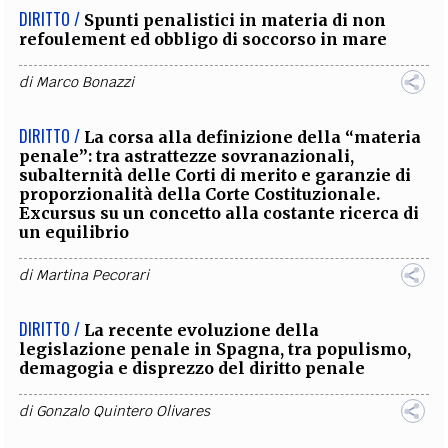
DIRITTO /
Spunti penalistici in materia di non
refoulement ed obbligo di soccorso in mare
di
Marco Bonazzi
DIRITTO /
La corsa alla definizione della “materia
penale”: tra astrattezze sovranazionali,
subalternità delle Corti di merito e garanzie di
proporzionalità della Corte Costituzionale.
Excursus su un concetto alla costante ricerca di
un equilibrio
di
Martina Pecorari
DIRITTO /
La recente evoluzione della
legislazione penale in Spagna, tra populismo,
demagogia e disprezzo del diritto penale
di
Gonzalo Quintero Olivares