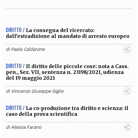
DIRITTO /
La consegna del ricercato:
dall’estradizione al mandato di arresto europeo
di
Paolo Caldarone
DIRITTO /
Il diritto delle piccole cose: nota a Cass.
pen., Sez. VII, sentenza n. 23198/2021, udienza
del 19 maggio 2021
di
Vincenzo Giuseppe Giglio
DIRITTO /
La co-produzione tra diritto e scienza: il
caso della prova scientifica
di
Alessia Farano