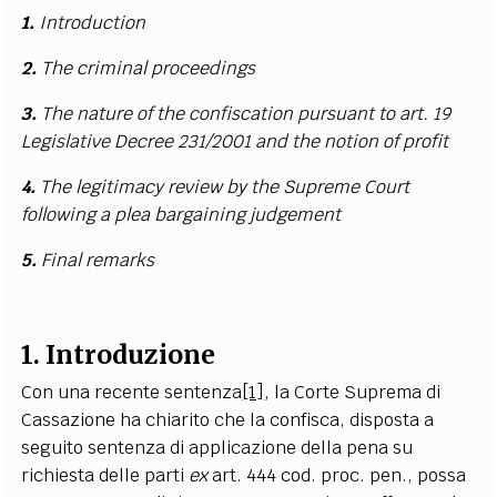
1.
Introduction
2.
The criminal proceedings
3.
The nature of the confiscation pursuant to art. 19
Legislative Decree 231/2001 and the notion of profit
4.
The legitimacy review by the Supreme Court
following a plea bargaining judgement
5.
Final remarks
1. Introduzione
Con una recente sentenza
[1]
, la Corte Suprema di
Cassazione ha chiarito che la confisca, disposta a
seguito sentenza di applicazione della pena su
richiesta delle parti
ex
art. 444 cod. proc. pen., possa