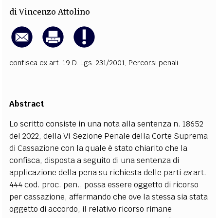
di
Vincenzo Attolino
confisca ex art. 19 D. Lgs. 231/2001
,
Percorsi penali
Abstract
Lo scritto consiste in una nota alla sentenza n. 18652
del 2022, della VI Sezione Penale della Corte Suprema
di Cassazione con la quale è stato chiarito che la
confisca, disposta a seguito di una sentenza di
applicazione della pena su richiesta delle parti
ex
art.
444 cod. proc. pen., possa essere oggetto di ricorso
per cassazione, affermando che ove la stessa sia stata
oggetto di accordo, il relativo ricorso rimane