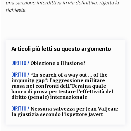
una sanzione interdittiva in via definitiva, rigetta la
richiesta.
Articoli più letti su questo argomento
DIRITTO /
Obiezione o illusione?
DIRITTO /
“In search of a way out … of the
impunity gap”: l’aggressione militare
russa nei confronti dell’Ucraina quale
banco di prova per testare l’effettività del
diritto (penale) internazionale
DIRITTO /
Nessuna salvezza per Jean Valjean:
la giustizia secondo l’ispettore Javert