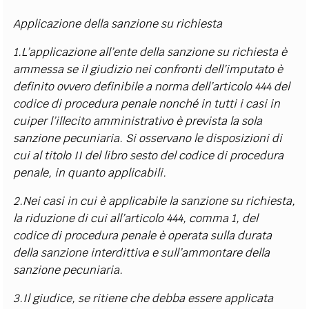
Applicazione della sanzione su richiesta
1.L’applicazione all’ente della sanzione su richiesta è
ammessa se il giudizio nei confronti dell’imputato è
definito ovvero definibile a norma dell’articolo 444 del
codice di procedura penale nonché in tutti i casi in
cuiper l’illecito amministrativo è prevista la sola
sanzione pecuniaria. Si osservano le disposizioni di
cui al titolo II del libro sesto del codice di procedura
penale, in quanto applicabili.
2.Nei casi in cui è applicabile la sanzione su richiesta,
la riduzione di cui all’articolo 444, comma 1, del
codice di procedura penale è operata sulla durata
della sanzione interdittiva e sull’ammontare della
sanzione pecuniaria.
3.Il giudice, se ritiene che debba essere applicata