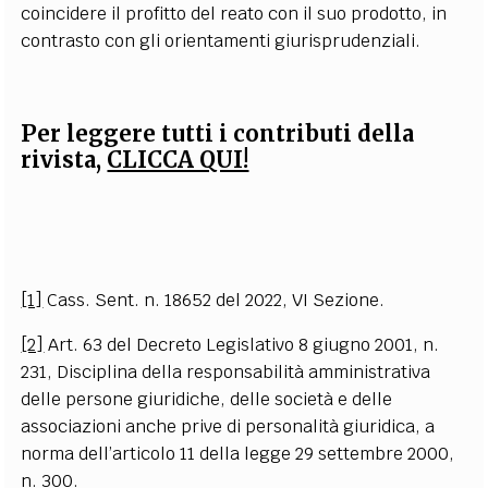
coincidere il profitto del reato con il suo prodotto, in
contrasto con gli orientamenti giurisprudenziali.
Per leggere tutti i contributi della
rivista,
CLICCA QUI!
[1]
Cass. Sent. n. 18652 del 2022, VI Sezione.
[2]
Art. 63 del Decreto Legislativo 8 giugno 2001, n.
231, Disciplina della responsabilità amministrativa
delle persone giuridiche, delle società e delle
associazioni anche prive di personalità giuridica, a
norma dell’articolo 11 della legge 29 settembre 2000,
n. 300.