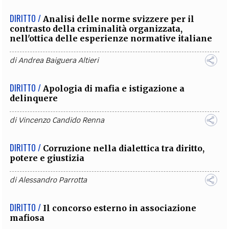
DIRITTO /
Analisi delle norme svizzere per il
contrasto della criminalità organizzata,
nell'ottica delle esperienze normative italiane
di
Andrea Baiguera Altieri
DIRITTO /
Apologia di mafia e istigazione a
delinquere
di
Vincenzo Candido Renna
DIRITTO /
Corruzione nella dialettica tra diritto,
potere e giustizia
di
Alessandro Parrotta
DIRITTO /
Il concorso esterno in associazione
mafiosa