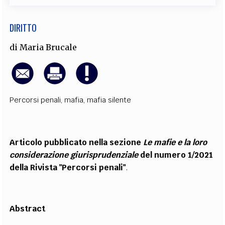
DIRITTO
di
Maria Brucale
Percorsi penali
,
mafia
,
mafia silente
Articolo pubblicato nella sezione
Le mafie e la loro
considerazione giurisprudenziale
del numero 1/2021
della Rivista "Percorsi penali"
.
Abstract