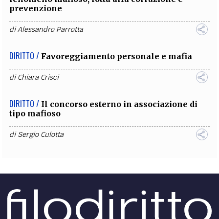
prevenzione
di
Alessandro Parrotta
DIRITTO /
Favoreggiamento personale e mafia
di
Chiara Crisci
DIRITTO /
Il concorso esterno in associazione di
tipo mafioso
di
Sergio Culotta