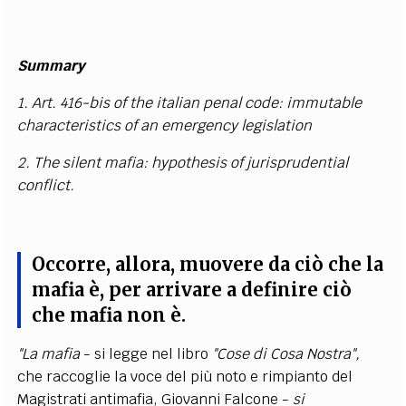
Summary
1. Art. 416-bis of the italian penal code: immutable
characteristics of an emergency legislation
2. The silent mafia: hypothesis of jurisprudential
conflict.
Occorre, allora, muovere da ciò che la
mafia è, per arrivare a definire ciò
che mafia non è.
"La mafia
- si legge nel libro
"Cose di Cosa Nostra",
che raccoglie la voce del più noto e rimpianto del
Magistrati antimafia, Giovanni Falcone -
si