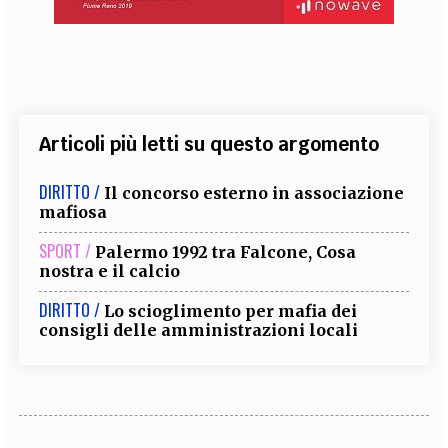
Articoli più letti su questo argomento
DIRITTO /
Il concorso esterno in associazione
mafiosa
SPORT /
Palermo 1992 tra Falcone, Cosa
nostra e il calcio
DIRITTO /
Lo scioglimento per mafia dei
consigli delle amministrazioni locali