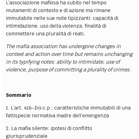
L’associazione mafiosa ha subito nel tempo
mutamenti di contesto e di azione ma rimane
immutabile nelle sue note tipizzanti: capacità di
intimidazione, uso della violenza, finalità di
commettere una pluralità di reati.
The mafia association has undergone changes in
context and action over time but remains unchanging
in its typifying notes: ability to intimidate, use of
violence, purpose of committing a plurality of crimes.
Sommario
1. L’art. 416-
bis
c.p.: caratteristiche immutabili di una
fattispecie normativa madre dell’emergenza
2. La mafia silente: ipotesi di conflitto
giurisprudenziale