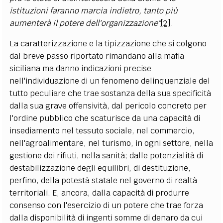
istituzioni faranno marcia indietro, tanto più
aumenterà il potere dell'organizzazione"
[2]
.
La caratterizzazione e la tipizzazione che si colgono
dal breve passo riportato rimandano alla mafia
siciliana ma danno indicazioni precise
nell'individuazione di un fenomeno delinquenziale del
tutto peculiare che trae sostanza della sua specificità
dalla sua grave offensività, dal pericolo concreto per
l'ordine pubblico che scaturisce da una capacità di
insediamento nel tessuto sociale, nel commercio,
nell'agroalimentare, nel turismo, in ogni settore, nella
gestione dei rifiuti, nella sanità; dalle potenzialità di
destabilizzazione degli equilibri, di destituzione,
perfino, della potestà statale nel governo di realtà
territoriali. E, ancora, dalla capacità di produrre
consenso con l'esercizio di un potere che trae forza
dalla disponibilità di ingenti somme di denaro da cui