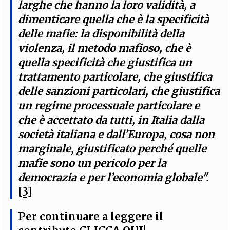
larghe che hanno la loro validità, a
dimenticare quella che è la specificità
delle mafie: la disponibilità della
violenza, il metodo mafioso, che è
quella specificità che giustifica un
trattamento particolare, che giustifica
delle sanzioni particolari, che giustifica
un regime processuale particolare e
che è accettato da tutti, in Italia dalla
società italiana e dall’Europa, cosa non
marginale, giustificato perché quelle
mafie sono un pericolo per la
democrazia e per l’economia globale".
[3]
Per continuare a leggere il