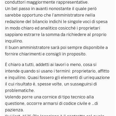
conduttori maggiormente rappresentative.
Un bel passo in avanti nonostante il quale però
sarebbe opportuno che l’amministratore nella
redazione del bilancio indichi le singole voci di spesa
in modo chiaro ed analitico cosicché i proprietari
sappiano estrarre la somma da richiedere al proprio
inquilino.
Il buon amministratore sarà poi sempre disponibile a
fornire chiarimenti e consigli in proposito.
È chiaro a tutti, addetti ai lavori o meno, cosa si
intende quando si usano i termini: proprietario, affitto
e inquilino. Quasi fossero gli elementi di un’equazione
il cui risultato è, spesse volte, un susseguirsi di
problematiche.
Volendo porre una cornice di tipo tecnico alla
questione, occorre armarsi di codice civile e …di
pazienza.