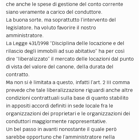
che anche le spese di gestione del conto corrente
siano veramente a carico del conduttore.
La buona sorte, ma soprattutto l’intervento del
legislatore, ha voluto favorire il nostro
amministratore.
La Legge 431/1998 “Disciplina delle locazione e del
rilascio degli immobili ad suo abitativo” ha per così
dire “liberalizzato” il mercato delle locazioni dal punto
di vista del valore del canone, della durata del
contratto.
Ma non si è limitata a questo, infatti l’art. 2 III comma
prevede che tale liberalizzazione riguardi anche altre
condizioni contrattuali sulla base di quanto stabilito
in appositi accordi definiti in sede locale fra le
organizzazioni dei proprietari e le organizzazioni dei
conduttori maggiormente rappresentative.
Un bel passo in avanti nonostante il quale però
sarebbe opportuno che l’amministratore nella