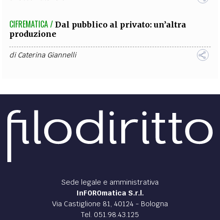
CIFREMATICA /
Dal pubblico al privato: un’altra
produzione
di
Caterina Giannelli
Sede legale e amministrativa
InFOROmatica S.r.l.
Via Castiglione 81, 40124 - Bologna
Tel. 051.98.43.125