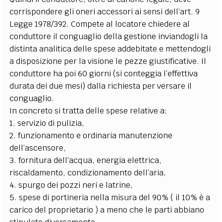
corrispondere gli oneri accessori ai sensi dell’art. 9
Legge 1978/392. Compete al locatore chiedere al
conduttore il conguaglio della gestione inviandogli la
distinta analitica delle spese addebitate e mettendogli
a disposizione per la visione le pezze giustificative. Il
conduttore ha poi 60 giorni (si conteggia l’effettiva
durata dei due mesi) dalla richiesta per versare il
conguaglio.
In concreto si tratta delle spese relative a:
1. servizio di pulizia,
2. funzionamento e ordinaria manutenzione
dell’ascensore,
3. fornitura dell’acqua, energia elettrica,
riscaldamento, condizionamento dell’aria,
4. spurgo dei pozzi neri e latrine,
5. spese di portineria nella misura del 90% ( il 10% è a
carico del proprietario ) a meno che le parti abbiano