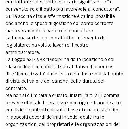
conduttore: salvo patto contrario significa che “ è
consentito solo il patto più favorevole al conduttore”.
Sulla scorta di tale affermazione è quindi possibile
che anche le spese di gestione del conto corrente
siano veramente a carico del conduttore.
La buona sorte, ma soprattutto l’intervento del
legislatore, ha voluto favorire il nostro
amministratore.
La Legge 431/1998 “Disciplina delle locazione e del
rilascio degli immobili ad suo abitativo” ha per così
dire “liberalizzato” il mercato delle locazioni dal punto
di vista del valore del canone, della durata del
contratto.
Ma non si è limitata a questo, infatti l’art. 2 III comma
prevede che tale liberalizzazione riguardi anche altre
condizioni contrattuali sulla base di quanto stabilito
in appositi accordi definiti in sede locale fra le
organizzazioni dei proprietari e le organizzazioni dei