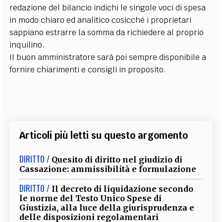
redazione del bilancio indichi le singole voci di spesa
in modo chiaro ed analitico cosicché i proprietari
sappiano estrarre la somma da richiedere al proprio
inquilino.
Il buon amministratore sarà poi sempre disponibile a
fornire chiarimenti e consigli in proposito.
Articoli più letti su questo argomento
DIRITTO /
Quesito di diritto nel giudizio di
Cassazione: ammissibilità e formulazione
DIRITTO /
Il decreto di liquidazione secondo
le norme del Testo Unico Spese di
Giustizia, alla luce della giurisprudenza e
delle disposizioni regolamentari