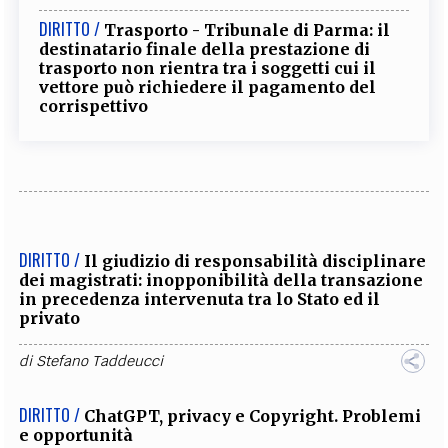
DIRITTO /
Trasporto - Tribunale di Parma: il
destinatario finale della prestazione di
trasporto non rientra tra i soggetti cui il
vettore può richiedere il pagamento del
corrispettivo
DIRITTO /
Il giudizio di responsabilità disciplinare
dei magistrati: inopponibilità della transazione
in precedenza intervenuta tra lo Stato ed il
privato
di
Stefano Taddeucci
DIRITTO /
ChatGPT, privacy e Copyright. Problemi
e opportunità