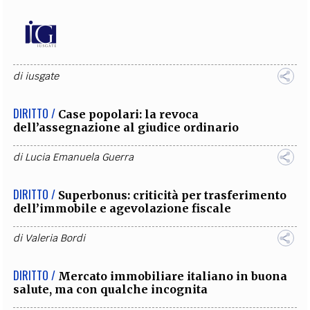
di
iusgate
DIRITTO /
Case popolari: la revoca
dell’assegnazione al giudice ordinario
di
Lucia Emanuela Guerra
DIRITTO /
Superbonus: criticità per trasferimento
dell’immobile e agevolazione fiscale
di
Valeria Bordi
DIRITTO /
Mercato immobiliare italiano in buona
salute, ma con qualche incognita