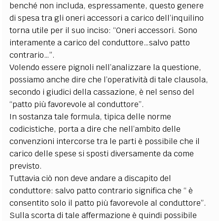
benché non includa, espressamente, questo genere
di spesa tra gli oneri accessori a carico dell’inquilino
torna utile per il suo inciso: “Oneri accessori. Sono
interamente a carico del conduttore…salvo patto
contrario…”.
Volendo essere pignoli nell’analizzare la questione,
possiamo anche dire che l’operatività di tale clausola,
secondo i giudici della cassazione, è nel senso del
“patto più favorevole al conduttore”.
In sostanza tale formula, tipica delle norme
codicistiche, porta a dire che nell’ambito delle
convenzioni intercorse tra le parti è possibile che il
carico delle spese si sposti diversamente da come
previsto.
Tuttavia ciò non deve andare a discapito del
conduttore: salvo patto contrario significa che “ è
consentito solo il patto più favorevole al conduttore”.
Sulla scorta di tale affermazione è quindi possibile