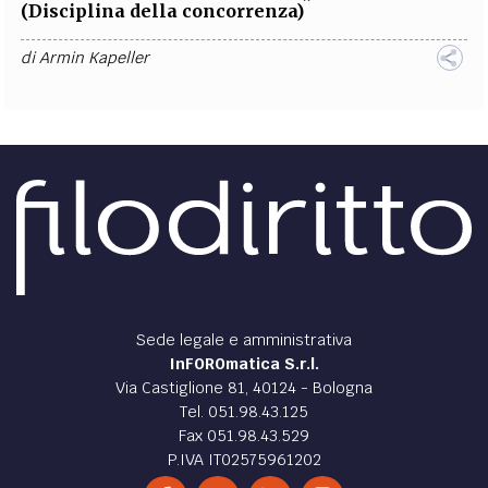
(Disciplina della concorrenza)
di
Armin Kapeller
Sede legale e amministrativa
InFOROmatica S.r.l.
Via Castiglione 81, 40124 - Bologna
Tel. 051.98.43.125
Fax 051.98.43.529
P.IVA IT02575961202