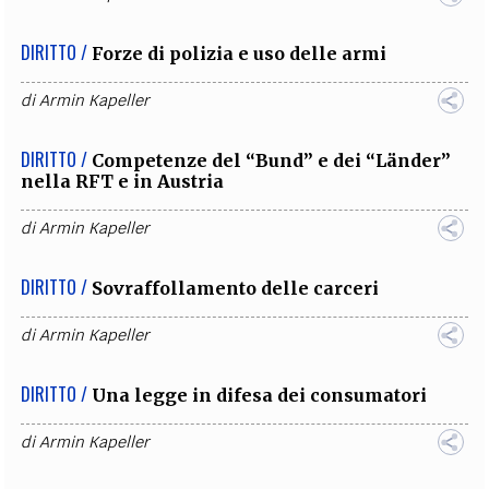
DIRITTO /
Forze di polizia e uso delle armi
di
Armin Kapeller
DIRITTO /
Competenze del “Bund” e dei “Länder”
nella RFT e in Austria
di
Armin Kapeller
DIRITTO /
Sovraffollamento delle carceri
di
Armin Kapeller
DIRITTO /
Una legge in difesa dei consumatori
di
Armin Kapeller