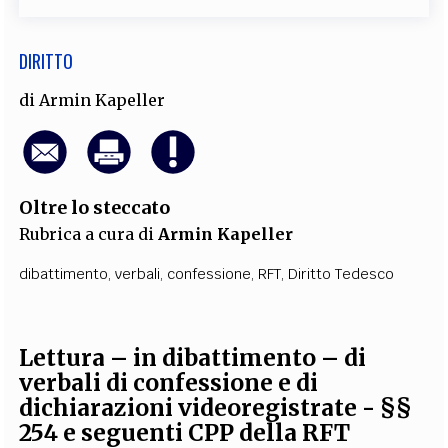
DIRITTO
di
Armin Kapeller
Oltre lo steccato
Rubrica a cura di
Armin Kapeller
dibattimento
,
verbali
,
confessione
,
RFT
,
Diritto Tedesco
Lettura – in dibattimento – di
verbali di confessione e di
dichiarazioni videoregistrate - §§
254 e seguenti CPP della RFT