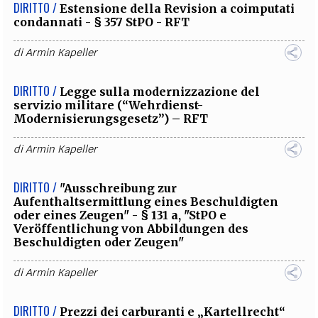
DIRITTO /
Estensione della Revision a coimputati
condannati - § 357 StPO - RFT
di
Armin Kapeller
DIRITTO /
Legge sulla modernizzazione del
servizio militare (“Wehrdienst-
Modernisierungsgesetz”) – RFT
di
Armin Kapeller
DIRITTO /
"Ausschreibung zur
Aufenthaltsermittlung eines Beschuldigten
oder eines Zeugen" - § 131 a, "StPO e
Veröffentlichung von Abbildungen des
Beschuldigten oder Zeugen"
di
Armin Kapeller
DIRITTO /
Prezzi dei carburanti e „Kartellrecht“