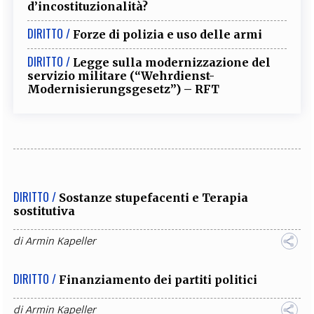
d’incostituzionalità?
DIRITTO /
Forze di polizia e uso delle armi
DIRITTO /
Legge sulla modernizzazione del
servizio militare (“Wehrdienst-
Modernisierungsgesetz”) – RFT
DIRITTO /
Sostanze stupefacenti e Terapia
sostitutiva
di
Armin Kapeller
DIRITTO /
Finanziamento dei partiti politici
di
Armin Kapeller