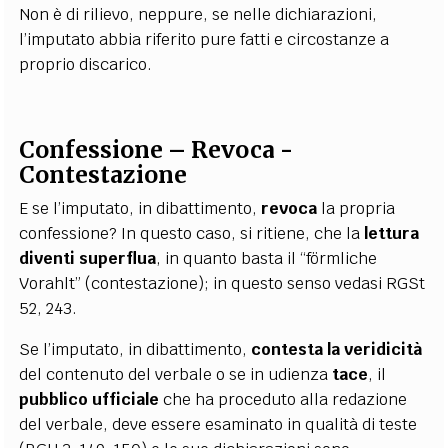
Non è di rilievo, neppure, se nelle dichiarazioni,
l’imputato abbia riferito pure fatti e circostanze a
proprio discarico.
Confessione – Revoca -
Contestazione
E se l’imputato, in dibattimento,
revoca
la propria
confessione? In questo caso, si ritiene, che la
lettura
diventi superflua
, in quanto basta il “förmliche
Vorahlt” (contestazione); in questo senso vedasi RGSt
52, 243.
Se l’imputato, in dibattimento,
contesta la veridicità
del contenuto del verbale o se in udienza
tace
, il
pubblico ufficiale
che ha proceduto alla redazione
del verbale, deve essere esaminato in qualità di teste