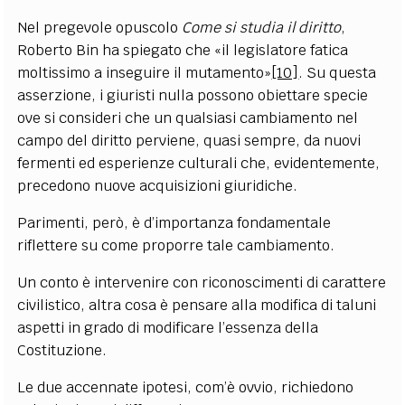
Nel pregevole opuscolo
Come si studia il diritto
,
Roberto Bin ha spiegato che
«
il legislatore fatica
moltissimo a inseguire il mutamento
»
[10]
. Su questa
asserzione, i giuristi nulla possono obiettare specie
ove si consideri che un qualsiasi cambiamento nel
campo del diritto perviene, quasi sempre, da nuovi
fermenti ed esperienze culturali che, evidentemente,
precedono nuove acquisizioni giuridiche.
Parimenti, però, è d’importanza fondamentale
riflettere su come proporre tale cambiamento.
Un conto è intervenire con riconoscimenti di carattere
civilistico, altra cosa è pensare alla modifica di taluni
aspetti in grado di modificare l’essenza della
Costituzione.
Le due accennate ipotesi, com’è ovvio, richiedono