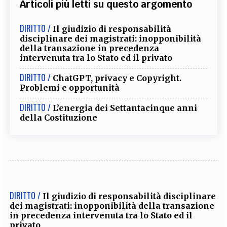
Articoli più letti su questo argomento
DIRITTO /
Il giudizio di responsabilità
disciplinare dei magistrati: inopponibilità
della transazione in precedenza
intervenuta tra lo Stato ed il privato
DIRITTO /
ChatGPT, privacy e Copyright.
Problemi e opportunità
DIRITTO /
L’energia dei Settantacinque anni
della Costituzione
DIRITTO /
Il giudizio di responsabilità disciplinare
dei magistrati: inopponibilità della transazione
in precedenza intervenuta tra lo Stato ed il
privato