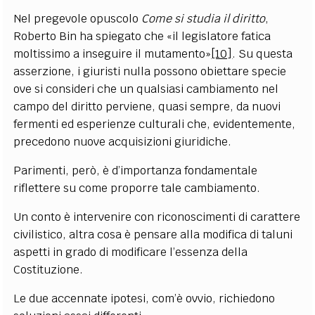
Nel pregevole opuscolo
Come si studia il diritto
,
Roberto Bin ha spiegato che
«
il legislatore fatica
moltissimo a inseguire il mutamento
»
[10]
. Su questa
asserzione, i giuristi nulla possono obiettare specie
ove si consideri che un qualsiasi cambiamento nel
campo del diritto perviene, quasi sempre, da nuovi
fermenti ed esperienze culturali che, evidentemente,
precedono nuove acquisizioni giuridiche.
Parimenti, però, è d’importanza fondamentale
riflettere su come proporre tale cambiamento.
Un conto è intervenire con riconoscimenti di carattere
civilistico, altra cosa è pensare alla modifica di taluni
aspetti in grado di modificare l’essenza della
Costituzione.
Le due accennate ipotesi, com’è ovvio, richiedono