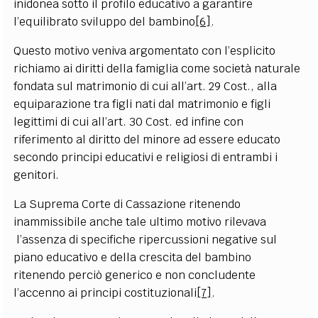
inidonea sotto il profilo educativo a garantire
l’equilibrato sviluppo del bambino
[6]
.
Questo motivo veniva argomentato con l’esplicito
richiamo ai diritti della famiglia come società naturale
fondata sul matrimonio di cui all’art. 29 Cost., alla
equiparazione tra figli nati dal matrimonio e figli
legittimi di cui all’art. 30 Cost. ed infine con
riferimento al diritto del minore ad essere educato
secondo principi educativi e religiosi di entrambi i
genitori.
La Suprema Corte di Cassazione ritenendo
inammissibile anche tale ultimo motivo rilevava
l’assenza di specifiche ripercussioni negative sul
piano educativo e della crescita del bambino
ritenendo perciò generico e non concludente
l’accenno ai principi costituzionali
[7]
.