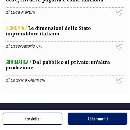
di
Luca Martini
ECONOMIA /
Le dimensioni dello Stato
imprenditore italiano
di
Osservatorio CPI
CIFREMATICA /
Dal pubblico al privato: un’altra
produzione
di
Caterina Giannelli
Newsletter
Abbonamenti