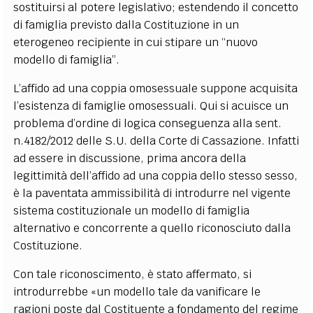
sostituirsi al potere legislativo; estendendo il concetto
di famiglia previsto dalla Costituzione in un
eterogeneo recipiente in cui stipare un “nuovo
modello di famiglia”.
L’affido ad una coppia omosessuale suppone acquisita
l’esistenza di famiglie omosessuali. Qui si acuisce un
problema d’ordine di logica conseguenza alla sent.
n.4182/2012 delle S.U. della Corte di Cassazione. Infatti
ad essere in discussione, prima ancora della
legittimità dell’affido ad una coppia dello stesso sesso,
è la paventata ammissibilità di introdurre nel vigente
sistema costituzionale un modello di famiglia
alternativo e concorrente a quello riconosciuto dalla
Costituzione.
Con tale riconoscimento, è stato affermato, si
introdurrebbe «un modello tale da vanificare le
ragioni poste dal Costituente a fondamento del regime