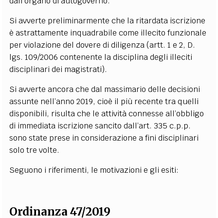
dall’organo di autogoverno.
Si avverte preliminarmente che la ritardata iscrizione
è astrattamente inquadrabile come illecito funzionale
per violazione del dovere di diligenza (artt. 1 e 2, D.
lgs. 109/2006 contenente la disciplina degli illeciti
disciplinari dei magistrati).
Si avverte ancora che dal massimario delle decisioni
assunte nell’anno 2019, cioè il più recente tra quelli
disponibili, risulta che le attività connesse all’obbligo
di immediata iscrizione sancito dall’art. 335 c.p.p.
sono state prese in considerazione a fini disciplinari
solo tre volte.
Seguono i riferimenti, le motivazioni e gli esiti:
Ordinanza 47/2019