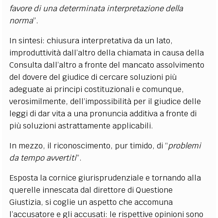
favore di una determinata interpretazione della
norma
”.
In sintesi: chiusura interpretativa da un lato,
improduttività dall’altro della chiamata in causa della
Consulta dall’altro a fronte del mancato assolvimento
del dovere del giudice di cercare soluzioni più
adeguate ai principi costituzionali e comunque,
verosimilmente, dell’impossibilità per il giudice delle
leggi di dar vita a una pronuncia additiva a fronte di
più soluzioni astrattamente applicabili.
In mezzo, il riconoscimento, pur timido, di “
problemi
da tempo avvertiti
”.
Esposta la cornice giurisprudenziale e tornando alla
querelle innescata dal direttore di Questione
Giustizia, si coglie un aspetto che accomuna
l’accusatore e gli accusati: le rispettive opinioni sono