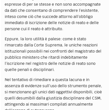
espresse di per se stesse e non sono accompagnate
da dati che consentano di comprendere l’esistente,
inteso come ciò che succede attorno all’obbligo
immediato di iscrizione delle notizie di reato e delle
persone cui il reato è attribuito.
Eppure, la loro utilità è palese: come è stato
rimarcato dalla Corte Suprema, le uniche reazioni
istituzionali possibili nei confronti del magistrato del
pubblico ministero che ritardi indebitamente
l’iscrizione nel registro delle notizie di reato sono
quelle penali o disciplinari.
Nel tentativo di rimediare a questa lacuna e in
assenza di evidenze sull’uso dello strumento penale,
si menzionano gli unici dati oggettivi disponibili, cioè
quelli desumibili dalla giustizia disciplinare del CSM,
attingendo ai massimari compilati annualmente