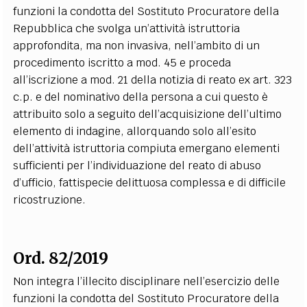
funzioni la condotta del Sostituto Procuratore della
Repubblica che svolga un’attività istruttoria
approfondita, ma non invasiva, nell’ambito di un
procedimento iscritto a mod. 45 e proceda
all’iscrizione a mod. 21 della notizia di reato ex art. 323
c.p. e del nominativo della persona a cui questo è
attribuito solo a seguito dell’acquisizione dell’ultimo
elemento di indagine, allorquando solo all’esito
dell’attività istruttoria compiuta emergano elementi
sufficienti per l’individuazione del reato di abuso
d’ufficio, fattispecie delittuosa complessa e di difficile
ricostruzione.
Ord. 82/2019
Non integra l’illecito disciplinare nell’esercizio delle
funzioni la condotta del Sostituto Procuratore della