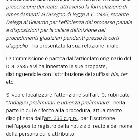
prescrizione del reato, attraverso la formulazione di
emendamenti al Disegno di legge A.C. 2435, recante
Delega al Governo per l’efficienza del processo penale
e disposizioni per la celere definizione dei
procedimenti giudiziari pendenti presso le corti
d’appello
”, ha presentato la sua relazione finale.
La Commissione è partita dall’articolato originario del
DDL 2435 e vi ha innestato le sue proposte,
distinguendole con l’attribuzione dei suffissi
bis
,
ter
etc.
Si vuole focalizzare l’attenzione sull’art. 3, rubricato
“
Indagini preliminari e udienza preliminare
”, nella
parte in cui è riferito alla procedura, attualmente
disciplinata dall’
art. 335 c.p.p.
, per l’iscrizione
nell’apposito registro della notizia di reato e del nome
della persona cui è attribuito.