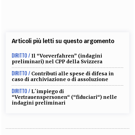
Articoli più letti su questo argomento
DIRITTO /
Il “Vorverfahren” (indagini
preliminari) nel CPP della Svizzera
DIRITTO /
Contributi alle spese di difesa in
caso di archiviazione o di assoluzione
DIRITTO /
L´impiego di
“Vertrauenspersonen“ (“fiduciari“) nelle
indagini preliminari