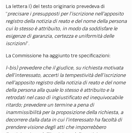
La lettera l) del testo originario prevedeva di
“
precisare i presupposti per l’iscrizione nell’apposito
registro della notizia di reato e del nome della persona
cui lo stesso è attribuito, in modo da soddisfare le
esigenze di garanzia, certezza e uniformità delle
iscrizioni
”.
La Commissione ha aggiunto tre specificazioni:
l-bis) prevedere che il giudice, su richiesta motivata
dell’interessato, accerti la tempestività dell’iscrizione
nell’apposito registro della notizia di reato e del nome
della persona alla quale lo stesso è attribuito e la
retrodati nel caso di ingiustificato ed inequivocabile
ritardo; prevedere un termine a pena di
inammissibilità per la proposizione della richiesta, a
decorrere dalla data in cui l’interessato ha facoltà di
prendere visione degli atti che imporrebbero