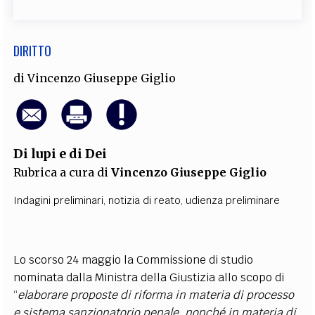
DIRITTO
di
Vincenzo Giuseppe Giglio
Di lupi e di Dei
Rubrica a cura di
Vincenzo Giuseppe Giglio
Indagini preliminari
,
notizia di reato
,
udienza preliminare
Lo scorso 24 maggio la Commissione di studio
nominata dalla Ministra della Giustizia allo scopo di
“
elaborare proposte di riforma in materia di processo
e sistema sanzionatorio penale, nonché in materia di