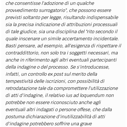
che consentisse l'adozione di un qualche
provvedimento surrogatorio", che possono essere
previsti soltanto per legge, risultando indispensabile
sia la precisa indicazione di attribuzioni processuali
di tale giudice, sia una disciplina del "rito secondo il
quale inscenare un simile accertamento incidentale.
Basti pensare, ad esempio, all'esigenza di rispettare il
contraddittorio, non solo tra i soggetti necessari, ma
anche in riferimento agli altri eventuali partecipanti
della indagine o del processo. Se s'introducesse,
infatti, un controllo ex post sul merito della
tempestività delle iscrizioni, con possibilità di
retrodatazione tale da compromettere l'utilizzazione
di atti d'indagine, il relativo ius ad loquendum non
potrebbe non essere riconosciuto anche agli
eventuali altri indagati o persone offese, che dalla
postuma dichiarazione d'inutilizzabilità di atti
d'indagine potrebbero soffrire una grave