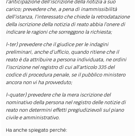
l’anticipazione dell’iscrizione della notizia a suo
carico; prevedere che, a pena di inammissibilità
dell’istanza, l’interessato che chiede la retrodatazione
della iscrizione della notizia di reato abbia l’onere di
indicare le ragioni che sorreggono la richiesta;
l-ter) prevedere che il giudice per le indagini
preliminari, anche d’ufficio, quando ritiene che il
reato è da attribuire a persona individuata, ne ordini
l’iscrizione nel registro di cui all’articolo 335 del
codice di procedura penale, se il pubblico ministero
ancora non vi ha provveduto;
l-quater) prevedere che la mera iscrizione del
nominativo della persona nel registro delle notizie di
reato non determini effetti pregiudizievoli sul piano
civile e amministrativo.
Ha anche spiegato perché: