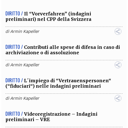
DIRITTO /
Il “Vorverfahren” (indagini
preliminari) nel CPP della Svizzera
di
Armin Kapeller
DIRITTO /
Contributi alle spese di difesa in caso di
archiviazione o di assoluzione
di
Armin Kapeller
DIRITTO /
L´impiego di “Vertrauenspersonen“
(“fiduciari“) nelle indagini preliminari
di
Armin Kapeller
DIRITTO /
Videoregistrazione – Indagini
preliminari – VRE