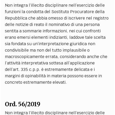
Non integra l’illecito disciplinare nell’esercizio delle
funzioni la condotta del Sostituto Procuratore della
Repubblica che abbia omesso di iscrivere nel registro
delle notizie di reato il nominativo di una persona
sentita a sommarie informazioni, nei cui confronti
erano emersi elementi indizianti, laddove tale scelta
sia fondata su un’interpretazione giuridica non
condivisibile ma non del tutto implausibile o
macroscopicamente errata, considerando anche che
l’attività interpretativa sottesa all’applicazione
dell’art. 335 c.p.p. è estremamente delicata e i
margini di opinabilità in materia possono essere in
concreto estremamente elevati.
Ord. 56/2019
Non integra l’illecito disciplinare nell’esercizio delle