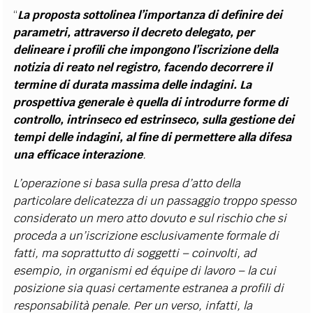
“
La proposta sottolinea l’importanza di definire dei
parametri, attraverso il decreto delegato, per
delineare i profili che impongono l’iscrizione della
notizia di reato nel registro, facendo decorrere il
termine di durata massima delle indagini. La
prospettiva generale è quella di introdurre forme di
controllo, intrinseco ed estrinseco, sulla gestione dei
tempi delle indagini, al fine di permettere alla difesa
una efficace interazione
.
L’operazione si basa sulla presa d’atto della
particolare delicatezza di un passaggio troppo spesso
considerato un mero atto dovuto e sul rischio che si
proceda a un’iscrizione esclusivamente formale di
fatti, ma soprattutto di soggetti – coinvolti, ad
esempio, in organismi ed équipe di lavoro – la cui
posizione sia quasi certamente estranea a profili di
responsabilità penale. Per un verso, infatti, la