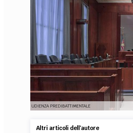
FILODIRITTO
RED
UDIENZA PREDIBATTIMENTALE
Altri articoli dell'autore