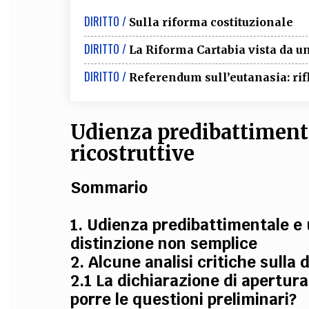
DIRITTO /
Sulla riforma costituzionale
DIRITTO /
La Riforma Cartabia vista da u
DIRITTO /
Referendum sull’eutanasia: rifl
Udienza predibattiment
ricostruttive
Sommario
1. Udienza predibattimentale e
distinzione non semplice
2. Alcune analisi critiche sulla d
2.1 La dichiarazione di apertura 
porre le questioni preliminari?