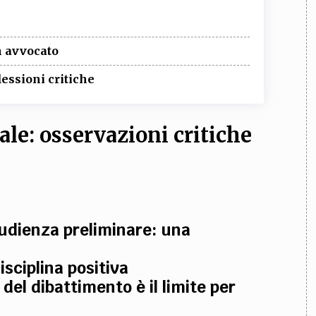
n avvocato
essioni critiche
ale:
osservazioni critiche
 udienza preliminare: una
isciplina positiva
del dibattimento è il limite per