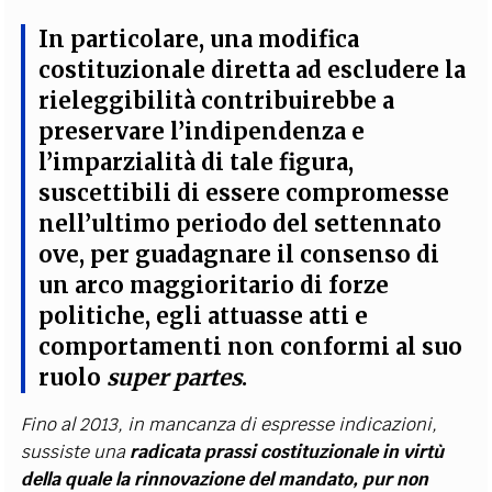
In particolare, una modifica
costituzionale diretta ad escludere la
rieleggibilità contribuirebbe a
preservare l’indipendenza e
l’imparzialità di tale figura,
suscettibili di essere compromesse
nell’ultimo periodo del settennato
ove, per guadagnare il consenso di
un arco maggioritario di forze
politiche, egli attuasse atti e
comportamenti non conformi al suo
ruolo
super partes
.
Fino al 2013, in mancanza di espresse indicazioni,
sussiste una
radicata prassi costituzionale in virtù
della quale la rinnovazione del mandato, pur non