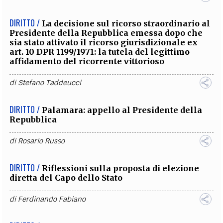
DIRITTO /
La decisione sul ricorso straordinario al
Presidente della Repubblica emessa dopo che
sia stato attivato il ricorso giurisdizionale ex
art. 10 DPR 1199/1971: la tutela del legittimo
affidamento del ricorrente vittorioso
di
Stefano Taddeucci
DIRITTO /
Palamara: appello al Presidente della
Repubblica
di
Rosario Russo
DIRITTO /
Riflessioni sulla proposta di elezione
diretta del Capo dello Stato
di
Ferdinando Fabiano