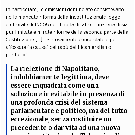
In particolare, le omissioni denunciate consistevano
nella mancata riforma della incostituzionale legge
elettorale del 2005 ed “il nulla di fatto in materia di sia
pur limitate e mirate riforme della seconda parte della
Costituzione […], faticosamente concordate e poi
affossate (a causa) del tabù del bicameralismo
paritario”.
La rielezione di Napolitano,
indubbiamente legittima, deve
essere inquadrata come una
soluzione inevitabile in presenza di
una profonda crisi del sistema
parlamentare e politico, ma del tutto
eccezionale, senza costituire un
precedente o dar vita ad una nuova