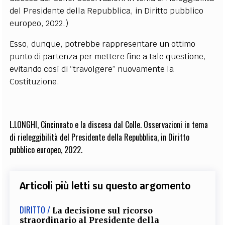
del Presidente della Repubblica, in Diritto pubblico
europeo, 2022.)
Esso, dunque, potrebbe rappresentare un ottimo
punto di partenza per mettere fine a tale questione,
evitando così di “travolgere” nuovamente la
Costituzione.
L.LONGHI, Cincinnato e la discesa dal Colle. Osservazioni in tema
di rieleggibilità del Presidente della Repubblica, in Diritto
pubblico europeo, 2022.
Articoli più letti su questo argomento
DIRITTO /
La decisione sul ricorso
straordinario al Presidente della