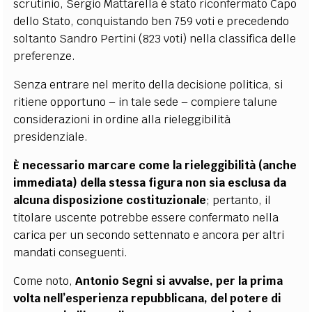
scrutinio, Sergio Mattarella è stato riconfermato Capo
dello Stato, conquistando ben 759 voti e precedendo
soltanto Sandro Pertini (823 voti) nella classifica delle
preferenze.
Senza entrare nel merito della decisione politica, si
ritiene opportuno – in tale sede – compiere talune
considerazioni in ordine alla rieleggibilità
presidenziale.
È necessario marcare come la rieleggibilità (anche
immediata) della stessa figura non sia esclusa da
alcuna disposizione costituzionale
; pertanto, il
titolare uscente potrebbe essere confermato nella
carica per un secondo settennato e ancora per altri
mandati conseguenti.
Come noto,
Antonio Segni si avvalse, per la prima
volta nell’esperienza repubblicana, del potere di