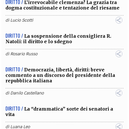
DIRITTO /
L’irrevocabile clemenza? La grazia tra
dogma costituzionale e tentazione del riesame
di
Lucio Scotti
DIRITTO /
La sospensione della consigliera R.
Natoli: il diritto e lo sdegno
di
Rosario Russo
DIRITTO /
Democrazia, libertà, diritti: breve
commento a un discorso del presidente della
repubblica italiana
di
Danilo Castellano
DIRITTO /
La “drammatica” sorte dei senatori a
vita
di
Luana Leo