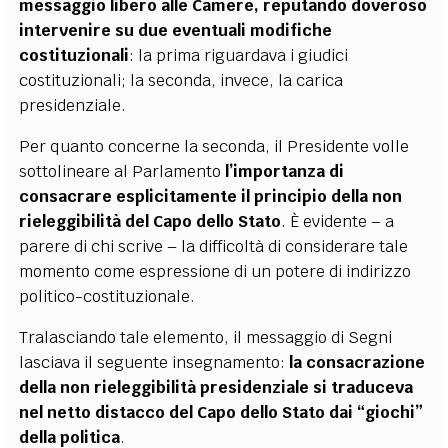
messaggio libero alle Camere, reputando doveroso
intervenire su due eventuali modifiche
costituzionali
: la prima riguardava i giudici
costituzionali; la seconda, invece, la carica
presidenziale.
Per quanto concerne la seconda, il Presidente volle
sottolineare al Parlamento
l’importanza di
consacrare esplicitamente il principio della non
rieleggibilità del Capo dello Stato
. È evidente – a
parere di chi scrive – la difficoltà di considerare tale
momento come espressione di un potere di indirizzo
politico-costituzionale.
Tralasciando tale elemento, il messaggio di Segni
lasciava il seguente insegnamento:
la consacrazione
della non rieleggibilità presidenziale si traduceva
nel netto distacco del Capo dello Stato dai “giochi”
della politica
.