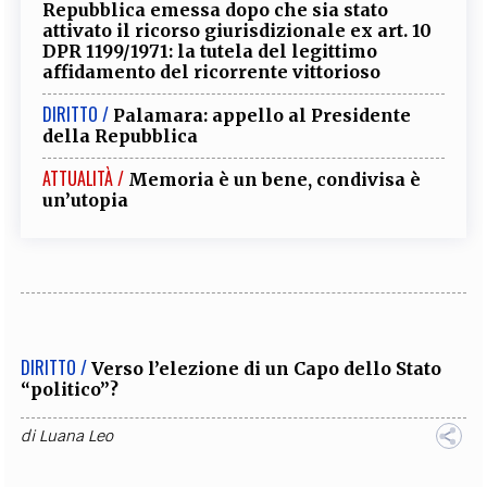
Repubblica emessa dopo che sia stato
attivato il ricorso giurisdizionale ex art. 10
DPR 1199/1971: la tutela del legittimo
affidamento del ricorrente vittorioso
DIRITTO /
Palamara: appello al Presidente
della Repubblica
ATTUALITÀ /
Memoria è un bene, condivisa è
un’utopia
DIRITTO /
Verso l’elezione di un Capo dello Stato
“politico”?
di
Luana Leo