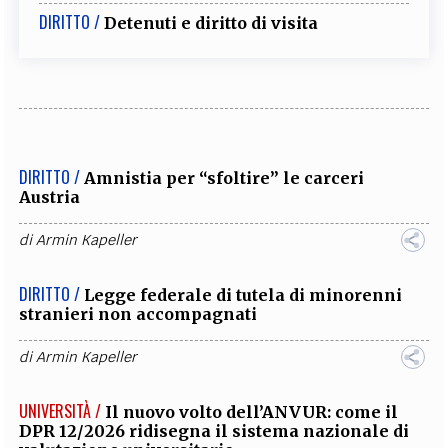
DIRITTO /
Detenuti e diritto di visita
DIRITTO /
Amnistia per “sfoltire” le carceri
Austria
di
Armin Kapeller
DIRITTO /
Legge federale di tutela di minorenni
stranieri non accompagnati
di
Armin Kapeller
UNIVERSITÀ /
Il nuovo volto dell’ANVUR: come il
DPR 12/2026 ridisegna il sistema nazionale di