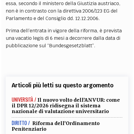
essa, secondo il ministero della Giustizia austriaco,
non è in contrasto con la direttiva 2006/123 EG del
Parlamento e del Consiglio dd. 12.12.2006.
Prima dell’entrata in vigore della riforma, è prevista
una vacatio legis di 6 mesi a decorrere dalla data di
pubblicazione sul “Bundesgesetzblatt”.
Articoli più letti su questo argomento
UNIVERSITÀ /
Il nuovo volto dell’ANVUR: come
il DPR 12/2026 ridisegna il sistema
nazionale di valutazione universitario
DIRITTO /
Riforma dell’Ordinamento
Penitenziario