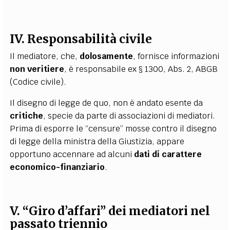
IV. Responsabilità civile
Il mediatore, che,
dolosamente
,
fornisce informazioni
non veritiere
, è responsabile ex § 1300, Abs. 2, ABGB
(Codice civile).
Il disegno di legge de quo, non è andato esente da
critiche
,
specie da parte di associazioni di mediatori.
Prima di esporre le “censure” mosse contro il disegno
di legge della ministra della Giustizia, appare
opportuno accennare ad alcuni
dati di carattere
economico-finanziario
.
V. “Giro d’affari” dei mediatori nel
passato triennio