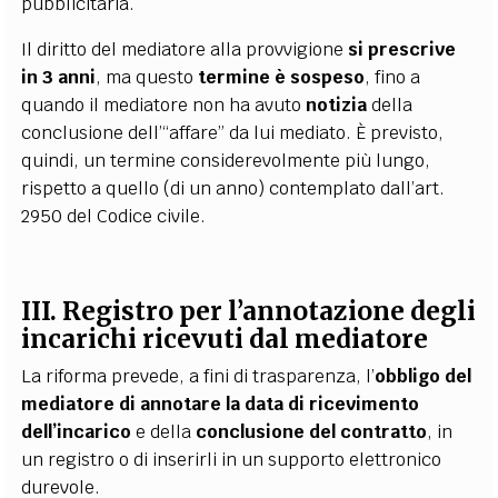
pubblicitaria.
Il diritto del mediatore alla provvigione
si prescrive
in 3 anni
, ma questo
termine è sospeso
, fino a
quando il mediatore non ha avuto
notizia
della
conclusione dell’“affare” da lui mediato. È previsto,
quindi, un termine considerevolmente più lungo,
rispetto a quello (di un anno) contemplato dall’art.
2950 del Codice civile.
III. Registro per l’annotazione degli
incarichi ricevuti dal mediatore
La riforma prevede, a fini di trasparenza, l’
obbligo del
mediatore di annotare
la data di ricevimento
dell’incarico
e della
conclusione del contratto
, in
un registro o di inserirli in un supporto elettronico
durevole.