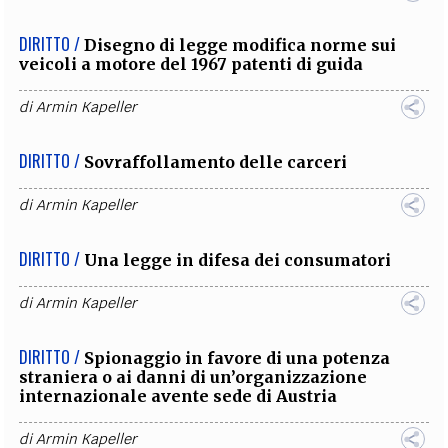
DIRITTO /
Disegno di legge modifica norme sui
veicoli a motore del 1967 patenti di guida
di
Armin Kapeller
DIRITTO /
Sovraffollamento delle carceri
di
Armin Kapeller
DIRITTO /
Una legge in difesa dei consumatori
di
Armin Kapeller
DIRITTO /
Spionaggio in favore di una potenza
straniera o ai danni di un’organizzazione
internazionale avente sede di Austria
di
Armin Kapeller