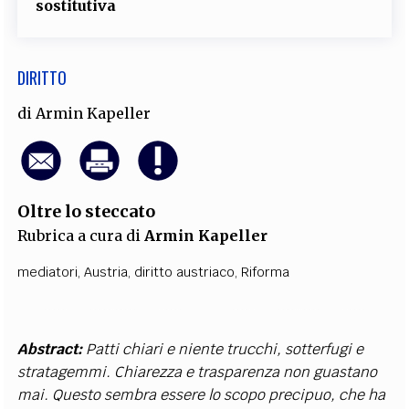
sostitutiva
DIRITTO
di
Armin Kapeller
Oltre lo steccato
Rubrica a cura di
Armin Kapeller
mediatori
,
Austria
,
diritto austriaco
,
Riforma
Abstract:
Patti chiari e niente trucchi, sotterfugi e
stratagemmi. Chiarezza e trasparenza non guastano
mai. Questo sembra essere lo scopo precipuo, che ha