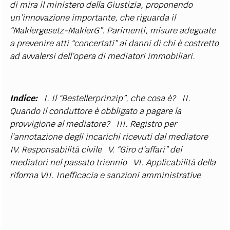
di mira il ministero della Giustizia, proponendo
un’innovazione importante, che riguarda il
“Maklergesetz-MaklerG”. Parimenti, misure adeguate
a prevenire atti “concertati” ai danni di chi è costretto
ad avvalersi dell’opera di mediatori immobiliari.
Indice:
I. Il “Bestellerprinzip”, che cosa è?
II.
Quando il conduttore è obbligato a pagare la
provvigione al mediatore?
III. Registro per
l’annotazione degli incarichi ricevuti dal mediatore
IV. Responsabilità civile
V. “Giro d’affari” dei
mediatori nel passato triennio
VI. Applicabilità della
riforma VII. Inefficacia e sanzioni amministrative