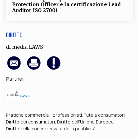
Protection Officer e la certificazione Lead
Auditor ISO 27001
DIRITTO
di
media LAWS
Partner
Pratiche commerciali
,
professionisti
,
Tutela consumatori
,
Diritto dei consumatori
,
Diritto dell'Unione Europea
,
Diritto della concorrenza e della pubblicità