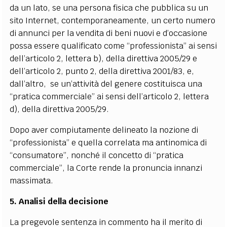
da un lato, se una persona fisica che pubblica su un
sito Internet, contemporaneamente, un certo numero
di annunci per la vendita di beni nuovi e d’occasione
possa essere qualificato come “professionista” ai sensi
dell’articolo 2, lettera b), della direttiva 2005/29 e
dell’articolo 2, punto 2, della direttiva 2001/83, e,
dall’altro, se un’attività del genere costituisca una
“pratica commerciale” ai sensi dell’articolo 2, lettera
d), della direttiva 2005/29.
Dopo aver compiutamente delineato la nozione di
“professionista” e quella correlata ma antinomica di
“consumatore”, nonché il concetto di “pratica
commerciale”, la Corte rende la pronuncia innanzi
massimata.
5. Analisi della decisione
La pregevole sentenza in commento ha il merito di