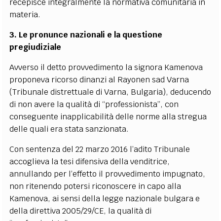
recepisce integralmente la normativa comunitaria in
materia.
3. Le pronunce nazionali e la questione
pregiudiziale
Avverso il detto provvedimento la signora Kamenova
proponeva ricorso dinanzi al Rayonen sad Varna
(Tribunale distrettuale di Varna, Bulgaria), deducendo
di non avere la qualità di “professionista”, con
conseguente inapplicabilità delle norme alla stregua
delle quali era stata sanzionata.
Con sentenza del 22 marzo 2016 l’adito Tribunale
accoglieva la tesi difensiva della venditrice,
annullando per l’effetto il provvedimento impugnato,
non ritenendo potersi riconoscere in capo alla
Kamenova, ai sensi della legge nazionale bulgara e
della direttiva 2005/29/CE, la qualità di