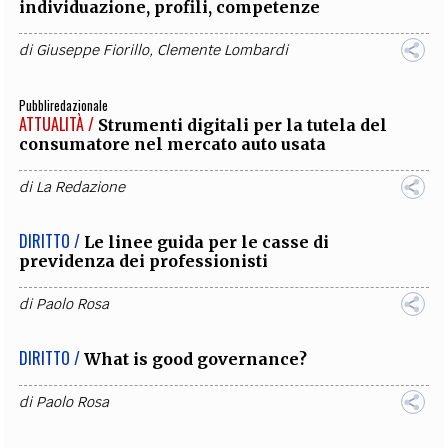
individuazione, profili, competenze
di
Giuseppe Fiorillo
,
Clemente Lombardi
Pubbliredazionale
ATTUALITÀ /
Strumenti digitali per la tutela del
consumatore nel mercato auto usata
di
La Redazione
DIRITTO /
Le linee guida per le casse di
previdenza dei professionisti
di
Paolo Rosa
DIRITTO /
What is good governance?
di
Paolo Rosa