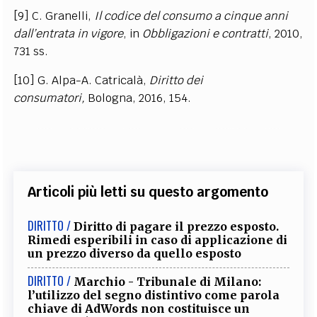
[9] C. Granelli,
Il codice del consumo a cinque anni
dall’entrata in vigore
, in
Obbligazioni e contratti
, 2010,
731 ss.
[10] G. Alpa-A. Catricalà,
Diritto dei
consumatori,
Bologna, 2016, 154.
Articoli più letti su questo argomento
DIRITTO /
Diritto di pagare il prezzo esposto.
Rimedi esperibili in caso di applicazione di
un prezzo diverso da quello esposto
DIRITTO /
Marchio - Tribunale di Milano:
l’utilizzo del segno distintivo come parola
chiave di AdWords non costituisce un