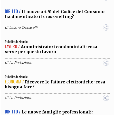
DIRITTO /
Il nuovo art 51 del Codice del Consumo
ha dimenticato il cross-selling?
di
Liliana Ciccarelli
Pubbliredazionale
LAVORO /
Amministratori condominiali: cosa
serve per questo lavoro
di
La Redazione
Pubbliredazionale
ECONOMIA /
Ricevere le fatture elettroniche: cosa
bisogna fare?
di
La Redazione
DIRITTO /
Le nuove famiglie professionali: