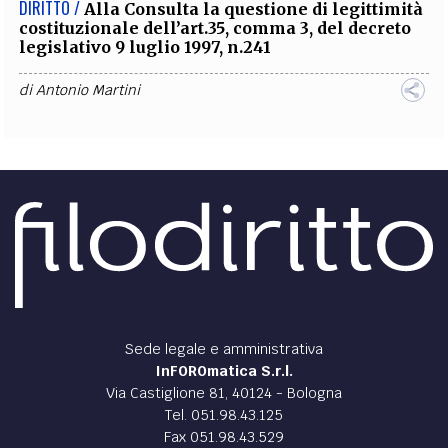
DIRITTO /
Alla Consulta la questione di legittimità
costituzionale dell’art.35, comma 3, del decreto
legislativo 9 luglio 1997, n.241
di
Antonio Martini
Sede legale e amministrativa
InFOROmatica S.r.l.
Via Castiglione 81, 40124 - Bologna
Tel. 051.98.43.125
Fax 051.98.43.529