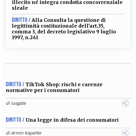
illecito né integra condotta concorrenziale
sleale
DIRITTO /
Alla Consulta la questione di
legittimità costituzionale dell’art.35,
comma 3, del decreto legislativo 9 luglio
1997, n.241
DIRITTO /
TikTok Shop: rischi e carenze
normative per i consumatori
di
iusgate
DIRITTO /
Una legge in difesa dei consumatori
di
Armin Kapeller