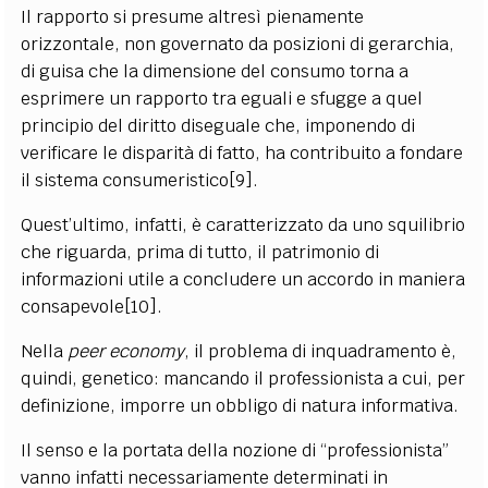
Il rapporto si presume altresì pienamente
orizzontale, non governato da posizioni di gerarchia,
di guisa che la dimensione del consumo torna a
esprimere un rapporto tra eguali e sfugge a quel
principio del diritto diseguale che, imponendo di
verificare le disparità di fatto, ha contribuito a fondare
il sistema consumeristico[9].
Quest’ultimo, infatti, è caratterizzato da uno squilibrio
che riguarda, prima di tutto, il patrimonio di
informazioni utile a concludere un accordo in maniera
consapevole[10].
Nella
peer economy
, il problema di inquadramento è,
quindi, genetico: mancando il professionista a cui, per
definizione, imporre un obbligo di natura informativa.
Il senso e la portata della nozione di “professionista”
vanno infatti necessariamente determinati in