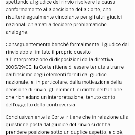
spettando al giudice del rinvio risolvere la causa
conformemente alla decisione della Corte, che
risulterà egualmente vincolante per gli altri giudici
nazionali chiamati a decidere problematiche
analoghe.
Conseguentemente benché formalmente il giudice del
rinvio abbia limitato il proprio quesito
all’interpretazione di disposizioni della direttiva
2005/29/CE, la Corte ritiene di essere tenuta a trarre
dall’insieme degli elementi forniti dal giudice
nazionale, e, in particolare, dalla motivazione della
decisione di rinvio, gli elementi di diritto dell’Unione
che richiedano un’interpretazione, tenuto conto
dell’oggetto della controversia.
Conclusivamente la Corte ritiene che in relazione alla
questione posta dal giudice del rinvio si debba
prendere posizione sotto un duplice aspetto, e cioè,