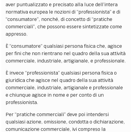
aver puntualizzato e precisato alla luce dell’intera
normativa europea le nozioni di “professionista” e di
“consumatore”, nonché, di concetto di “pratiche
commerciali”, che possono essere sintetizzate come
appresso.
È “consumatore” qualsiasi persona fisica che, agisce
per fini che non rientrano nel quadro della sua attività
commerciale, industriale, artigianale, e professionale.
È invece “professionista” qualsiasi persona fisica o
giuridica che agisce nel quadro della sua attività
commerciale, industriale, artigianale e professionale
e chiunque agisce in nome e per conto di un
professionista.
Per “pratiche commerciali” deve poi intendersi
qualsiasi azione, omissione, condotta o dichiarazione,
comunicazione commerciale, ivi compreso la