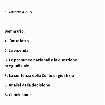
di Alfredo Aiello
Sommario:
1. L’antefatto
2. La vicenda
3. Le pronunce nazionali e la questione
pregiudiziale
4. La sentenza della Corte di giustizia
5. Analisi della decisione
6. Conclusioni