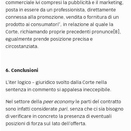
commerciale ivi compresi la pubblicità e il marketing,
posta in essere da un professionista, direttamente
connessa alla promozione, vendita o fornitura di un
prodotto ai consumatori”, in relazione al quale la
Corte, richiamando proprie precedenti pronunce[8],
egualmente prende posizione precisa e
circostanziata.
6. Conclusioni
L’iter logico - giuridico svolto dalla Corte nella
sentenza in commento si appalesa ineccepibile.
Nel settore della
peer economy
le parti del contratto
sono infatti considerate
pari
, senza che ci sia bisogno
di verificare in concreto la presenza di eventuali
posizioni di forza sul lato dell’offerta.