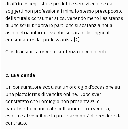
di offrire e acquistare prodotti e servizi come e da
soggetti non professionali mina lo stesso presupposto
della tutela consumeristica, venendo meno l’esistenza
di uno squilibrio tra le parti che si sostanzia nella
asimmetria informativa che separa e distingue il
consumatore dal professionista[2].
Ci è di ausilio la recente sentenza in commento.
2. La vicenda
Un consumatore acquista un orologio d’occasione su
una piattaforma di vendita online. Dopo aver
constatato che l’orologio non presentava le
caratteristiche indicate nell’annuncio di vendita,
esprime al venditore la propria volontà di recedere dal
contratto.