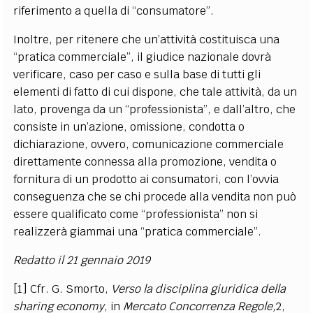
riferimento a quella di “consumatore”.
Inoltre, per ritenere che un’attività costituisca una
“pratica commerciale”, il giudice nazionale dovrà
verificare, caso per caso e sulla base di tutti gli
elementi di fatto di cui dispone, che tale attività, da un
lato, provenga da un “professionista”, e dall’altro, che
consiste in un’azione, omissione, condotta o
dichiarazione, ovvero, comunicazione commerciale
direttamente connessa alla promozione, vendita o
fornitura di un prodotto ai consumatori, con l’ovvia
conseguenza che se chi procede alla vendita non può
essere qualificato come “professionista” non si
realizzerà giammai una “pratica commerciale”.
Redatto il 21 gennaio 2019
[1] Cfr. G. Smorto,
Verso la disciplina giuridica della
sharing economy
, in
Mercato Concorrenza Regole,
2,