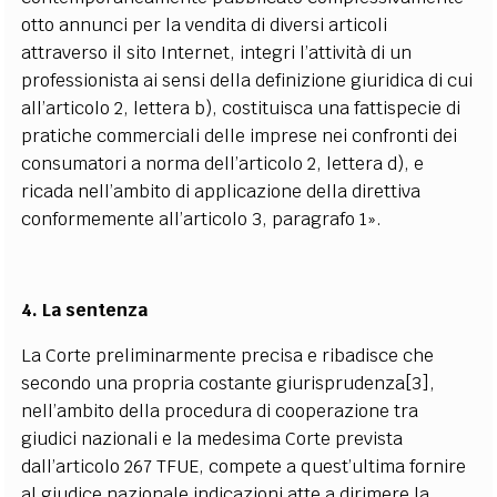
otto annunci per la vendita di diversi articoli
attraverso il sito Internet, integri l’attività di un
professionista ai sensi della definizione giuridica di cui
all’articolo 2, lettera b), costituisca una fattispecie di
pratiche commerciali delle imprese nei confronti dei
consumatori a norma dell’articolo 2, lettera d), e
ricada nell’ambito di applicazione della direttiva
conformemente all’articolo 3, paragrafo 1».
4. La sentenza
La Corte preliminarmente precisa e ribadisce che
secondo una propria costante giurisprudenza[3],
nell’ambito della procedura di cooperazione tra
giudici nazionali e la medesima Corte prevista
dall’articolo 267 TFUE, compete a quest’ultima fornire
al giudice nazionale indicazioni atte a dirimere la