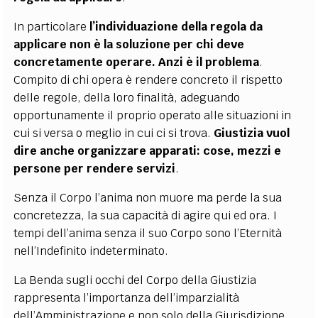
In particolare
l’individuazione della regola da
applicare non è la soluzione per chi deve
concretamente operare. Anzi è il problema
.
Compito di chi opera è rendere concreto il rispetto
delle regole, della loro finalità, adeguando
opportunamente il proprio operato alle situazioni in
cui si versa o meglio in cui ci si trova.
Giustizia vuol
dire anche organizzare apparati: cose, mezzi e
persone per rendere servizi
.
Senza il Corpo l’anima non muore ma perde la sua
concretezza, la sua capacità di agire qui ed ora. I
tempi dell’anima senza il suo Corpo sono l’Eternità
nell’Indefinito indeterminato.
La Benda sugli occhi del Corpo della Giustizia
rappresenta l’importanza dell’imparzialità
dell’Amministrazione e non solo della Giurisdizione.