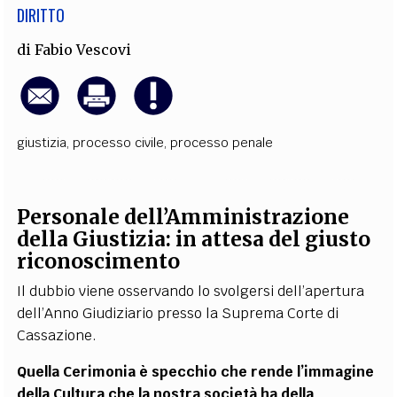
DIRITTO
di
Fabio Vescovi
giustizia
,
processo civile
,
processo penale
Personale dell’Amministrazione
della Giustizia: in attesa del giusto
riconoscimento
Il dubbio viene osservando lo svolgersi dell’apertura
dell’Anno Giudiziario presso la Suprema Corte di
Cassazione.
Quella Cerimonia è specchio che rende l’immagine
della Cultura che la nostra società ha della