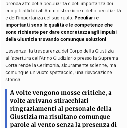
prenda atto della peculiarità e dell’importanza dei
compiti affidati all’Amministrazione e della peculiarità
e dell’importanza del suo ruolo.
Peculiari e
importanti sono le qualità e le competenze che
sono richieste per dare concretezza agli impulsi
della Giustizia trovando comunque soluzioni
.
L’assenza, la trasparenza del Corpo della Giustizia
all’apertura dell’Anno Giudiziario presso la Suprema
Corte rende la Cerimonia, sicuramente solenne, ma
comunque un vuoto spettacolo, una rievocazione
storica.
A volte vengono mosse critiche, a
volte arrivano stiracchiati
ringraziamenti al personale della
Giustizia ma risultano comunque
parole al vento senza la presenza di