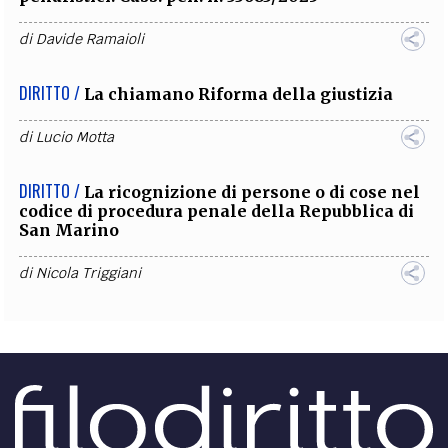
di
Davide Ramaioli
DIRITTO /
La chiamano Riforma della giustizia
di
Lucio Motta
DIRITTO /
La ricognizione di persone o di cose nel
codice di procedura penale della Repubblica di
San Marino
di
Nicola Triggiani