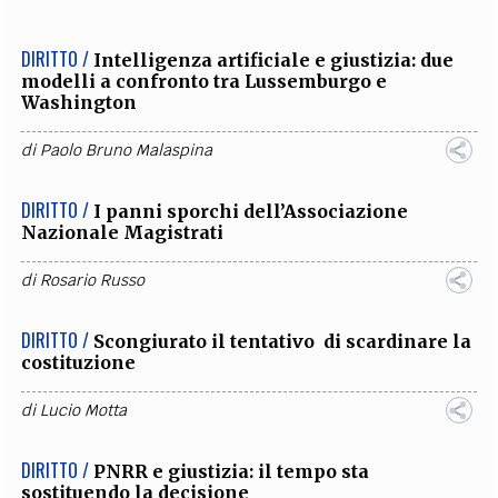
DIRITTO /
Intelligenza artificiale e giustizia: due
modelli a confronto tra Lussemburgo e
Washington
di
Paolo Bruno Malaspina
DIRITTO /
I panni sporchi dell’Associazione
Nazionale Magistrati
di
Rosario Russo
DIRITTO /
Scongiurato il tentativo di scardinare la
costituzione
di
Lucio Motta
DIRITTO /
PNRR e giustizia: il tempo sta
sostituendo la decisione