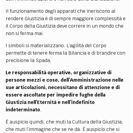
Il funzionamento degli apparati che ineriscono al
rendere Giustizia è di sempre maggiore complessità e
il Corpo della Giustizia deve correre in un mondo che
non si ferma mai.
I simboli si materializzano. L’agilità del Corpo
permette di tenere ferma la Bilancia e di brandire con
precisione la Spada.
Le responsabilità operative, organizzative di
persone mezzi e cose, dell’Amministrazione nelle
sue articolazioni, necessitano di attenzione e di
essere ascoltate per impedire fughe della
Giustizia nell’Eternità e nell’indefinito
indeterminato
.
È auspicio quindi, che muti la Cultura della Giustizia,
che muti l’immagine che se ne dà. È auspicio che si