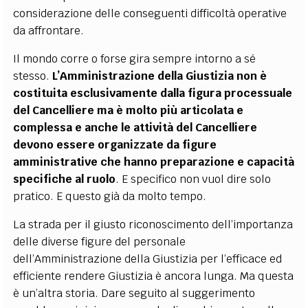
considerazione delle conseguenti difficoltà operative
da affrontare.
Il mondo corre o forse gira sempre intorno a sé
stesso.
L’Amministrazione della Giustizia non è
costituita esclusivamente dalla figura processuale
del Cancelliere ma è molto più articolata e
complessa e anche le attività del Cancelliere
devono essere organizzate da figure
amministrative che hanno preparazione e capacità
specifiche al ruolo
. E specifico non vuol dire solo
pratico. E questo già da molto tempo.
La strada per il giusto riconoscimento dell’importanza
delle diverse figure del personale
dell’Amministrazione della Giustizia per l’efficace ed
efficiente rendere Giustizia è ancora lunga. Ma questa
è un’altra storia. Dare seguito al suggerimento