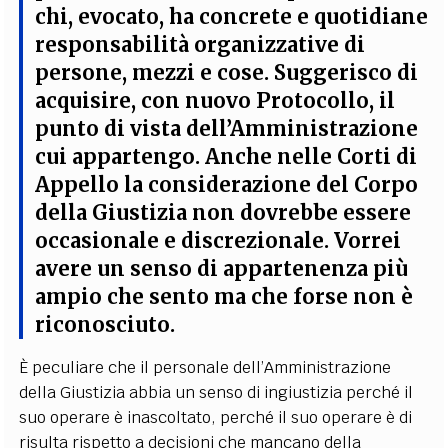
chi, evocato, ha concrete e quotidiane
responsabilità organizzative di
persone, mezzi e cose
. Suggerisco di
acquisire, con nuovo Protocollo, il
punto di vista dell’Amministrazione
cui appartengo. Anche nelle Corti di
Appello la considerazione del Corpo
della Giustizia non dovrebbe essere
occasionale e discrezionale. Vorrei
avere un senso di appartenenza più
ampio che sento ma che forse non è
riconosciuto.
È peculiare che il personale dell’Amministrazione
della Giustizia abbia un senso di ingiustizia perché il
suo operare è inascoltato, perché il suo operare è di
risulta rispetto a decisioni che mancano della