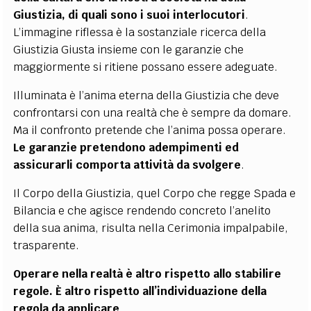
Giustizia, di quali sono i suoi interlocutori
.
L’immagine riflessa è la sostanziale ricerca della
Giustizia Giusta insieme con le garanzie che
maggiormente si ritiene possano essere adeguate.
Illuminata è l’anima eterna della Giustizia che deve
confrontarsi con una realtà che è sempre da domare.
Ma il confronto pretende che l’anima possa operare.
Le garanzie pretendono adempimenti ed
assicurarli comporta attività da svolgere
.
Il Corpo della Giustizia, quel Corpo che regge Spada e
Bilancia e che agisce rendendo concreto l’anelito
della sua anima, risulta nella Cerimonia impalpabile,
trasparente.
Operare nella realtà è altro rispetto allo stabilire
regole. È altro rispetto all’individuazione della
regola da applicare
.