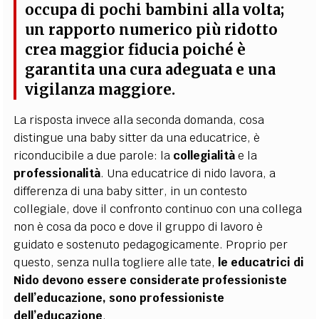
occupa di pochi bambini alla volta;
un rapporto numerico più ridotto
crea maggior fiducia poiché è
garantita una cura adeguata e una
vigilanza maggiore
.
La risposta invece alla seconda domanda, cosa
distingue una baby sitter da una educatrice, è
riconducibile a due parole: la
collegialità
e la
professionalità
. Una educatrice di nido lavora, a
differenza di una baby sitter, in un contesto
collegiale, dove il confronto continuo con una collega
non è cosa da poco e dove il gruppo di lavoro è
guidato e sostenuto pedagogicamente. Proprio per
questo, senza nulla togliere alle tate,
le educatrici di
Nido devono essere considerate professioniste
dell’educazione, sono professioniste
dell’educazione
.