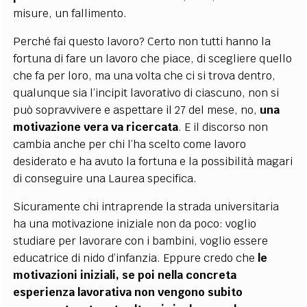
misure, un fallimento.
Perché fai questo lavoro? Certo non tutti hanno la
fortuna di fare un lavoro che piace, di scegliere quello
che fa per loro, ma una volta che ci si trova dentro,
qualunque sia l’incipit lavorativo di ciascuno, non si
può sopravvivere e aspettare il 27 del mese, no,
una
motivazione vera va ricercata
. E il discorso non
cambia anche per chi l’ha scelto come lavoro
desiderato e ha avuto la fortuna e la possibilità magari
di conseguire una Laurea specifica.
Sicuramente chi intraprende la strada universitaria
ha una motivazione iniziale non da poco: voglio
studiare per lavorare con i bambini, voglio essere
educatrice di nido d’infanzia. Eppure credo che
le
motivazioni iniziali, se poi nella concreta
esperienza lavorativa non vengono subito