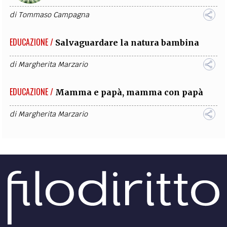
di
Tommaso Campagna
EDUCAZIONE /
Salvaguardare la natura bambina
di
Margherita Marzario
EDUCAZIONE /
Mamma e papà, mamma con papà
di
Margherita Marzario