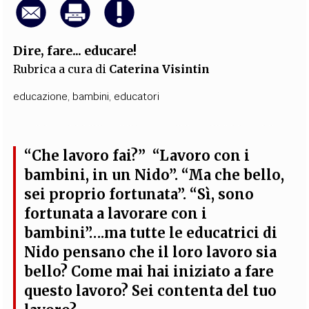
Dire, fare... educare!
Rubrica a cura di
Caterina Visintin
educazione
,
bambini
,
educatori
“Che lavoro fai?” “Lavoro con i
bambini, in un Nido”. “Ma che bello,
sei proprio fortunata”. “Sì, sono
fortunata a lavorare con i
bambini”….ma tutte le educatrici di
Nido pensano che il loro lavoro sia
bello? Come mai hai iniziato a fare
questo lavoro? Sei contenta del tuo