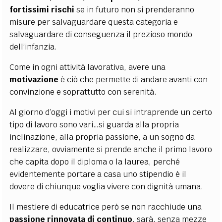
fortissimi rischi
se in futuro non si prenderanno
misure per salvaguardare questa categoria e
salvaguardare di conseguenza il prezioso mondo
dell’infanzia.
Come in ogni attività lavorativa, avere una
motivazione
è ciò che permette di andare avanti con
convinzione e soprattutto con serenità.
Al giorno d’oggi i motivi per cui si intraprende un certo
tipo di lavoro sono vari…si guarda alla propria
inclinazione, alla propria passione, a un sogno da
realizzare, ovviamente si prende anche il primo lavoro
che capita dopo il diploma o la laurea, perché
evidentemente portare a casa uno stipendio è il
dovere di chiunque voglia vivere con dignità umana.
Il mestiere di educatrice però se non racchiude una
passione
rinnovata di continuo
, sarà, senza mezze