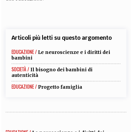
Articoli più letti su questo argomento
EDUCAZIONE /
Le neuroscienze e i diritti dei
bambini
SOCIETÀ /
Il bisogno dei bambini di
autenticità
EDUCAZIONE /
Progetto famiglia