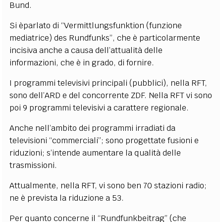
Bund.
Si èparlato di “Vermittlungsfunktion (funzione
mediatrice) des Rundfunks”, che è particolarmente
incisiva anche a causa dell’attualità delle
informazioni, che è in grado, di fornire.
I programmi televisivi principali (pubblici), nella RFT,
sono dell’ARD e del concorrente ZDF. Nella RFT vi sono
poi 9 programmi televisivi a carattere regionale.
Anche nell’ambito dei programmi irradiati da
televisioni “commerciali”; sono progettate fusioni e
riduzioni; s’intende aumentare la qualità delle
trasmissioni.
Attualmente, nella RFT, vi sono ben 70 stazioni radio;
ne è prevista la riduzione a 53.
Per quanto concerne il “Rundfunkbeitrag” (che