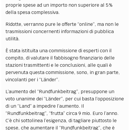
proprie spese ad un importo non superiore al 5%
della spesa complessiva.
Ridotte, verranno pure le offerte “online”, ma non le
trasmissioni concernenti informazioni di pubblica
utilità.
È stata istituita una commissione di esperti con il
compito, di valutare il fabbisogno finanziario delle
stazioni trasmittenti e le conclusioni, alle quali è
pervenuta questa commissione, sono, in gran parte,
vincolanti per i “Länder”.
L’aumento del “Rundfunkbeitrag”, presuppone un
voto unanime dei “Länder”, per cui basta l’opposizione
di un “Land” a impedire l’aumento. Il
“Rundfunkbeitrag”, “frutta” circa 9 mio. Euro l’anno.
C’è chi sottolinea l’esigenza, di tagliare piuttosto le
spese, che aumentare il “Rundfunkbeitrag”, che è