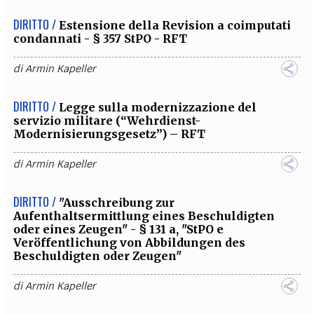
DIRITTO /
Estensione della Revision a coimputati
condannati - § 357 StPO - RFT
di
Armin Kapeller
DIRITTO /
Legge sulla modernizzazione del
servizio militare (“Wehrdienst-
Modernisierungsgesetz”) – RFT
di
Armin Kapeller
DIRITTO /
"Ausschreibung zur
Aufenthaltsermittlung eines Beschuldigten
oder eines Zeugen" - § 131 a, "StPO e
Veröffentlichung von Abbildungen des
Beschuldigten oder Zeugen"
di
Armin Kapeller