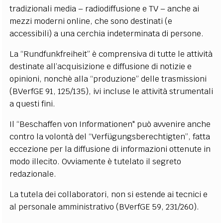
tradizionali media – radiodiffusione e TV – anche ai
mezzi moderni online, che sono destinati (e
accessibili) a una cerchia indeterminata di persone.
La “Rundfunkfreiheit” è comprensiva di tutte le attività
destinate all’acquisizione e diffusione di notizie e
opinioni, nonchè alla “produzione” delle trasmissioni
(BVerfGE 91, 125/135), ivi incluse le attività strumentali
a questi fini.
Il “Beschaffen von Informationen" può avvenire anche
contro la volontà del “Verfügungsberechtigten”, fatta
eccezione per la diffusione di informazioni ottenute in
modo illecito. Ovviamente è tutelato il segreto
redazionale.
La tutela dei collaboratori, non si estende ai tecnici e
al personale amministrativo (BVerfGE 59, 231/260).