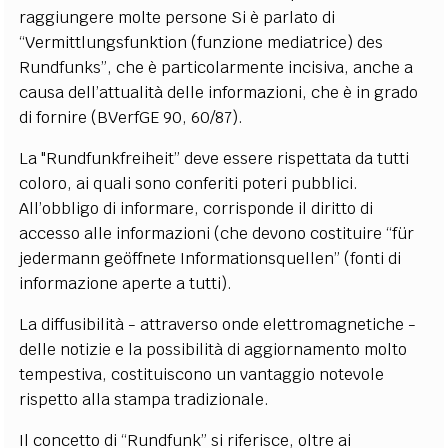
raggiungere molte persone Si è parlato di
“Vermittlungsfunktion (funzione mediatrice) des
Rundfunks”, che è particolarmente incisiva, anche a
causa dell’attualità delle informazioni, che è in grado
di fornire (BVerfGE 90, 60/87).
La "Rundfunkfreiheit” deve essere rispettata da tutti
coloro, ai quali sono conferiti poteri pubblici.
All’obbligo di informare, corrisponde il diritto di
accesso alle informazioni (che devono costituire “für
jedermann geöffnete Informationsquellen” (fonti di
informazione aperte a tutti).
La diffusibilità - attraverso onde elettromagnetiche -
delle notizie e la possibilità di aggiornamento molto
tempestiva, costituiscono un vantaggio notevole
rispetto alla stampa tradizionale.
Il concetto di “Rundfunk” si riferisce, oltre ai