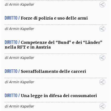
di
Armin Kapeller
DIRITTO /
Forze di polizia e uso delle armi
di
Armin Kapeller
DIRITTO /
Competenze del “Bund” e dei “Länder”
nella RFT e in Austria
di
Armin Kapeller
DIRITTO /
Sovraffollamento delle carceri
di
Armin Kapeller
DIRITTO /
Una legge in difesa dei consumatori
di
Armin Kapeller