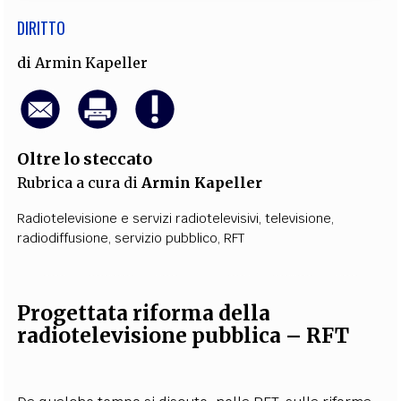
DIRITTO
di
Armin Kapeller
Oltre lo steccato
Rubrica a cura di
Armin Kapeller
Radiotelevisione e servizi radiotelevisivi
,
televisione
,
radiodiffusione
,
servizio pubblico
,
RFT
Progettata riforma della
radiotelevisione pubblica – RFT