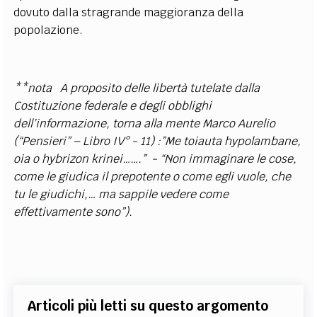
dovuto dalla stragrande maggioranza della
popolazione.
**nota A proposito delle libertà tutelate dalla
Costituzione federale e degli obblighi
dell’informazione, torna alla mente Marco Aurelio
(“Pensieri” – Libro IV° - 11) :”Me toiauta hypolambane,
oia o hybrizon krinei…….” - “Non immaginare le cose,
come le giudica il prepotente o come egli vuole, che
tu le giudichi,… ma sappile vedere come
effettivamente sono”).
Articoli più letti su questo argomento