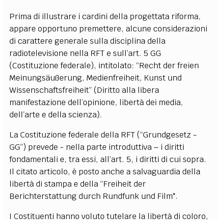
Prima di illustrare i cardini della progettata riforma,
appare opportuno premettere, alcune considerazioni
di carattere generale sulla disciplina della
radiotelevisione nella RFT e sull’art. 5 GG
(Costituzione federale), intitolato: “Recht der freien
Meinungsäußerung, Medienfreiheit, Kunst und
Wissenschaftsfreiheit” (Diritto alla libera
manifestazione dell’opinione, libertà dei media,
dell’arte e della scienza).
La Costituzione federale della RFT (“Grundgesetz -
GG”) prevede - nella parte introduttiva – i diritti
fondamentali e, tra essi, all’art. 5, i diritti di cui sopra.
Il citato articolo, è posto anche a salvaguardia della
libertà di stampa e della “Freiheit der
Berichterstattung durch Rundfunk und Film".
I Costituenti hanno voluto tutelare la libertà di coloro,