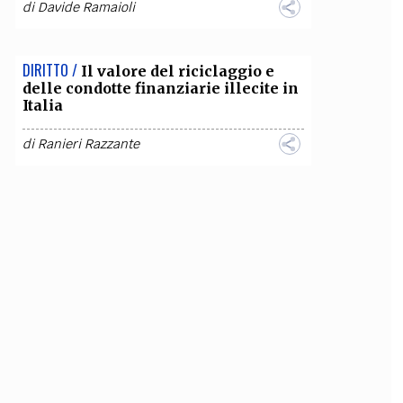
di
Davide Ramaioli
DIRITTO /
Il valore del riciclaggio e
delle condotte finanziarie illecite in
Italia
di
Ranieri Razzante