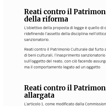
Reati contro il Patrimon
della riforma
L’obiettivo della proposta di legge è quello d
ridefinendo l’assetto della disciplina nell’ott
sanzionatorio.
Reati contro il Patrimonio Culturale dal furto a
di beni culturali, l’inasprimento sanzionatori
sull’oggetto del reato, con ciò facendo assurg
ma il comportamento legato ad un oggetto
Reati contro il Patrimon
allargata
L’articolo 1, come modificato dalla Commissione