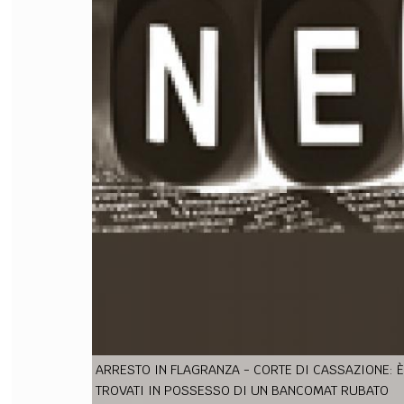
FILODIRITTO
RED
ARRESTO IN FLAGRANZA - CORTE DI CASSAZIONE: È
TROVATI IN POSSESSO DI UN BANCOMAT RUBATO