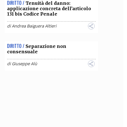
DIRITTO /
Tenuità del danno:
applicazione concreta dell’articolo
131 bis Codice Penale
di
Andrea Baiguera Altieri
DIRITTO /
Separazione non
consensuale
di
Giuseppe Alù