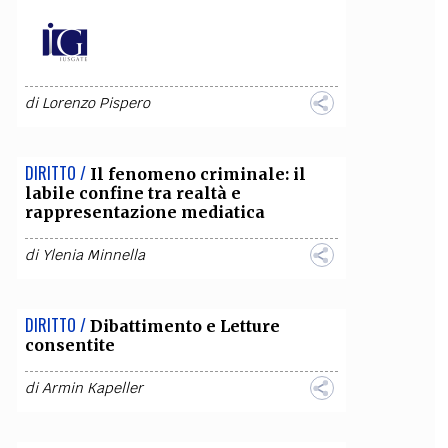
di
Lorenzo Pispero
DIRITTO /
Il fenomeno criminale: il
labile confine tra realtà e
rappresentazione mediatica
di
Ylenia Minnella
DIRITTO /
Dibattimento e Letture
consentite
di
Armin Kapeller