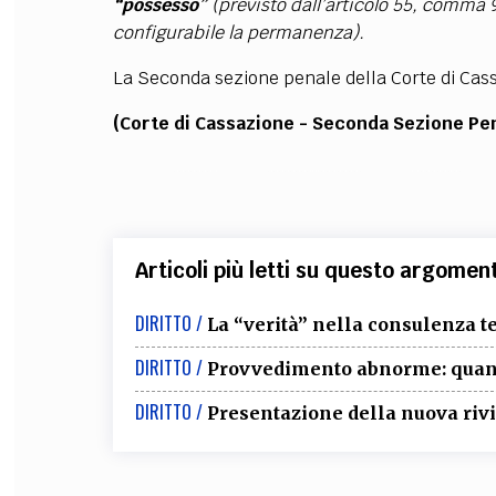
“possesso”
(previsto dall’articolo 55, comma 
configurabile la permanenza).
La Seconda sezione penale della Corte di Cassa
(Corte di Cassazione - Seconda Sezione Pe
Articoli più letti su questo argomen
DIRITTO /
La “verità” nella consulenza te
DIRITTO /
Provvedimento abnorme: quand
DIRITTO /
Presentazione della nuova rivi