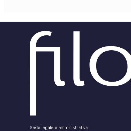
Sede legale e amministrativa