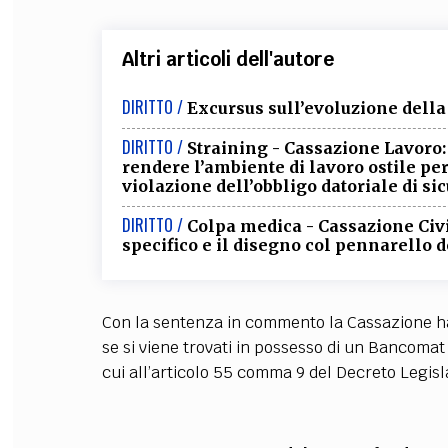
Altri articoli dell'autore
DIRITTO /
Excursus sull’evoluzione della
DIRITTO /
Straining - Cassazione Lavoro
rendere l’ambiente di lavoro ostile pe
violazione dell’obbligo datoriale di si
DIRITTO /
Colpa medica - Cassazione Civi
specifico e il disegno col pennarello de
Con la sentenza in commento la Cassazione ha 
se si viene trovati in possesso di un Bancomat 
cui all’articolo 55 comma 9 del Decreto Legisl