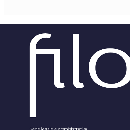
Sede legale e amministrativa