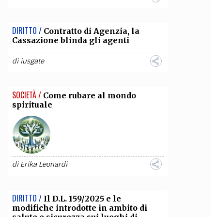
DIRITTO /
Contratto di Agenzia, la
Cassazione blinda gli agenti
di
iusgate
SOCIETÀ /
Come rubare al mondo
spirituale
di
Erika Leonardi
DIRITTO /
Il D.L. 159/2025 e le
modifiche introdotte in ambito di