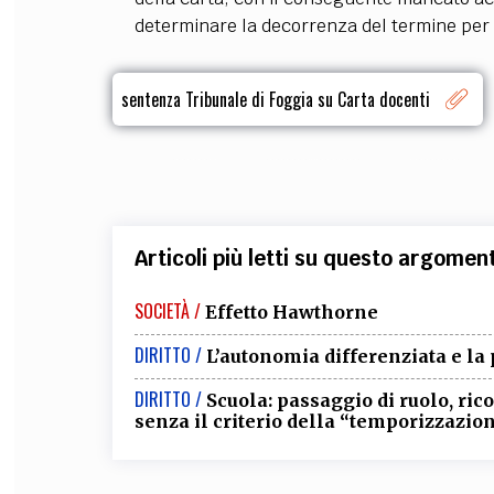
determinare la decorrenza del termine per l’
sentenza Tribunale di Foggia su Carta docenti
Articoli più letti su questo argomen
SOCIETÀ /
Effetto Hawthorne
DIRITTO /
L’autonomia differenziata e la
DIRITTO /
Scuola: passaggio di ruolo, ric
senza il criterio della “temporizzazio