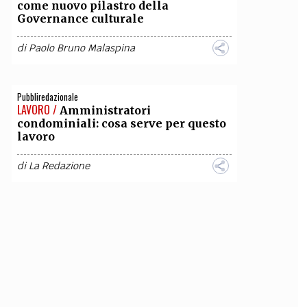
come nuovo pilastro della
Governance culturale
di
Paolo Bruno Malaspina
Pubbliredazionale
LAVORO /
Amministratori
condominiali: cosa serve per questo
lavoro
di
La Redazione