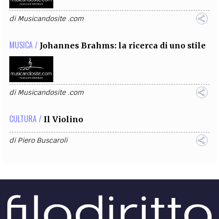
di
Musicandosite .com
MUSICA /
Johannes Brahms: la ricerca di uno stile
di
Musicandosite .com
CULTURA /
Il Violino
di
Piero Buscaroli