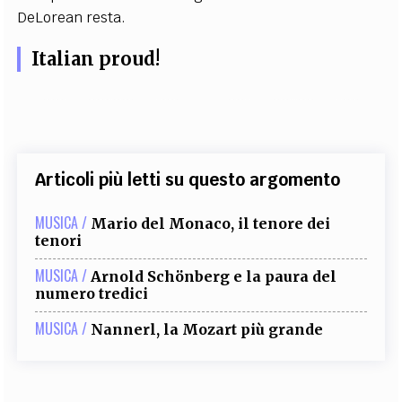
DeLorean resta.
Italian proud!
Articoli più letti su questo argomento
MUSICA /
Mario del Monaco, il tenore dei
tenori
MUSICA /
Arnold Schönberg e la paura del
numero tredici
MUSICA /
Nannerl, la Mozart più grande