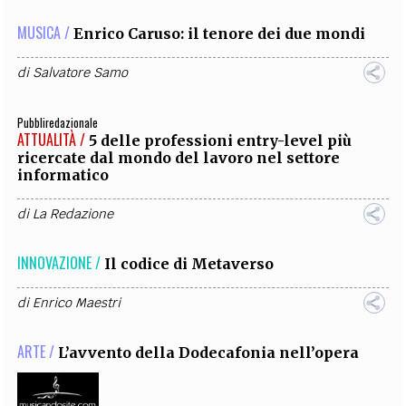
MUSICA /
Enrico Caruso: il tenore dei due mondi
di
Salvatore Samo
Pubbliredazionale
ATTUALITÀ /
5 delle professioni entry-level più
ricercate dal mondo del lavoro nel settore
informatico
di
La Redazione
INNOVAZIONE /
Il codice di Metaverso
di
Enrico Maestri
ARTE /
L’avvento della Dodecafonia nell’opera