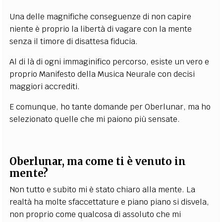
Una delle magnifiche conseguenze di non capire
niente è proprio la libertà di vagare con la mente
senza il timore di disattesa fiducia.
Al di là di ogni immaginifico percorso, esiste un vero e
proprio
Manifesto della Musica Neurale
con decisi
maggiori accrediti.
E comunque, ho tante domande per Oberlunar, ma ho
selezionato quelle che mi paiono più sensate.
Oberlunar, ma come ti è venuto in
mente?
Non tutto e subito mi è stato chiaro alla mente. La
realtà ha molte sfaccettature e piano piano si disvela,
non proprio come qualcosa di assoluto che mi