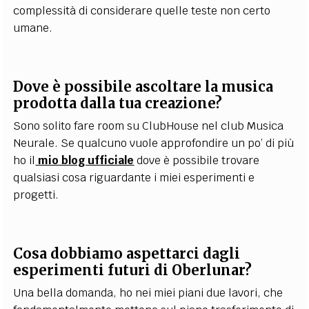
complessità di considerare quelle teste non certo
umane.
Dove è possibile ascoltare la musica
prodotta dalla tua creazione?
Sono solito fare room su ClubHouse nel club Musica
Neurale. Se qualcuno vuole approfondire un po’ di più
ho il
mio blog ufficiale
dove è possibile trovare
qualsiasi cosa riguardante i miei esperimenti e
progetti.
Cosa dobbiamo aspettarci dagli
esperimenti futuri di Oberlunar?
Una bella domanda, ho nei miei piani due lavori, che