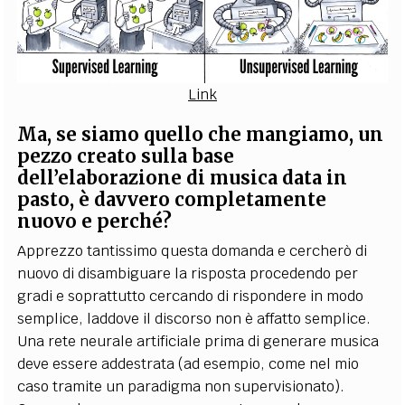
Link
Ma, se siamo quello che mangiamo, un
pezzo creato sulla base
dell’elaborazione di musica data in
pasto, è davvero completamente
nuovo e perché?
Apprezzo tantissimo questa domanda e cercherò di
nuovo di disambiguare la risposta procedendo per
gradi e soprattutto cercando di rispondere in modo
semplice, laddove il discorso non è affatto semplice.
Una rete neurale artificiale prima di generare musica
deve essere addestrata (ad esempio, come nel mio
caso tramite un paradigma non supervisionato).