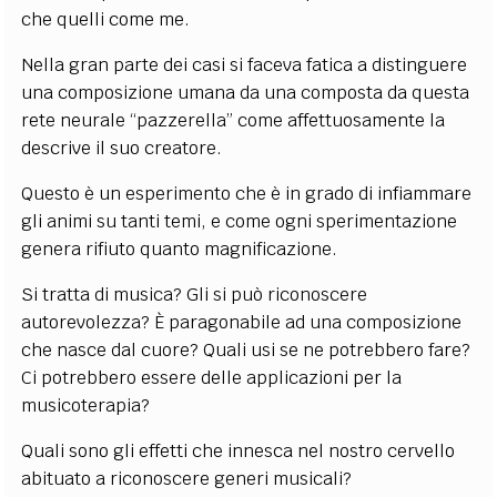
che quelli come me.
Nella gran parte dei casi si faceva fatica a distinguere
una composizione umana da una composta da questa
rete neurale “pazzerella” come affettuosamente la
descrive il suo creatore.
Questo è un esperimento che è in grado di infiammare
gli animi su tanti temi, e come ogni sperimentazione
genera
rifiuto quanto magnificazione.
Si tratta di musica? Gli si può riconoscere
autorevolezza? È paragonabile ad una composizione
che nasce dal cuore? Quali usi se ne potrebbero fare?
Ci potrebbero essere delle applicazioni per la
musicoterapia?
Quali sono gli effetti che innesca nel nostro cervello
abituato a riconoscere generi musicali?