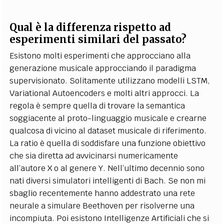
Qual è la differenza rispetto ad
esperimenti similari del passato?
Esistono molti esperimenti che approcciano alla
generazione musicale approcciando il paradigma
supervisionato. Solitamente utilizzano modelli LSTM,
Variational Autoencoders e molti altri approcci. La
regola è sempre quella di trovare la semantica
soggiacente al proto-linguaggio musicale e crearne
qualcosa di vicino al dataset musicale di riferimento.
La ratio è quella di soddisfare una funzione obiettivo
che sia diretta ad avvicinarsi numericamente
all’autore X o al genere Y. Nell’ultimo decennio sono
nati diversi simulatori intelligenti di Bach. Se non mi
sbaglio recentemente hanno addestrato una rete
neurale a simulare Beethoven per risolverne una
incompiuta. Poi esistono Intelligenze Artificiali che si