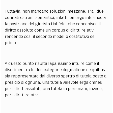
Tuttavia, non mancano soluzioni mezzane. Tra i due
cennati estremi semantici, infatti, emerge intermedia
la posizione del giurista Hohfeld, che concepisce il
diritto assoluto come un corpus di diritti relativi,
rendendo così il secondo modello costitutivo del
primo.
A questo punto risulta lapalissiano intuire come il
discrimen tra le due categorie dogmatiche de quibus
sia rappresentato dal diverso spettro di tutela posto a
presidio di ognuna: una tutela valevole erga omnes
per i diritti assoluti, una tutela in personam, invece,
per i diritti relativi.