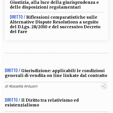
Giustizia, alla luce della giurisprudenza e
delle disposizioni regolamentari
DIRITTO /
Riflessioni comparatistiche sulle
Alternative Dispute Resolutions a seguito
del D.Lgs. 28/2010 e del successivo Decreto
del Fare
DIRITTO /
Giurisdizione: applicabili le condizioni
generali di vendita on line linkate dal contratto
di
Rossella Antuoni
DIRITTO /
Il Diritto tra relativismo ed
esistenzialismo