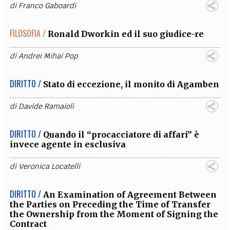
di
Franco Gaboardi
FILOSOFIA /
Ronald Dworkin ed il suo giudice-re
di
Andrei Mihai Pop
DIRITTO /
Stato di eccezione, il monito di Agamben
di
Davide Ramaioli
DIRITTO /
Quando il “procacciatore di affari” è
invece agente in esclusiva
di
Veronica Locatelli
DIRITTO /
An Examination of Agreement Between
the Parties on Preceding the Time of Transfer
the Ownership from the Moment of Signing the
Contract