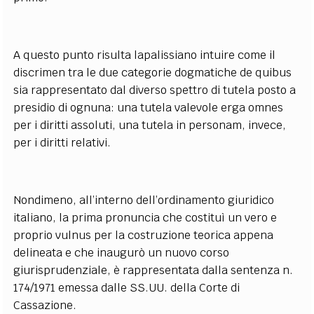
A questo punto risulta lapalissiano intuire come il
discrimen tra le due categorie dogmatiche de quibus
sia rappresentato dal diverso spettro di tutela posto a
presidio di ognuna: una tutela valevole erga omnes
per i diritti assoluti, una tutela in personam, invece,
per i diritti relativi.
Nondimeno, all’interno dell’ordinamento giuridico
italiano, la prima pronuncia che costituì un vero e
proprio vulnus per la costruzione teorica appena
delineata e che inaugurò un nuovo corso
giurisprudenziale, è rappresentata dalla sentenza n.
174/1971 emessa dalle SS.UU. della Corte di
Cassazione.