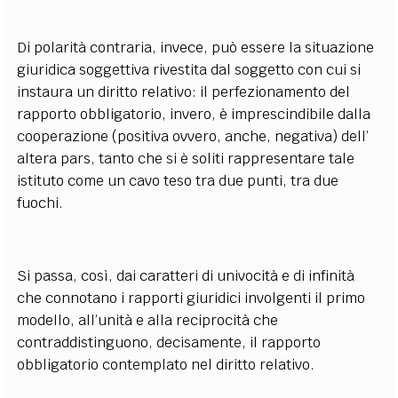
Di polarità contraria, invece, può essere la situazione
giuridica soggettiva rivestita dal soggetto con cui si
instaura un diritto relativo: il perfezionamento del
rapporto obbligatorio, invero, è imprescindibile dalla
cooperazione (positiva ovvero, anche, negativa) dell’
altera pars, tanto che si è soliti rappresentare tale
istituto come un cavo teso tra due punti, tra due
fuochi.
Si passa, così, dai caratteri di univocità e di infinità
che connotano i rapporti giuridici involgenti il primo
modello, all’unità e alla reciprocità che
contraddistinguono, decisamente, il rapporto
obbligatorio contemplato nel diritto relativo.