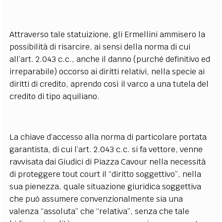
Attraverso tale statuizione, gli Ermellini ammisero la
possibilità di risarcire, ai sensi della norma di cui
all’art. 2.043 c.c., anche il danno (purché definitivo ed
irreparabile) occorso ai diritti relativi, nella specie ai
diritti di credito, aprendo così il varco a una tutela del
credito di tipo aquiliano.
La chiave d’accesso alla norma di particolare portata
garantista, di cui l’art. 2.043 c.c. si fa vettore, venne
ravvisata dai Giudici di Piazza Cavour nella necessità
di proteggere tout court il “diritto soggettivo”, nella
sua pienezza, quale situazione giuridica soggettiva
che può assumere convenzionalmente sia una
valenza “assoluta” che “relativa”, senza che tale