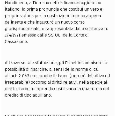
Nondimeno, all’interno dell’ordinamento giuridico
italiano, la prima pronuncia che costituì un vero e
proprio vulnus per la costruzione teorica appena
delineata e che inaugurò un nuovo corso
giurisprudenziale, è rappresentata dalla sentenza n.
174/1971 emessa dalle SS.UU. della Corte di
Cassazione.
Attraverso tale statuizione, gli Ermellini ammisero la
possibilità di risarcire, ai sensi della norma di cui
all’art. 2.043 c.c., anche il danno (purché definitivo ed
irreparabile) occorso ai diritti relativi, nella specie ai
diritti di credito, aprendo così il varco a una tutela del
credito di tipo aquiliano.