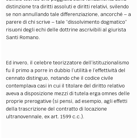
distinzione tra diritti assoluti e diritti relativi, svilendo
se non annullando tale differenziazione, ancorché – a
parere di chi scrive – tale “dissolvimento dogmatico”
risuoni degli echi delle dottrine ascrivibili al giurista
Santi Romano.
Ed invero, il celebre teorizzatore dell’istituzionalismo
fu il primo a porre in dubbio l’utilità e l’effettività del
cennato distinguo, notando che il codice civile
contemplava casi in cui il titolare del diritto relativo
aveva a disposizione mezzi di tutela erga omnes delle
proprie prerogative (si pensi, ad esempio, agli effetti
della trascrizione del contratto di locazione
ultranovennale, ex art. 1599 c.c.).