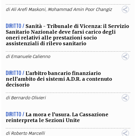
di
Ali Arefi Maskoni
,
Mohammad Amin Poor Changiz
DIRITTO /
Sanità - Tribunale di Vicenza: il Servizio
Sanitario Nazionale deve farsi carico degli
oneri relativi alle prestazioni socio
assistenziali di rilevo sanitario
di
Emanuele Calienno
DIRITTO /
L’arbitro bancario finanziario
nell’ambito dei sistemi A.D.R. a contenuto
decisorio
di
Bernardo Olivieri
DIRITTO /
La mora e l’usura. La Cassazione
reinterpreta le Sezioni Unite
di
Roberto Marcelli