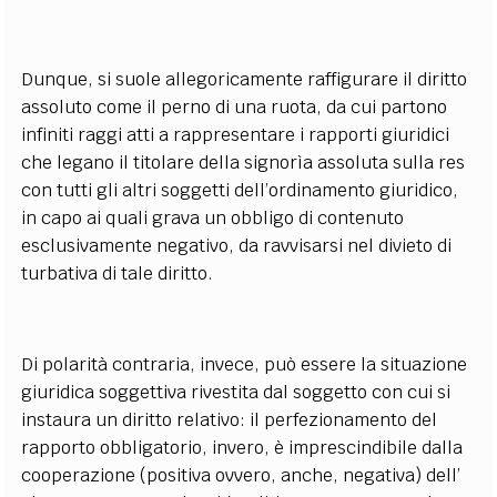
Dunque, si suole allegoricamente raffigurare il diritto
assoluto come il perno di una ruota, da cui partono
infiniti raggi atti a rappresentare i rapporti giuridici
che legano il titolare della signorìa assoluta sulla res
con tutti gli altri soggetti dell’ordinamento giuridico,
in capo ai quali grava un obbligo di contenuto
esclusivamente negativo, da ravvisarsi nel divieto di
turbativa di tale diritto.
Di polarità contraria, invece, può essere la situazione
giuridica soggettiva rivestita dal soggetto con cui si
instaura un diritto relativo: il perfezionamento del
rapporto obbligatorio, invero, è imprescindibile dalla
cooperazione (positiva ovvero, anche, negativa) dell’