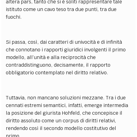
altera pars, tanto che si è soliti rappresentare tale
istituto come un cavo teso tra due punti, tra due
fuochi.
Si passa, così, dai caratteri di univocità e di infinità
che connotano i rapporti giuridici involgenti il primo
modello, all’unità e alla reciprocità che
contraddistinguono, decisamente, il rapporto
obbligatorio contemplato nel diritto relativo.
Tuttavia, non mancano soluzioni mezzane. Tra i due
cennati estremi semantici, infatti, emerge intermedia
la posizione del giurista Hohfeld, che concepisce il
diritto assoluto come un corpus di diritti relativi,
rendendo così il secondo modello costitutivo del
primo.