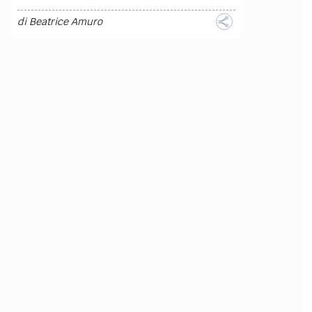
di
Beatrice Amuro