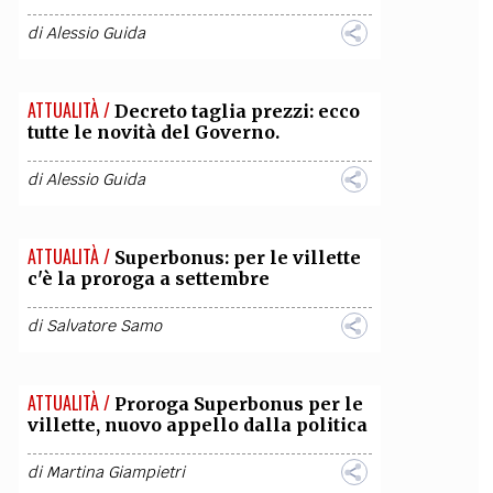
di
Alessio Guida
ATTUALITÀ /
Decreto taglia prezzi: ecco
tutte le novità del Governo.
di
Alessio Guida
ATTUALITÀ /
Superbonus: per le villette
c'è la proroga a settembre
di
Salvatore Samo
ATTUALITÀ /
Proroga Superbonus per le
villette, nuovo appello dalla politica
di
Martina Giampietri