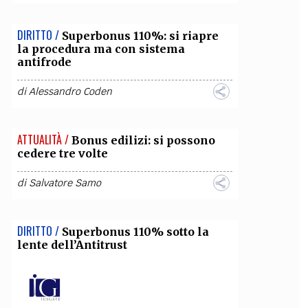
DIRITTO /
Superbonus 110%: si riapre
la procedura ma con sistema
antifrode
di
Alessandro Coden
ATTUALITÀ /
Bonus edilizi: si possono
cedere tre volte
di
Salvatore Samo
DIRITTO /
Superbonus 110% sotto la
lente dell’Antitrust