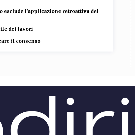
to esclude l'applicazione retroattiva del
le dei lavori
rare il consenso