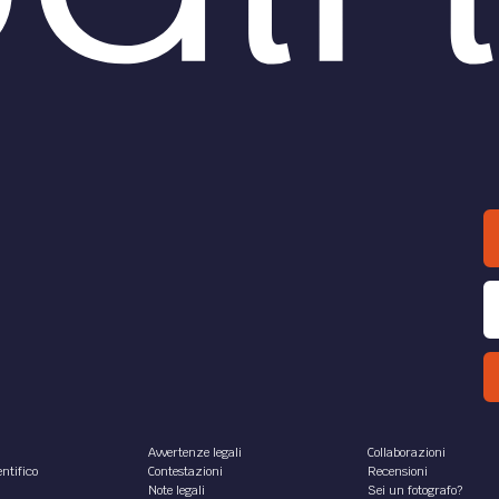
Avvertenze legali
Collaborazioni
ntifico
Contestazioni
Recensioni
Note legali
Sei un fotografo?