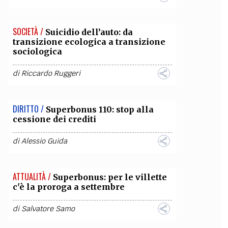
SOCIETÀ /
Suicidio dell’auto: da
transizione ecologica a transizione
sociologica
di
Riccardo Ruggeri
DIRITTO /
Superbonus 110: stop alla
cessione dei crediti
di
Alessio Guida
ATTUALITÀ /
Superbonus: per le villette
c'è la proroga a settembre
di
Salvatore Samo