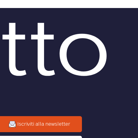
Iscriviti alla newsletter