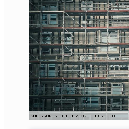
FILODIRITTO
RED
SUPERBONUS 110 E CESSIONE DEL CREDITO