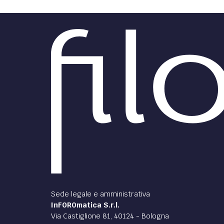
Sede legale e amministrativa
InFOROmatica S.r.l.
Via Castiglione 81, 40124 - Bologna