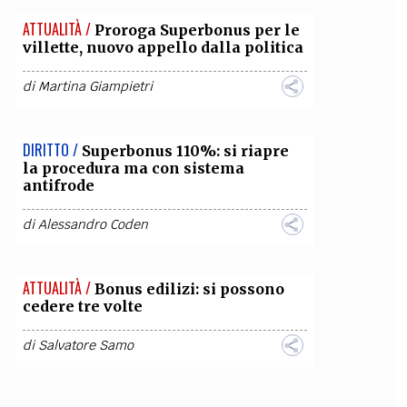
ATTUALITÀ /
Proroga Superbonus per le
villette, nuovo appello dalla politica
di
Martina Giampietri
DIRITTO /
Superbonus 110%: si riapre
la procedura ma con sistema
antifrode
di
Alessandro Coden
ATTUALITÀ /
Bonus edilizi: si possono
cedere tre volte
di
Salvatore Samo