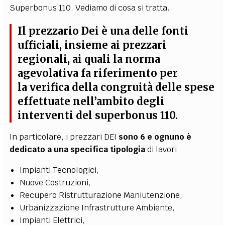
Superbonus 110. Vediamo di cosa si tratta.
Il prezzario Dei è una delle fonti
ufficiali,
insieme ai prezzari
regionali, ai quali la norma
agevolativa fa riferimento per
la
verifica della congruità delle spese
effettuate nell’ambito degli
interventi del superbonus 110.
In particolare, i prezzari DEI
sono 6 e ognuno è
dedicato a una specifica tipologia
di lavori
Impianti Tecnologici,
Nuove Costruzioni,
Recupero Ristrutturazione Maniutenzione,
Urbanizzazione Infrastrutture Ambiente,
Impianti Elettrici,