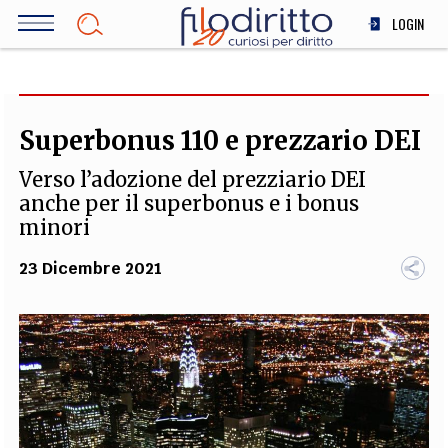
Salta
LOGIN
al
contenuto
DIRITTO
principale
ECONOMIA
SOCIETÀ
Superbonus 110 e prezzario DEI
MEDICINA
Verso l’adozione del prezziario DEI
SCIENZA
anche per il superbonus e i bonus
STORIA E FILOSOFIA
minori
INNOVAZIONE
23 Dicembre 2021
ALTRO
TEAM
FILODIRITTO
REDAZIONE
COMITATO SCIENTIFICO
AUTORI
CURATORI
FOTOGRAFI
PARTNER
COLLABORA CON NOI