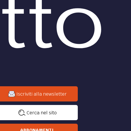
Iscriviti alla newsletter
Cerca nel sito
ABBONAMENTI