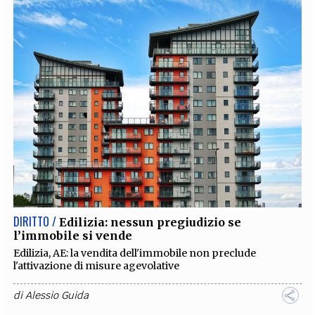
DIRITTO /
Edilizia: nessun pregiudizio se
l’immobile si vende
Edilizia, AE: la vendita dell'immobile non preclude
l'attivazione di misure agevolative
di
Alessio Guida