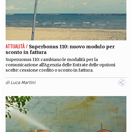
ATTUALITÀ /
Superbonus 110: nuovo modulo per
sconto in fattura
Superuonus 110: cambiano le modalità per la
comunicazione all'Agenzia delle Entrate delle opzioni
scelte: cessione credito o sconto in fattura.
di
Luca Martini