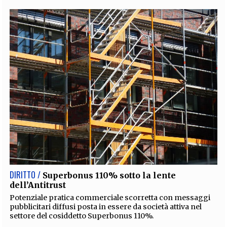
DIRITTO /
Superbonus 110% sotto la lente
dell’Antitrust
Potenziale pratica commerciale scorretta con messaggi
pubblicitari diffusi posta in essere da società attiva nel
settore del cosiddetto Superbonus 110%.