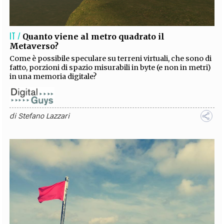
IT /
Quanto viene al metro quadrato il
Metaverso?
Come è possibile speculare su terreni virtuali, che sono di
fatto, porzioni di spazio misurabili in byte (e non in metri)
in una memoria digitale?
di
Stefano Lazzari