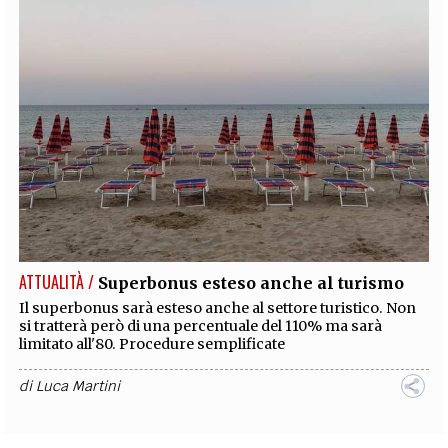
ATTUALITÀ /
Superbonus esteso anche al turismo
Il superbonus sarà esteso anche al settore turistico. Non
si tratterà però di una percentuale del 110% ma sarà
limitato all'80. Procedure semplificate
di
Luca Martini