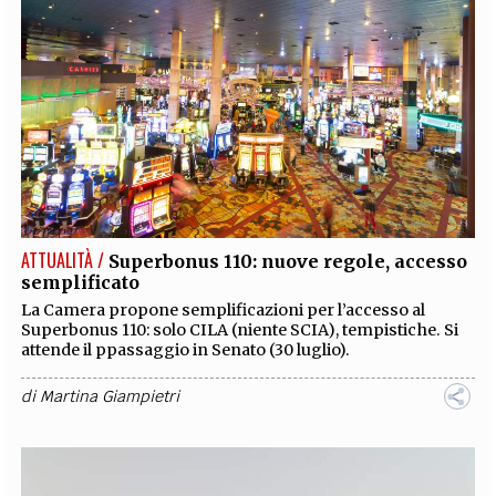
ATTUALITÀ /
Superbonus 110: nuove regole, accesso
semplificato
La Camera propone semplificazioni per l’accesso al
Superbonus 110: solo CILA (niente SCIA), tempistiche. Si
attende il ppassaggio in Senato (30 luglio).
di
Martina Giampietri