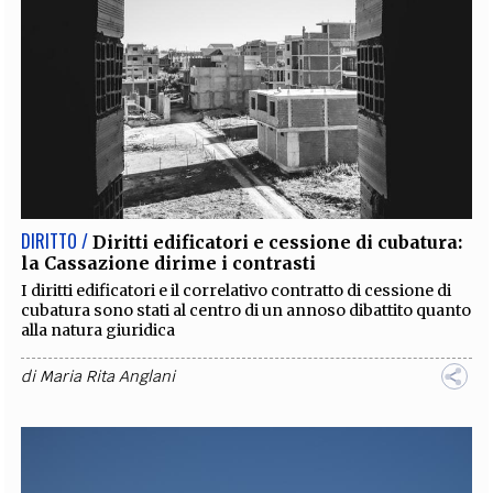
DIRITTO /
Diritti edificatori e cessione di cubatura:
la Cassazione dirime i contrasti
I diritti edificatori e il correlativo contratto di cessione di
cubatura sono stati al centro di un annoso dibattito quanto
alla natura giuridica
di
Maria Rita Anglani