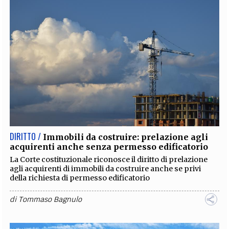
DIRITTO /
Immobili da costruire: prelazione agli
acquirenti anche senza permesso edificatorio
La Corte costituzionale riconosce il diritto di prelazione
agli acquirenti di immobili da costruire anche se privi
della richiesta di permesso edificatorio
di
Tommaso Bagnulo