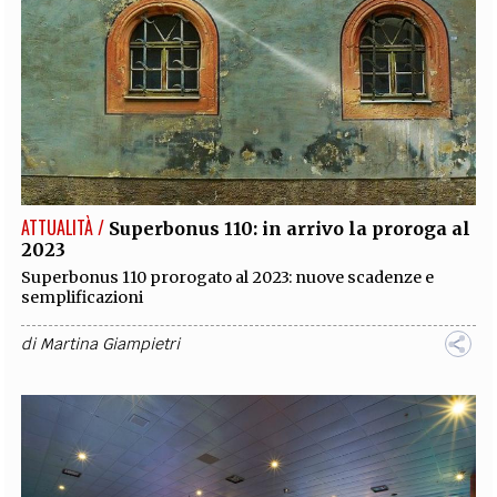
ATTUALITÀ /
Superbonus 110: in arrivo la proroga al
2023
Superbonus 110 prorogato al 2023: nuove scadenze e
semplificazioni
di
Martina Giampietri