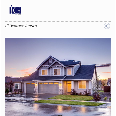
di
Beatrice Amuro