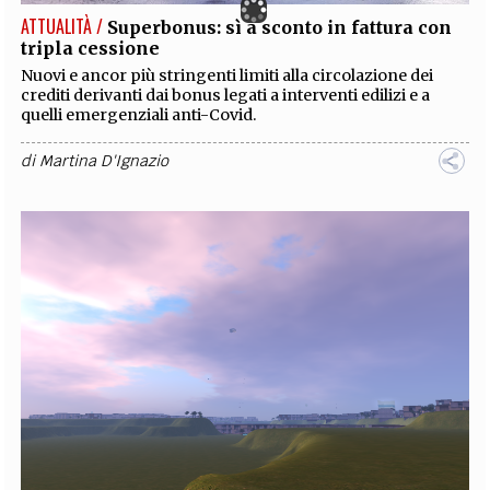
ATTUALITÀ /
Superbonus: sì a sconto in fattura con
tripla cessione
Nuovi e ancor più stringenti limiti alla circolazione dei
crediti derivanti dai bonus legati a interventi edilizi e a
quelli emergenziali anti-Covid.
di
Martina D'Ignazio