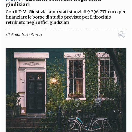
giudiziari
Con il D.M. Giustizia sono stati stanziati 9.296.737. euro per
finanziare le borse di studio previste per il tirocinio
retribuito negli uffici giudiziari
di
Salvatore Samo