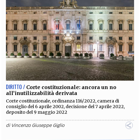
DIRITTO /
Corte costituzionale: ancora un no
all’inutilizzabilità derivata
Corte costituzionale, ordinanza 116/2022, camera di
consiglio del 6 aprile 2002, decisione del 7 aprile 2022,
deposito del 9 maggio 2022
di
Vincenzo Giuseppe Giglio