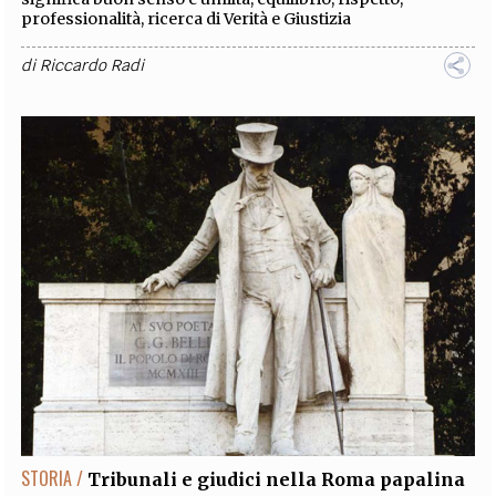
professionalità, ricerca di Verità e Giustizia
di
Riccardo Radi
STORIA /
Tribunali e giudici nella Roma papalina