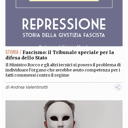
STORIA /
Fascismo: il Tribunale speciale per la
difesa dello Stato
Il Ministro Rocco e gli altri tecnici si posero il problema di
individuare l’organo che avrebbe avuto competenza per i
fatti commessi contro il regime
di
Andrea Valentinotti