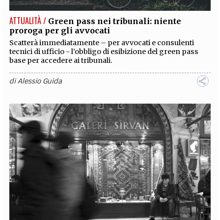
ATTUALITÀ /
Green pass nei tribunali: niente
proroga per gli avvocati
Scatterà immediatamente – per avvocati e consulenti
tecnici di ufficio - l’obbligo di esibizione del green pass
base per accedere ai tribunali.
di
Alessio Guida