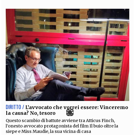
DIRITTO /
L’avvocato che vorrei essere: Vinceremo
la causa? No, tesoro
Questo scambio di battute avviene tra Atticus Finch,
l’onesto avvocato protagonista del film Il buio oltre la
siepe e Miss Maudie, la sua vicina di casa