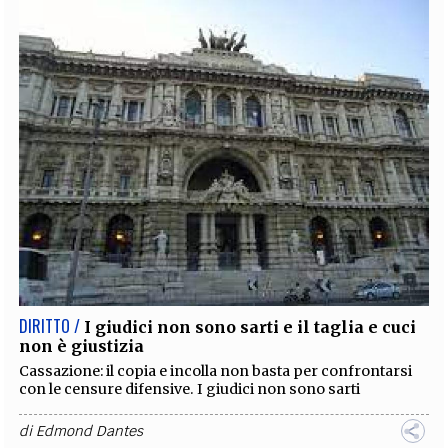
DIRITTO /
I giudici non sono sarti e il taglia e cuci
non è giustizia
Cassazione: il copia e incolla non basta per confrontarsi
con le censure difensive. I giudici non sono sarti
di
Edmond Dantes