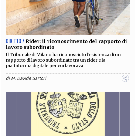
DIRITTO /
Rider: il riconoscimento del rapporto di
lavoro subordinato
Il Tribunale di Milano ha riconosciuto l’esistenza di un
rapporto di lavoro subordinato tra un rider e la
piattaforma digitale per cui lavorava
di
M. Davide Sartori