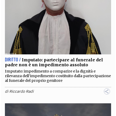
DIRITTO /
Imputato: partecipare al funerale del
padre non è un impedimento assoluto
Imputato: impedimento a comparire e la dignità e
rilevanza dell’impedimento costituito dalla partecipazione
al funerale del proprio genitore
di
Riccardo Radi