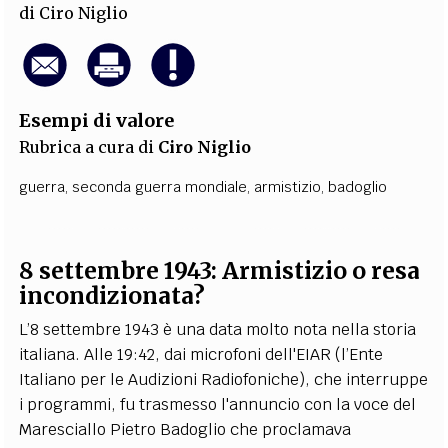
di
Ciro Niglio
Esempi di valore
Rubrica a cura di
Ciro Niglio
guerra
,
seconda guerra mondiale
,
armistizio
,
badoglio
8 settembre 1943: Armistizio o resa
incondizionata?
L’8 settembre 1943 è una data molto nota nella storia
italiana. Alle
19:42, dai microfoni dell'
EIAR
(l’Ente
Italiano per le Audizioni Radiofoniche), che interruppe
i programmi, fu trasmesso l'annuncio con la voce del
Maresciallo Pietro
Badoglio che proclamava