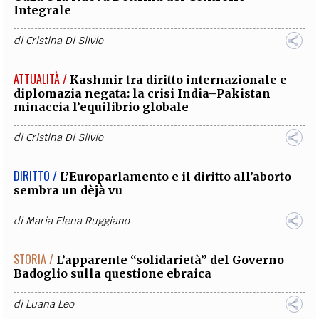
Integrale
di
Cristina Di Silvio
ATTUALITÀ /
Kashmir tra diritto internazionale e
diplomazia negata: la crisi India–Pakistan
minaccia l’equilibrio globale
di
Cristina Di Silvio
DIRITTO /
L’Europarlamento e il diritto all’aborto
sembra un dèjà vu
di
Maria Elena Ruggiano
STORIA /
L’apparente “solidarietà” del Governo
Badoglio sulla questione ebraica
di
Luana Leo