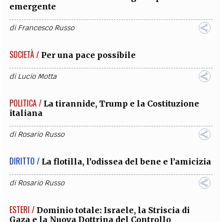
emergente
di
Francesco Russo
SOCIETÀ /
Per una pace possibile
di
Lucio Motta
POLITICA /
La tirannide, Trump e la Costituzione
italiana
di
Rosario Russo
DIRITTO /
La flotilla, l’odissea del bene e l’amicizia
di
Rosario Russo
ESTERI /
Dominio totale: Israele, la Striscia di
Gaza e la Nuova Dottrina del Controllo