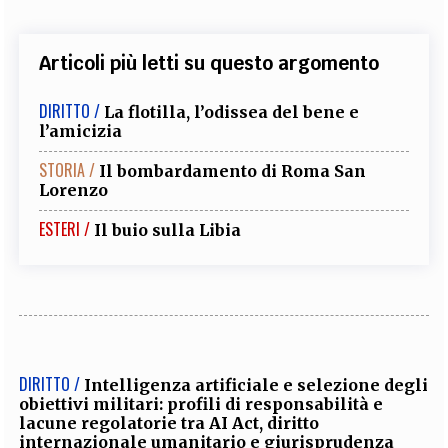
Articoli più letti su questo argomento
DIRITTO /
La flotilla, l’odissea del bene e
l’amicizia
STORIA /
Il bombardamento di Roma San
Lorenzo
ESTERI /
Il buio sulla Libia
DIRITTO /
Intelligenza artificiale e selezione degli
obiettivi militari: profili di responsabilità e
lacune regolatorie tra AI Act, diritto
internazionale umanitario e giurisprudenza