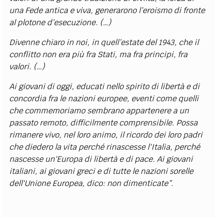
una Fede antica e viva, generarono l’eroismo di fronte
al plotone d’esecuzione. (…)
Divenne chiaro in noi, in quell’estate del 1943, che il
conflitto non era più fra Stati, ma fra principi, fra
valori. (…)
Ai giovani di oggi, educati nello spirito di libertà e di
concordia fra le nazioni europee, eventi come quelli
che commemoriamo sembrano appartenere a un
passato remoto, difficilmente comprensibile. Possa
rimanere vivo, nel loro animo, il ricordo dei loro padri
che diedero la vita perché rinascesse l'Italia, perché
nascesse un'Europa di libertà e di pace. Ai giovani
italiani, ai giovani greci e di tutte le nazioni sorelle
dell'Unione Europea, dico: non dimenticate”.