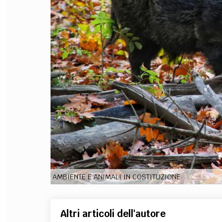
FILODIRITTO
RED
AMBIENTE E ANIMALI IN COSTITUZIONE
Altri articoli dell'autore