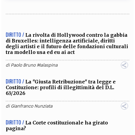
DIRITTO /
La rivolta di Hollywood contro la gabbia
di Bruxelles: intelligenza artificiale, diritti
degli artisti e il futuro delle fondazioni culturali
tra modello usa ed eu ai act
di
Paolo Bruno Malaspina
DIRITTO /
La "Giusta Retribuzione" tra legge e
Costituzione: profili di illegittimità del D.L.
63/2026
di
Gianfranco Nunziata
DIRITTO /
La Corte costituzionale ha girato
pagina?