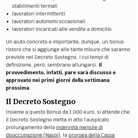
stabilimenti termali
lavoratori intermittenti
lavoratori autonomi occasionali
lavoratori incaricati alle vendite a domicilio
Un aiuto concreto e importante, dunque, un bonus
ristoro che si aggiunge alle tante misure che saranno
previste nel Decreto Sostegno, i cui tempi di
definizione, però, sembrano allungarsi.
Il
provvedimento, infatti, pare sarà discusso e
approvato nei primi giorni della settimana
prossima
.
Il Decreto Sostegno
Insieme a questo Bonus da 1.000 euro, si attende che
il Decreto Sostegno metta in atto l’auspicato
prolungamento della
indennità mensile di
disoccupazione (Naspi)
, la
proroga della Cassa