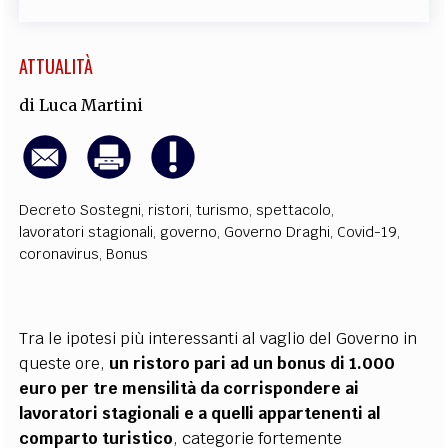
ATTUALITÀ
di
Luca Martini
Decreto Sostegni
,
ristori
,
turismo
,
spettacolo
,
lavoratori stagionali
,
governo
,
Governo Draghi
,
Covid-19
,
coronavirus
,
Bonus
Tra le ipotesi più interessanti al vaglio del Governo in
queste ore,
un ristoro pari ad un bonus di 1.000
euro per tre mensilità da corrispondere ai
lavoratori stagionali e a quelli appartenenti al
comparto turistico
, categorie fortemente