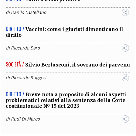
di
Danilo Castellano
DIRITTO /
Vaccini: come i giuristi dimenticano il
diritto
di
Riccardo Baro
SOCIETÀ /
Silvio Berlusconi, il sovrano dei parvenu
di
Riccardo Ruggeri
DIRITTO /
Breve nota a proposito di alcuni aspetti
problematici relativi alla sentenza della Corte
costituzionale № 15 del 2023
di
Rudi Di Marco