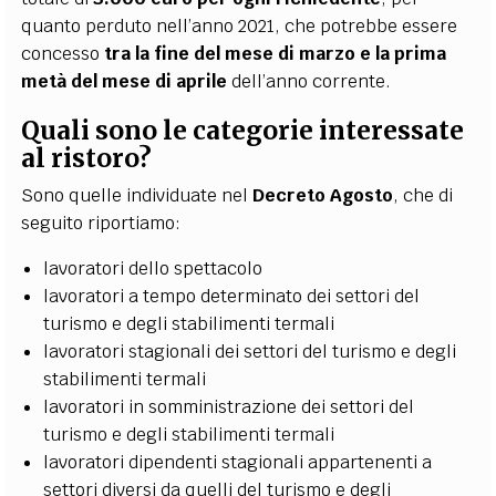
quanto perduto nell’anno 2021, che potrebbe essere
concesso
tra la fine del mese di marzo e la prima
metà del mese di aprile
dell’anno corrente.
Quali sono le categorie interessate
al ristoro?
Sono quelle individuate nel
Decreto Agosto
, che di
seguito riportiamo:
lavoratori dello spettacolo
lavoratori a tempo determinato dei settori del
turismo e degli stabilimenti termali
lavoratori stagionali dei settori del turismo e degli
stabilimenti termali
lavoratori in somministrazione dei settori del
turismo e degli stabilimenti termali
lavoratori dipendenti stagionali appartenenti a
settori diversi da quelli del turismo e degli