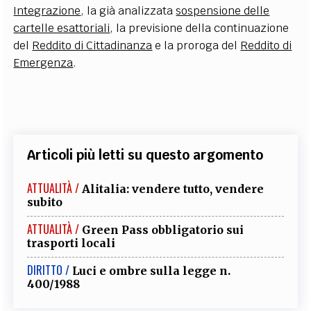
Integrazione
, la già analizzata
sospensione delle
cartelle esattoriali
, la previsione della continuazione
del
Reddito di Cittadinanza
e la proroga del
Reddito di
Emergenza
.
Articoli più letti su questo argomento
ATTUALITÀ /
Alitalia: vendere tutto, vendere
subito
ATTUALITÀ /
Green Pass obbligatorio sui
trasporti locali
DIRITTO /
Luci e ombre sulla legge n.
400/1988