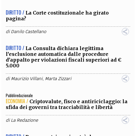
DIRITTO /
La Corte costituzionale ha girato
pagina?
di
Danilo Castellano
DIRITTO /
La Consulta dichiara legittima
l’esclusione automatica dalle procedure
d’appalto per violazioni fiscali superiori ad €
5.000
di
Maurizio Villani
,
Marta Zizzari
Pubbliredazionale
ECONOMIA /
Criptovalute, fisco e antiriciclaggio: la
sfida dei governi tra tracciabilità e libertà
di
La Redazione