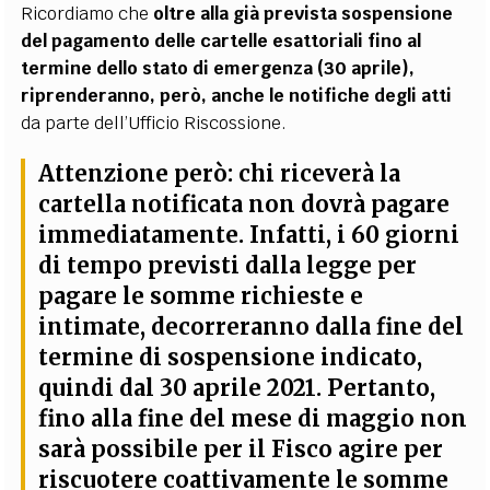
Ricordiamo che
oltre alla già prevista sospensione
del pagamento delle cartelle esattoriali fino al
termine dello stato di emergenza (30 aprile),
riprenderanno, però, anche le notifiche degli atti
da parte dell’Ufficio Riscossione.
Attenzione però: chi riceverà la
cartella notificata non dovrà pagare
immediatamente. Infatti, i 60 giorni
di tempo previsti dalla legge per
pagare le somme richieste e
intimate, decorreranno dalla fine del
termine di sospensione indicato,
quindi dal 30 aprile 2021. Pertanto,
fino alla fine del mese di maggio non
sarà possibile per il Fisco agire per
riscuotere coattivamente le somme