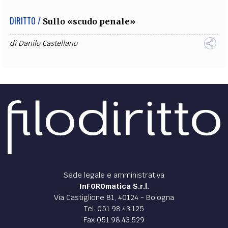
DIRITTO /
Sullo «scudo penale»
di
Danilo Castellano
Sede legale e amministrativa
InFOROmatica S.r.l.
Via Castiglione 81, 40124 - Bologna
Tel. 051.98.43.125
Fax 051.98.43.529