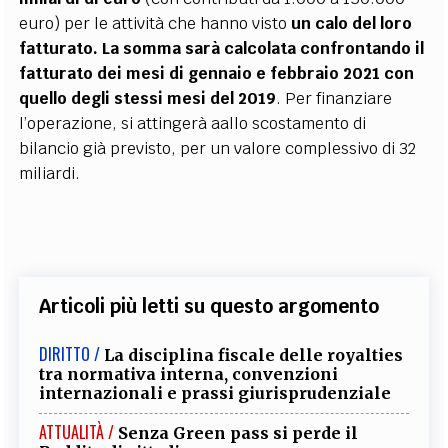
euro) per le attività che hanno visto
un calo del loro
fatturato. La somma sarà calcolata confrontando il
fatturato dei mesi di gennaio e febbraio 2021 con
quello degli stessi mesi del 2019
. Per finanziare
l’operazione, si attingerà aallo scostamento di
bilancio già previsto, per un valore complessivo di 32
miliardi.
Articoli più letti su questo argomento
DIRITTO /
La disciplina fiscale delle royalties
tra normativa interna, convenzioni
internazionali e prassi giurisprudenziale
ATTUALITÀ /
Senza Green pass si perde il