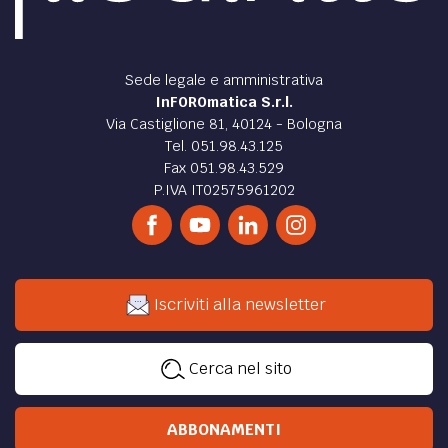
Sede legale e amministrativa
InFOROmatica S.r.l.
Via Castiglione 81, 40124 - Bologna
Tel. 051.98.43.125
Fax 051.98.43.529
P.IVA IT02575961202
Iscriviti alla newsletter
Cerca nel sito
ABBONAMENTI