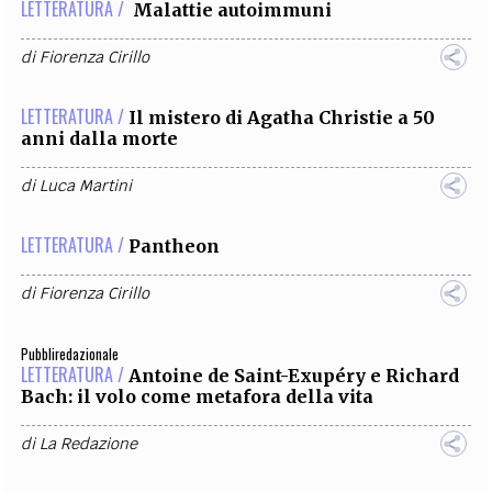
LETTERATURA /
Malattie autoimmuni
di
Fiorenza Cirillo
LETTERATURA /
Il mistero di Agatha Christie a 50
anni dalla morte
di
Luca Martini
LETTERATURA /
Pantheon
di
Fiorenza Cirillo
Pubbliredazionale
LETTERATURA /
Antoine de Saint-Exupéry e Richard
Bach: il volo come metafora della vita
di
La Redazione