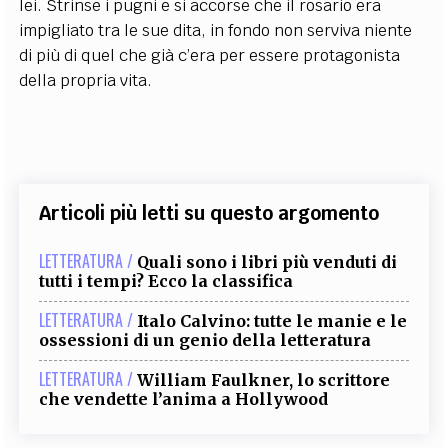
lei. Strinse i pugni e si accorse che il rosario era
impigliato tra le sue dita, in fondo non serviva niente
di più di quel che già c’era per essere protagonista
della propria vita.
Articoli più letti su questo argomento
LETTERATURA /
Quali sono i libri più venduti di
tutti i tempi? Ecco la classifica
LETTERATURA /
Italo Calvino: tutte le manie e le
ossessioni di un genio della letteratura
LETTERATURA /
William Faulkner, lo scrittore
che vendette l’anima a Hollywood