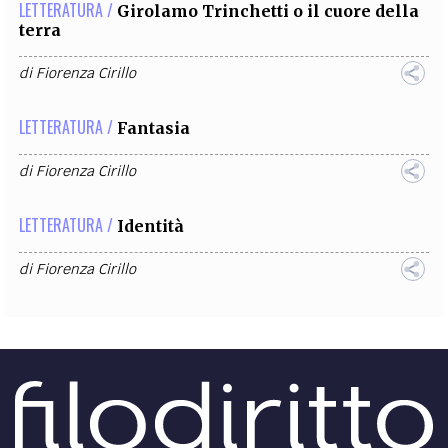
LETTERATURA /
Girolamo Trinchetti o il cuore della
terra
di
Fiorenza Cirillo
LETTERATURA /
Fantasia
di
Fiorenza Cirillo
LETTERATURA /
Identità
di
Fiorenza Cirillo