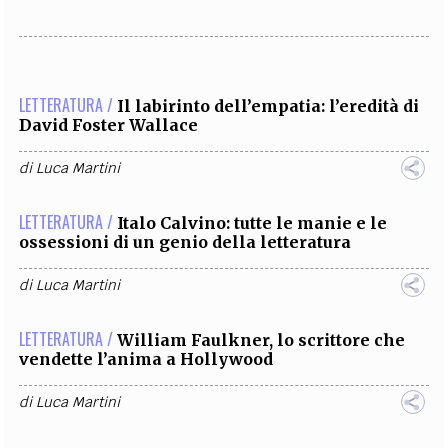
LETTERATURA /
Il labirinto dell’empatia: l’eredità di
David Foster Wallace
di
Luca Martini
LETTERATURA /
Italo Calvino: tutte le manie e le
ossessioni di un genio della letteratura
di
Luca Martini
LETTERATURA /
William Faulkner, lo scrittore che
vendette l’anima a Hollywood
di
Luca Martini