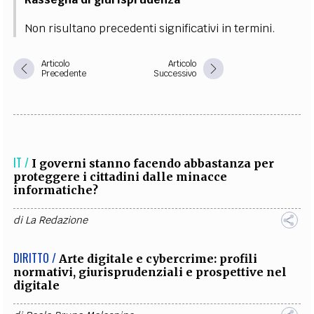
Non risultano precedenti significativi in termini.
Articolo
Articolo
Precedente
Successivo
IT /
I governi stanno facendo abbastanza per
proteggere i cittadini dalle minacce
informatiche?
di
La Redazione
DIRITTO /
Arte digitale e cybercrime: profili
normativi, giurisprudenziali e prospettive nel
digitale