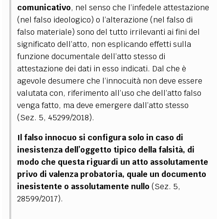
comunicativo
, nel senso che l’infedele attestazione
(nel falso ideologico) o l’alterazione (nel falso di
falso materiale) sono del tutto irrilevanti ai fini del
significato dell’atto, non esplicando effetti sulla
funzione documentale dell’atto stesso di
attestazione dei dati in esso indicati. Dal che è
agevole desumere che l’innocuità non deve essere
valutata con, riferimento all’uso che dell’atto falso
venga fatto, ma deve emergere dall’atto stesso
(Sez. 5, 45299/2018).
Il falso innocuo si configura solo in caso di
inesistenza dell’oggetto tipico della falsità, di
modo che questa riguardi un atto assolutamente
privo di valenza probatoria, quale un documento
inesistente o assolutamente nullo
(Sez. 5,
28599/2017).