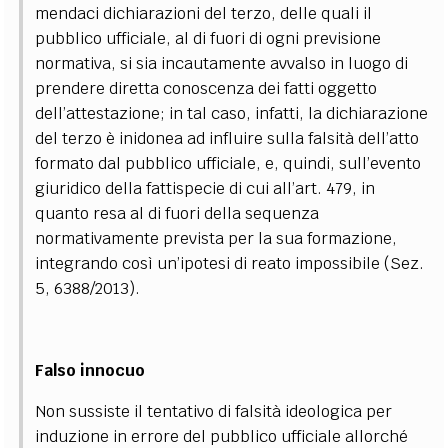
mendaci dichiarazioni del terzo, delle quali il
pubblico ufficiale, al di fuori di ogni previsione
normativa, si sia incautamente avvalso in luogo di
prendere diretta conoscenza dei fatti oggetto
dell’attestazione; in tal caso, infatti, la dichiarazione
del terzo è inidonea ad influire sulla falsità dell’atto
formato dal pubblico ufficiale, e, quindi, sull’evento
giuridico della fattispecie di cui all’art. 479, in
quanto resa al di fuori della sequenza
normativamente prevista per la sua formazione,
integrando così un’ipotesi di reato impossibile (Sez.
5, 6388/2013).
Falso innocuo
Non sussiste il tentativo di falsità ideologica per
induzione in errore del pubblico ufficiale allorché