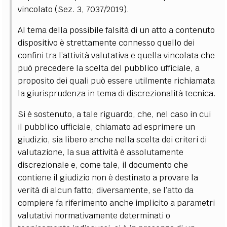
vincolato (Sez. 3, 7037/2019).
Al tema della possibile falsità di un atto a contenuto
dispositivo è strettamente connesso quello dei
confini tra l’attività valutativa e quella vincolata che
può precedere la scelta del pubblico ufficiale, a
proposito dei quali può essere utilmente richiamata
la giurisprudenza in tema di discrezionalità tecnica.
Si è sostenuto, a tale riguardo, che, nel caso in cui
il pubblico ufficiale, chiamato ad esprimere un
giudizio, sia libero anche nella scelta dei criteri di
valutazione, la sua attività è assolutamente
discrezionale e, come tale, il documento che
contiene il giudizio non è destinato a provare la
verità di alcun fatto; diversamente, se l’atto da
compiere fa riferimento anche implicito a parametri
valutativi normativamente determinati o