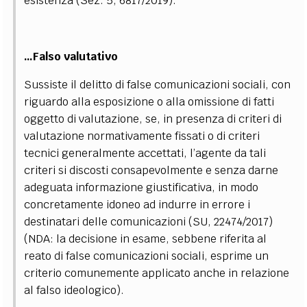
esistenza (Sez. 5, 6817/2019).
…Falso valutativo
Sussiste il delitto di false comunicazioni sociali, con
riguardo alla esposizione o alla omissione di fatti
oggetto di valutazione, se, in presenza di criteri di
valutazione normativamente fissati o di criteri
tecnici generalmente accettati, l’agente da tali
criteri si discosti consapevolmente e senza darne
adeguata informazione giustificativa, in modo
concretamente idoneo ad indurre in errore i
destinatari delle comunicazioni
(SU, 22474/2017)
(NDA: la decisione in esame, sebbene riferita al
reato di false comunicazioni sociali, esprime un
criterio comunemente applicato anche in relazione
al falso ideologico).