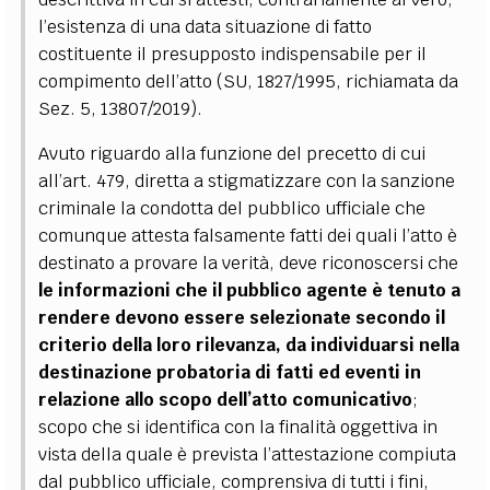
l’esistenza di una data situazione di fatto
costituente il presupposto indispensabile per il
compimento dell’atto (SU, 1827/1995, richiamata da
Sez. 5, 13807/2019).
Avuto riguardo alla funzione del precetto di cui
all’art. 479, diretta a stigmatizzare con la sanzione
criminale la condotta del pubblico ufficiale che
comunque attesta falsamente fatti dei quali l’atto è
destinato a provare la verità, deve riconoscersi che
le informazioni che il pubblico agente è tenuto a
rendere devono essere selezionate secondo il
criterio della loro rilevanza, da individuarsi nella
destinazione probatoria di fatti ed eventi in
relazione allo scopo dell’atto comunicativo
;
scopo che si identifica con la finalità oggettiva in
vista della quale è prevista l’attestazione compiuta
dal pubblico ufficiale, comprensiva di tutti i fini,