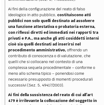
Ai fini della configurazione del reato di falso
ideologico in atto pubblico,
costituiscono atti
pubblici non solo quelli destinato ad assolvere
una funzione attestativa o probatoria esterna,
con riflessi diretti ed immediati nei rapporti tra
privati e P.A., ma anche gli atti cosiddetti interni
cioè sia quelli destinati ad inserirsi nel
procedimento amministrativo,
offrendo un
contributo di conoscenza o di valutazione, che
quelli che si collocano nel contesto di una
complessa sequela procedimentale
–
conforme o
meno allo schema tipico
–
ponendosi come
necessario presupposto di momenti procedurali
successivi (Sez. 5, 49417/2003).
Ai fini della sussistenza del reato di cui all’art
479 è irrilevante la collocazione del soggetto in