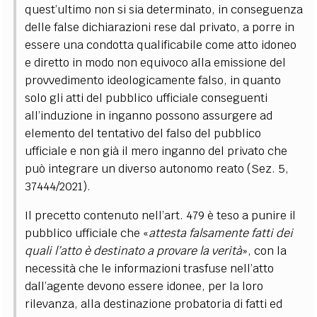
quest’ultimo non si sia determinato, in conseguenza
delle false dichiarazioni rese dal privato, a porre in
essere una condotta qualificabile come atto idoneo
e diretto in modo non equivoco alla emissione del
provvedimento ideologicamente falso, in quanto
solo gli atti del pubblico ufficiale conseguenti
all’induzione in inganno possono assurgere ad
elemento del tentativo del falso del pubblico
ufficiale e non già il mero inganno del privato che
può integrare un diverso autonomo reato (Sez. 5,
37444/2021).
Il precetto contenuto nell’art. 479 è teso a punire il
pubblico ufficiale che «
attesta falsamente fatti dei
quali l’atto è destinato a provare la verità
», con la
necessità che le informazioni trasfuse nell’atto
dall’agente devono essere idonee, per la loro
rilevanza, alla destinazione probatoria di fatti ed