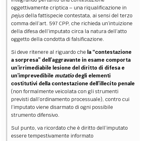
oggettivamente criptica
–
una riqualificazione in
pejus
della fattispecie contestata, ai sensi del terzo
comma dell’art. 597 CPP, che richieda un’intuizione
della difesa dell’imputato circa la natura dell’atto
oggetto della condotta di falsificazione.
Si deve ritenere al riguardo che
la “contestazione
a sorpresa” dell’aggravante in esame comporta
un’irrimediabile lesione del diritto di difesa e
un’imprevedibile
mutatio
degli elementi
costitutivi della contestazione dell’illecito penale
(non formalmente veicolata con gli strumenti
previsti dall’ordinamento processuale), contro cui
l’imputato viene disarmato di ogni possibile
strumento difensivo.
Sul punto, va ricordato che è diritto dell’imputato
essere tempestivamente informato