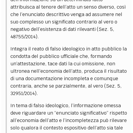
attribuisca al tenore dell’atto un senso diverso, così
che l’enunciato descrittivo venga ad assumere nel
suo complesso un significato contrario al vero o
negativo dell’esistenza di dati rilevanti (Sez. 5,
48755/2014).
Integra il reato di falso ideologico in atto pubblico la
condotta del pubblico ufficiale che, formando
un’attestazione, tace dati la cui omissione, non
ultronea nell’economia dell’atto, produca il risultato
di una documentazione incompleta e comunque
contraria, anche se parzialmente, al vero (Sez. 5,
32951/2014).
In tema di falso ideologico, l’informazione omessa
deve riguardare un “enunciato significativo” rispetto
all’economia dell’atto e l’incompletezza può rilevare
solo qualora il contesto espositivo dell’atto sia tale