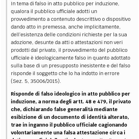
In tema di falso in atto pubblico per induzione,
qualora il pubblico ufficiale adotti un
provvedimento a contenuto descrittivo o dispositivo
dando atto in premessa, anche implicitamente,
dell’esistenza delle condizioni richieste per la sua
adozione, desunte da atti o attestazioni non veri
prodotti dal privato, il provvedimento del pubblico
ufficiale è ideologicamente falso in quanto adottato
sulla base di un presupposto inesistente e del falso
risponde il soggetto che lo ha indotto in errore
(Sez. 5, 35006/2015).
Risponde di falso ideologico in atto pubblico per
induzione, a norma degli artt. 48 e 479, il privato
che, dichiarando false generalità mediante
esibizione di un documento di identità alterato,
trae in inganno il pubblico ufficiale cagionando
volontariamente una falsa attestazione circa i