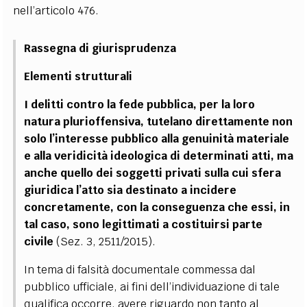
nell’articolo 476.
Rassegna di giurisprudenza
Elementi strutturali
I delitti contro la fede pubblica, per la loro
natura plurioffensiva, tutelano direttamente non
solo l’interesse pubblico alla genuinità materiale
e alla veridicità ideologica di determinati atti, ma
anche quello dei soggetti privati sulla cui sfera
giuridica l’atto sia destinato a incidere
concretamente, con la conseguenza che essi, in
tal caso, sono legittimati a costituirsi parte
civile
(Sez. 3, 2511/2015).
In tema di falsità documentale commessa dal
pubblico ufficiale, ai fini dell’individuazione di tale
qualifica occorre, avere riguardo non tanto al