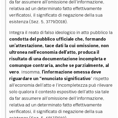
da far assumere all’omissione dell’informazione,
relativa ad un determinato fatto effettivamente
verificatosi, il significato di negazione della sua
esistenza (Sez. 5, 3779/2018).
Integra il reato di falso ideologico in atto pubblico la
condotta del pubblico ufficiale che, formando
un’attestazione, tace dati la cui omissione, non
ultronea nell’economia dell’atto, produca il
risultato di una documentazione incompleta e
comunque contraria, anche se parzialmente, al
vero
. Insomma,
l’informazione omessa deve
riguardare un “enunciato significativo
” rispetto
all’economia dell’atto e l’incompletezza può rilevare
solo qualora il contesto espositivo dell’atto sia tale
da far assumere all’omissione dell’informazione,
relativa ad un determinato fatto effettivamente
verificatosi, il significato di negazione della sua