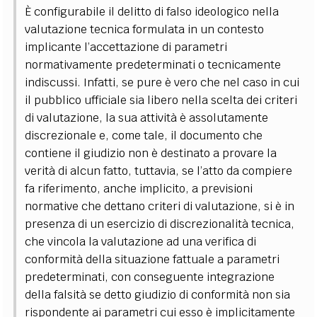
È configurabile il delitto di falso ideologico nella
valutazione tecnica formulata in un contesto
implicante l’accettazione di parametri
normativamente predeterminati o tecnicamente
indiscussi. Infatti, se pure è vero che nel caso in cui
il pubblico ufficiale sia libero nella scelta dei criteri
di valutazione, la sua attività è assolutamente
discrezionale e, come tale, il documento che
contiene il giudizio non è destinato a provare la
verità di alcun fatto, tuttavia, se l’atto da compiere
fa riferimento, anche implicito, a previsioni
normative che dettano criteri di valutazione, si è in
presenza di un esercizio di discrezionalità tecnica,
che vincola la valutazione ad una verifica di
conformità della situazione fattuale a parametri
predeterminati, con conseguente integrazione
della falsità se detto giudizio di conformità non sia
rispondente ai parametri cui esso è implicitamente