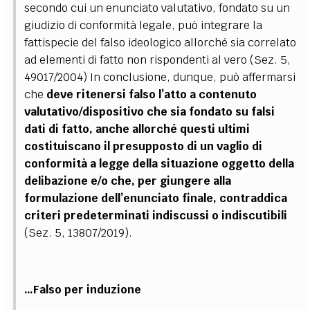
secondo cui un enunciato valutativo, fondato su un
giudizio di conformità legale, può integrare la
fattispecie del falso ideologico allorché sia correlato
ad elementi di fatto non rispondenti al vero (Sez. 5,
49017/2004) In conclusione, dunque, può affermarsi
che
deve ritenersi falso l’atto a contenuto
valutativo/dispositivo che sia fondato su falsi
dati di fatto, anche allorché questi ultimi
costituiscano il presupposto di un vaglio di
conformità a legge della situazione oggetto della
delibazione e/o che, per giungere alla
formulazione dell’enunciato finale, contraddica
criteri predeterminati indiscussi o indiscutibili
(Sez. 5, 13807/2019).
…Falso per induzione