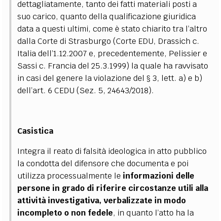
dettagliatamente, tanto dei fatti materiali posti a
suo carico, quanto della qualificazione giuridica
data a questi ultimi, come è stato chiarito tra l’altro
dalla Corte di Strasburgo (Corte EDU, Drassich c.
Italia dell’1.12.2007 e, precedentemente, Pelissier e
Sassi c. Francia del 25.3.1999) la quale ha ravvisato
in casi del genere la violazione del § 3, lett. a) e b)
dell’art. 6 CEDU (Sez. 5, 24643/2018).
Casistica
Integra il reato di falsità ideologica in atto pubblico
la condotta del difensore che documenta e poi
utilizza processualmente le
informazioni delle
persone in grado di riferire circostanze utili alla
attività investigativa, verbalizzate in modo
incompleto o non fedele
, in quanto l’atto ha la