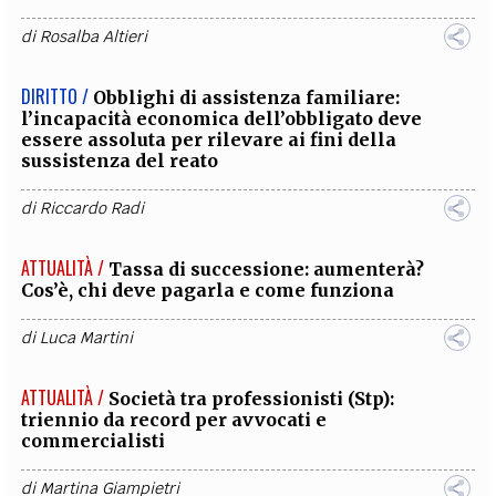
di
Rosalba Altieri
DIRITTO /
Obblighi di assistenza familiare:
l’incapacità economica dell’obbligato deve
essere assoluta per rilevare ai fini della
sussistenza del reato
di
Riccardo Radi
ATTUALITÀ /
Tassa di successione: aumenterà?
Cos’è, chi deve pagarla e come funziona
di
Luca Martini
ATTUALITÀ /
Società tra professionisti (Stp):
triennio da record per avvocati e
commercialisti
di
Martina Giampietri