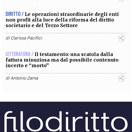
DIRITTO /
Le operazioni straordinarie degli enti
non profit alla luce della riforma del diritto
societario e del Terzo Settore
di
Clarissa Pacifici
LETTERATURA /
Il testamento: una scatola dalla
fattura minuziosa ma dal possibile contenuto
incerto e “morto”
di
Antonio Zama