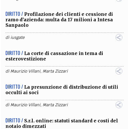
DIRITTO /
Profilazione dei clienti e cessione di
ramo d’azienda: multa da 17 milioni a Intesa
Sanpaolo
di
iusgate
DIRITTO /
La corte di cassazione in tema di
esterovestizione
di
Maurizio Villani
,
Marta Zizzari
DIRITTO /
La presunzione di distribuzione di utili
occulti ai soci
di
Maurizio Villani
,
Marta Zizzari
DIRITTO /
S.r.l. online: statuti standard e costi del
notaio dimezzati