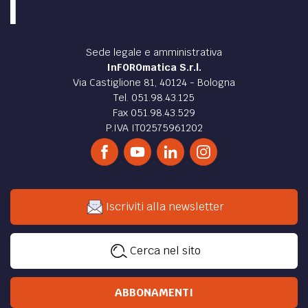
Sede legale e amministrativa
InFOROmatica S.r.l.
Via Castiglione 81, 40124 - Bologna
Tel. 051.98.43.125
Fax 051.98.43.529
P.IVA IT02575961202
Iscriviti alla newsletter
Cerca nel sito
ABBONAMENTI