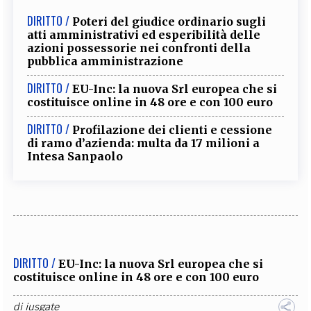
DIRITTO /
Poteri del giudice ordinario sugli
atti amministrativi ed esperibilità delle
azioni possessorie nei confronti della
pubblica amministrazione
DIRITTO /
EU-Inc: la nuova Srl europea che si
costituisce online in 48 ore e con 100 euro
DIRITTO /
Profilazione dei clienti e cessione
di ramo d’azienda: multa da 17 milioni a
Intesa Sanpaolo
DIRITTO /
EU-Inc: la nuova Srl europea che si
costituisce online in 48 ore e con 100 euro
di
iusgate