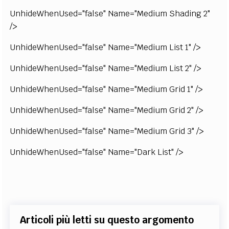
UnhideWhenUsed="false" Name="Medium Shading 2"
/>
UnhideWhenUsed="false" Name="Medium List 1" />
UnhideWhenUsed="false" Name="Medium List 2" />
UnhideWhenUsed="false" Name="Medium Grid 1" />
UnhideWhenUsed="false" Name="Medium Grid 2" />
UnhideWhenUsed="false" Name="Medium Grid 3" />
UnhideWhenUsed="false" Name="Dark List" />
Articoli più letti su questo argomento