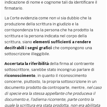
indicazione di nome e cognome tali da identificare il
firmatario.
La Corte evidenzia come non vi sia dubbio che la
produzione della scrittura in giudizio e la
corrispondenza tra la persona che ha prodotto la
scrittura e la persona indicata nel corpo della
scrittura, siano
elementi sufficienti a rendere
decifrabili i segni grafici
che compongono una
sottoscrizione illeggibile.
Accertata la riferibilità
della firma al contraente
sottoscrittore, sarebbe stato incongruo parlare di
riconoscimento
, in quanto il riconoscimento
concerne, piuttosto, la propria sottoscrizione in un
documento prodotto da controparte, mentre,
nel caso
di specie era la stessa appellante che produceva il
documento e, l’odierna ricorrente, parte contro la
quale la scrittura era stata prodotta, non era abilitata