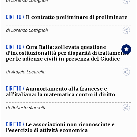
di
Lorenzo Cottignoli
DIRITTO /
Il contratto preliminare di preliminare
di
Lorenzo Cottignoli
DIRITTO /
Cura Italia: sollevata questione
d’incostituzionalità per disparità di trattamento
per le udienze civili in presenza del Giudice
di
Angelo Lucarella
DIRITTO /
Ammortamento alla francese e
all’italiana: la matematica contro il diritto
di
Roberto Marcelli
DIRITTO /
Le associazioni non riconosciute e
l’esercizio di attività economica