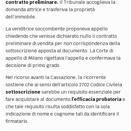
contratto preliminare.
Il Tribunale accoglieva la
domanda attrice e trasferiva la proprietà
dell’immobile.
La venditrice soccombente proponeva appello
chiedendo che venisse dichiarato nullo il contratto
preliminare di vendita per non corrispondenza della
sottoscrizione apposta al documento. La Corte di
appello di Milano rigettava l’appello e confermava la
decisione di primo grado.
Nel ricorso avanti la Cassazione, la ricorrente
sostiene che ai sensi dell’articolo 2702 Codice Civilela
sottoscrizione
sarebbe un requisito essenziale per
fare acquistare al documento
l’efficacia probatoria
e
che tale requisito risulta soddisfatto con la sola
indicazione di nome e cognome tali da identificare il
firmatario.