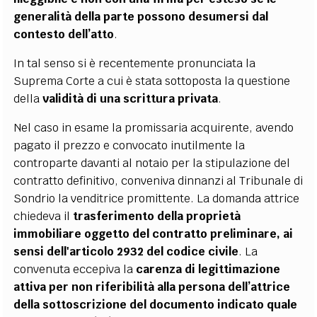
generalità della parte possono desumersi dal
contesto dell’atto
.
In tal senso si è recentemente pronunciata la
Suprema Corte a cui è stata sottoposta la questione
della
validità di una scrittura privata
.
Nel caso in esame la promissaria acquirente, avendo
pagato il prezzo e convocato inutilmente la
controparte davanti al notaio per la stipulazione del
contratto definitivo, conveniva dinnanzi al Tribunale di
Sondrio la venditrice promittente. La domanda attrice
chiedeva il
trasferimento della proprietà
immobiliare oggetto del contratto preliminare, ai
sensi dell'articolo 2932 del codice civile
. La
convenuta eccepiva la
carenza di legittimazione
attiva per non riferibilità
alla persona dell’attrice
della sottoscrizione del documento indicato quale