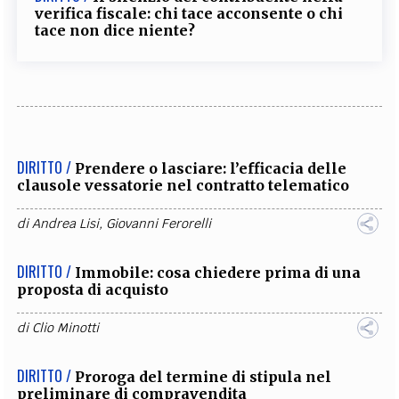
verifica fiscale: chi tace acconsente o chi
tace non dice niente?
DIRITTO /
Prendere o lasciare: l’efficacia delle
clausole vessatorie nel contratto telematico
di
Andrea Lisi
,
Giovanni Ferorelli
DIRITTO /
Immobile: cosa chiedere prima di una
proposta di acquisto
di
Clio Minotti
DIRITTO /
Proroga del termine di stipula nel
preliminare di compravendita