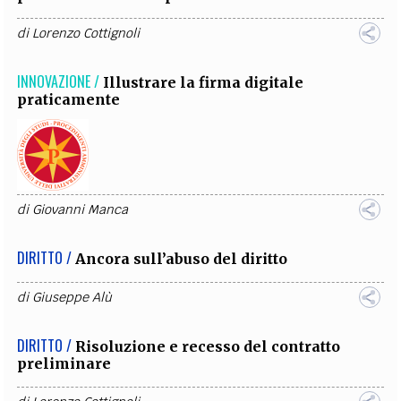
di
Lorenzo Cottignoli
INNOVAZIONE /
Illustrare la firma digitale
praticamente
di
Giovanni Manca
DIRITTO /
Ancora sull’abuso del diritto
di
Giuseppe Alù
DIRITTO /
Risoluzione e recesso del contratto
preliminare