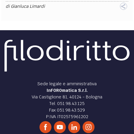
di
Gianluca Limardi
Sede legale e amministrativa
InFOROmatica S.r.l.
Via Castiglione 81, 40124 - Bologna
Tel. 051.98.43.125
Fax 051.98.43.529
P.IVA IT02575961202