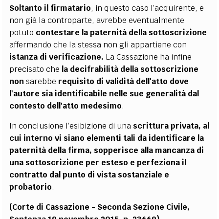
Soltanto il firmatario
, in questo caso l’acquirente, e
non già la controparte, avrebbe eventualmente
potuto
contestare la paternità della sottoscrizione
affermando che la stessa non gli appartiene con
istanza di verificazione.
La Cassazione ha infine
precisato che
la decifrabilità della sottoscrizione
non
sarebbe
requisito di validità dell'atto dove
l'autore sia identificabile nelle sue generalità dal
contesto dell'atto medesimo
.
In conclusione l’esibizione di una
scrittura privata, al
cui interno vi siano elementi tali da identificare la
paternità della firma, sopperisce alla mancanza di
una sottoscrizione per esteso e perfeziona il
contratto dal punto di vista sostanziale e
probatorio
.
(Corte di Cassazione - Seconda Sezione Civile,