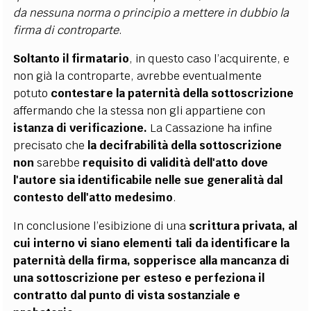
da nessuna norma o principio a mettere in dubbio la
firma di controparte
.
Soltanto il firmatario
, in questo caso l’acquirente, e
non già la controparte, avrebbe eventualmente
potuto
contestare la paternità della sottoscrizione
affermando che la stessa non gli appartiene con
istanza di verificazione.
La Cassazione ha infine
precisato che
la decifrabilità della sottoscrizione
non
sarebbe
requisito di validità dell'atto dove
l'autore sia identificabile nelle sue generalità dal
contesto dell'atto medesimo
.
In conclusione l’esibizione di una
scrittura privata, al
cui interno vi siano elementi tali da identificare la
paternità della firma, sopperisce alla mancanza di
una sottoscrizione per esteso e perfeziona il
contratto dal punto di vista sostanziale e