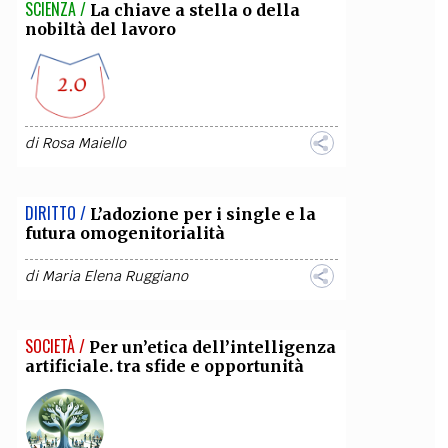
SCIENZA /
La chiave a stella o della
nobiltà del lavoro
di
Rosa Maiello
DIRITTO /
L’adozione per i single e la
futura omogenitorialità
di
Maria Elena Ruggiano
SOCIETÀ /
Per un’etica dell’intelligenza
artificiale. tra sfide e opportunità