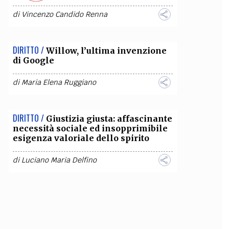
di
Vincenzo Candido Renna
DIRITTO /
Willow, l’ultima invenzione
di Google
di
Maria Elena Ruggiano
DIRITTO /
Giustizia giusta: affascinante
necessità sociale ed insopprimibile
esigenza valoriale dello spirito
di
Luciano Maria Delfino