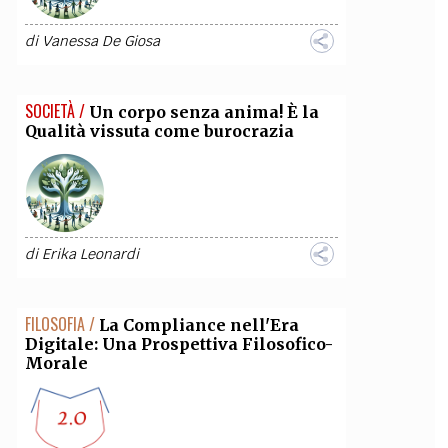
di
Vanessa De Giosa
SOCIETÀ /
Un corpo senza anima! È la
Qualità vissuta come burocrazia
di
Erika Leonardi
FILOSOFIA /
La Compliance nell'Era
Digitale: Una Prospettiva Filosofico-
Morale