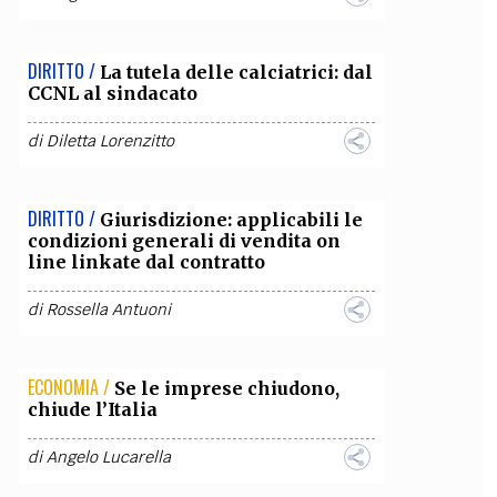
DIRITTO /
La tutela delle calciatrici: dal
CCNL al sindacato
di
Diletta Lorenzitto
DIRITTO /
Giurisdizione: applicabili le
condizioni generali di vendita on
line linkate dal contratto
di
Rossella Antuoni
ECONOMIA /
Se le imprese chiudono,
chiude l’Italia
di
Angelo Lucarella