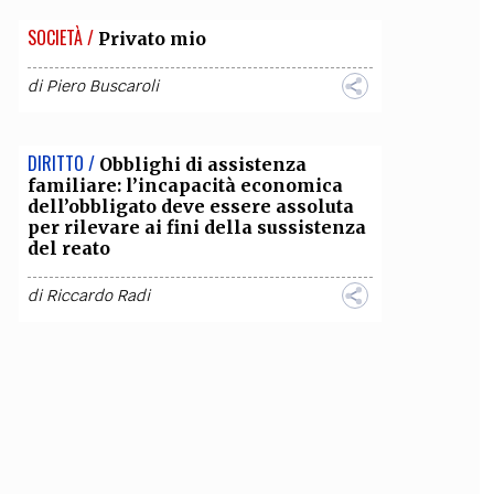
SOCIETÀ /
Privato mio
di
Piero Buscaroli
DIRITTO /
Obblighi di assistenza
familiare: l’incapacità economica
dell’obbligato deve essere assoluta
per rilevare ai fini della sussistenza
del reato
di
Riccardo Radi