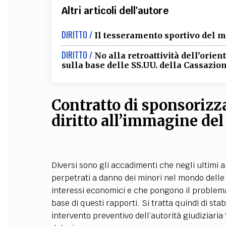
Altri articoli dell'autore
DIRITTO /
Il tesseramento sportivo del 
DIRITTO /
No alla retroattività dell’ori
sulla base delle SS.UU. della Cassazio
Contratto di sponsorizz
diritto all’immagine del
Diversi sono gli accadimenti che negli ultimi
perpetrati a danno dei minori nel mondo delle 
interessi economici e che pongono il problema 
base di questi rapporti. Si tratta quindi di sta
intervento preventivo dell’autorità giudiziaria 