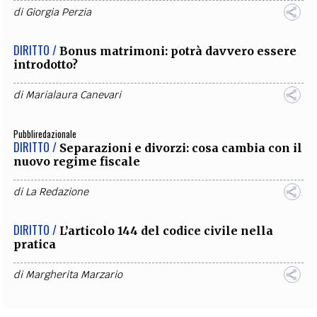
di
Giorgia Perzia
DIRITTO /
Bonus matrimoni: potrà davvero essere
introdotto?
di
Marialaura Canevari
Pubbliredazionale
DIRITTO /
Separazioni e divorzi: cosa cambia con il
nuovo regime fiscale
di
La Redazione
DIRITTO /
L’articolo 144 del codice civile nella
pratica
di
Margherita Marzario