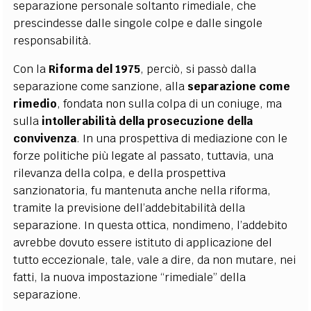
separazione personale soltanto rimediale, che
prescindesse dalle singole colpe e dalle singole
responsabilità.
Con la
Riforma del 1975
, perciò, si passò dalla
separazione come sanzione, alla
separazione come
rimedio
, fondata non sulla colpa di un coniuge, ma
sulla
intollerabilità della prosecuzione della
convivenza
. In una prospettiva di mediazione con le
forze politiche più legate al passato, tuttavia,
una
rilevanza della colpa, e della prospettiva
sanzionatoria, fu mantenuta anche nella riforma,
tramite la previsione dell’addebitabilità della
separazione
. In questa ottica, nondimeno, l’addebito
avrebbe dovuto essere istituto di applicazione del
tutto eccezionale, tale, vale a dire, da non mutare, nei
fatti, la nuova impostazione “rimediale” della
separazione.