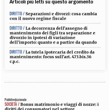
Articoli più letti su questo argomento
DIRITTO /
Separazioni e divorzi: cosa cambia
con il nuovo regime fiscale
DIRITTO /
La decorrenza dell’assegno di
mantenimento dei figli tra separazione e
divorzio in ipotesi di variazione
dell’importo: quanto e a partire da quando
DIRITTO /
La tutela ipotecaria del credito da
mantenimento: focus sull’art. 473.bis.36
c.p.c.
Pubbliredazionale
SOCIETÀ /
Bonus matrimonio e viaggi di nozze: i
diritti dei consumatori nel settore