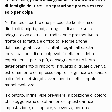
di famiglia del 1975
, la
separazione poteva essere
solo per colpa
.
Nell’ampio dibattito che precedette la riforma del
diritto di famiglia, poi, a lungo si discusse sulla
adeguatezza di questa tradizionale prospettiva, a
fronte della fattuale difficoltà, e forse anche
dell’inadeguatezza di risultati, legate all’esatta
individuazione di un “colpevole” nella crisi della
coppia, crisi, per lo più, conseguente a un lento
deterioramento di rapporti, riguardo al quale diveniva
estremamente complesso capire il significato di causa
o di effetto dei singoli avvenimenti e delle singole
manchevolezze.
Il dibattito, infine, vide prevalere la posizione di coloro
che suggerivano di abbandonare questa antica
impostazione, e di optare, viceversa, per una