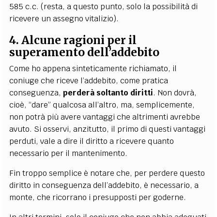
585 c.c. (resta, a questo punto, solo la possibilità di
ricevere un assegno vitalizio).
4. Alcune ragioni per il
superamento dell’addebito
Come ho appena sinteticamente richiamato, il
coniuge che riceve l’addebito, come pratica
conseguenza,
perderà soltanto diritti
. Non dovrà,
cioè, “dare” qualcosa all’altro, ma, semplicemente,
non potrà più avere vantaggi che altrimenti avrebbe
avuto. Si osservi, anzitutto, il primo di questi vantaggi
perduti, vale a dire il diritto a ricevere quanto
necessario per il mantenimento.
Fin troppo semplice è notare che, per perdere questo
diritto in conseguenza dell’addebito, è necessario, a
monte, che ricorrano i presupposti per goderne.