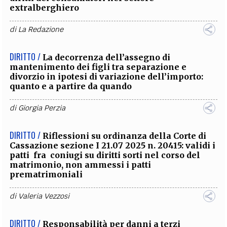
extralberghiero
di
La Redazione
DIRITTO /
La decorrenza dell’assegno di
mantenimento dei figli tra separazione e
divorzio in ipotesi di variazione dell’importo:
quanto e a partire da quando
di
Giorgia Perzia
DIRITTO /
Riflessioni su ordinanza della Corte di
Cassazione sezione I 21.07 2025 n. 20415: validi i
patti fra coniugi su diritti sorti nel corso del
matrimonio, non ammessi i patti
prematrimoniali
di
Valeria Vezzosi
DIRITTO /
Responsabilità per danni a terzi