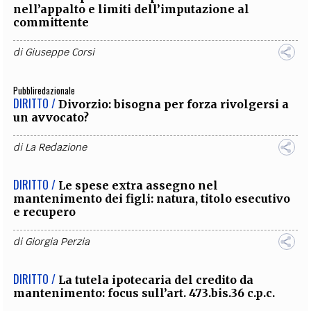
nell’appalto e limiti dell’imputazione al
committente
di
Giuseppe Corsi
Pubbliredazionale
DIRITTO /
Divorzio: bisogna per forza rivolgersi a
un avvocato?
di
La Redazione
DIRITTO /
Le spese extra assegno nel
mantenimento dei figli: natura, titolo esecutivo
e recupero
di
Giorgia Perzia
DIRITTO /
La tutela ipotecaria del credito da
mantenimento: focus sull’art. 473.bis.36 c.p.c.