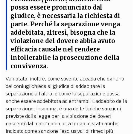
possa essere pronunciato dal
giudice, è necessaria la richiesta di
parte. Perché la separazione venga
addebitata, altresì, bisogna che la
violazione del dovere abbia avuto
efficacia causale nel rendere
intollerabile
la prosecuzione della
convivenza.
Va notato, inoltre, come sovente accada che ognuno
dei coniugi chieda al giudice di addebitare la
separazione all’altro, e come la separazione possa
anche essere addebitata ad entrambi. L’addebito della
separazione, insomma, è una delle tipiche sanzioni
previste dalla legge per la violazione dei doveri
nascenti dal matrimonio, e, a lungo, è stato anche
indicato come sanzione “esclusiva” di rimedi più