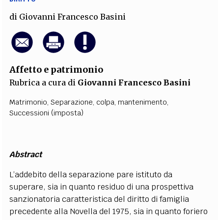
di
Giovanni Francesco Basini
Affetto e patrimonio
Rubrica a cura di
Giovanni Francesco Basini
Matrimonio
,
Separazione
,
colpa
,
mantenimento
,
Successioni (imposta)
Abstract
L’addebito della separazione pare istituto da
superare, sia in quanto residuo di una prospettiva
sanzionatoria caratteristica del diritto di famiglia
precedente alla Novella del 1975, sia in quanto foriero