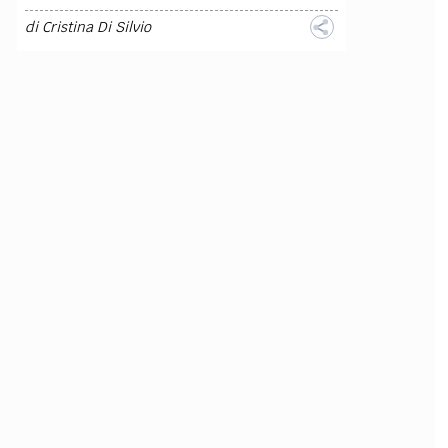
di
Cristina Di Silvio