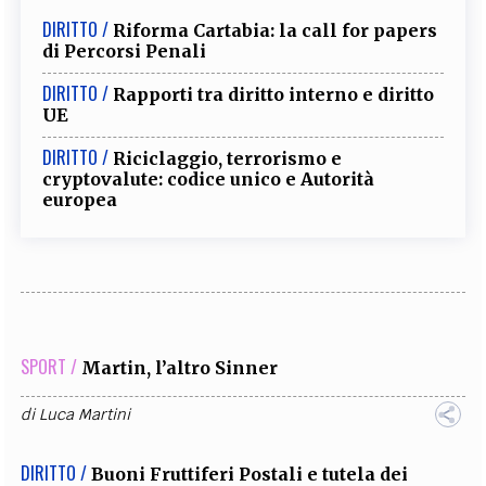
DIRITTO /
Riforma Cartabia: la call for papers
di Percorsi Penali
DIRITTO /
Rapporti tra diritto interno e diritto
UE
DIRITTO /
Riciclaggio, terrorismo e
cryptovalute: codice unico e Autorità
europea
SPORT /
Martin, l’altro Sinner
di
Luca Martini
DIRITTO /
Buoni Fruttiferi Postali e tutela dei