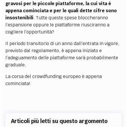
gravosi per le piccole piattaforme, la cui vita è
appena cominciata e per le quali dette cifre sono
insostenibili
. Tutte queste spese bloccheranno
l’espansione oppure le piattaforme riusciranno a
cogliere l’opportunità?
Il periodo transitorio di un anno dall’entrata in vigore,
previsto dal regolamento, è appena iniziato e
l’adeguamento delle piattaforme sarà probabilmente
graduale.
La corsa del crowdfunding europeo è appena
cominciata!
Articoli più letti su questo argomento