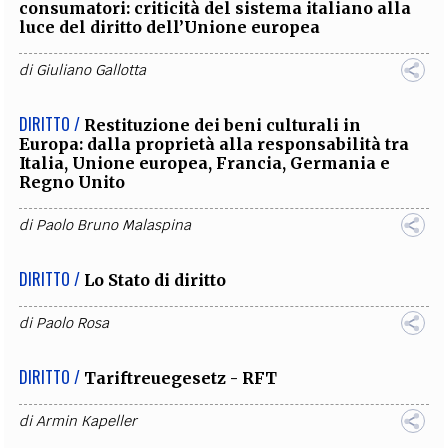
consumatori: criticità del sistema italiano alla
luce del diritto dell’Unione europea
di
Giuliano Gallotta
DIRITTO /
Restituzione dei beni culturali in
Europa: dalla proprietà alla responsabilità tra
Italia, Unione europea, Francia, Germania e
Regno Unito
di
Paolo Bruno Malaspina
DIRITTO /
Lo Stato di diritto
di
Paolo Rosa
DIRITTO /
Tariftreuegesetz - RFT
di
Armin Kapeller