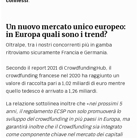
connessi
.
Un nuovo mercato unico europeo:
in Europa quali sono i trend?
Oltralpe, tra
i nostri concorrenti più in gamba
ritroviamo sicuramente Francia e Germania.
Secondo il report 2021 di CrowdfundingHub, il
crowdfunding francese nel 2020 ha raggiunto un
valore di raccolta pari a 1,02 miliardi di euro mentre
quello tedesco è arrivato a 1,26 miliardi.
La relazione sottolinea inoltre che «
nei prossimi 5
anni, il regolamento ECSP non solo promuoverà lo
sviluppo del crowdfunding in più paesi in Europa, ma
garantirà inoltre che il Crowdfunding sia integrato
come componente chiave nel mercato dei capitali