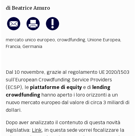
di
Beatrice Amuro
mercato unico europeo
,
crowdfunding
,
Unione Europea
,
Francia
,
Germania
Dal 10 novembre, grazie al regolamento UE 2020/1503
sull’European Crowdfunding Service Providers
(ECSP), le
piattaforme di equity
e di
lending
crowdfunding
hanno aperto i loro orizzonti a un
nuovo mercato europeo dal valore di circa 3 miliardi di
dollari.
Dopo aver analizzato il contenuto di questa novità
legislativa:
Link
,
in questa sede vorrei focalizzare la