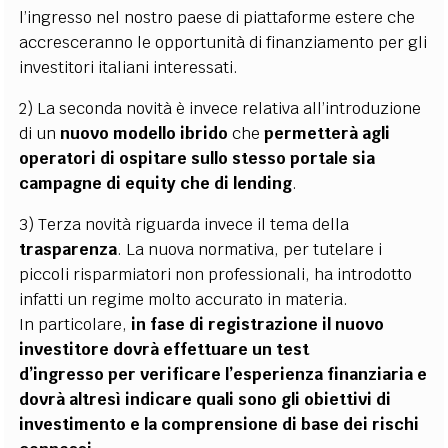
l’ingresso nel nostro paese di piattaforme estere che
accresceranno le opportunità di finanziamento per gli
investitori italiani interessati.
2) La seconda novità è invece relativa all’introduzione
di un
nuovo modello ibrido
che
permetterà agli
operatori di ospitare sullo stesso portale sia
campagne di equity che di lending
.
3) Terza novità riguarda invece il tema della
trasparenza
. La nuova normativa, per tutelare i
piccoli risparmiatori non professionali, ha introdotto
infatti un regime molto accurato in materia.
In particolare,
in fase di registrazione il nuovo
investitore dovrà effettuare un
test
d’ingresso
per verificare l’esperienza finanziaria e
dovrà altresì indicare quali sono gli obiettivi di
investimento e la comprensione di base dei rischi