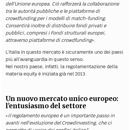
dell’Unione europea. Ciò rafforzerà la collaborazione
tra le autorità pubbliche e le piattaforme di
crowdfunding per i modelli di match-funding.
Consentirà inoltre di distribuire fondi privati e
pubblici, compresi i Fondi strutturali europei,
attraverso piattaforme di crowdfunding
».
L’Italia in questo mercato è sicuramente uno dei paesi
più all’avanguardia in questo senso.
Nel nostro paese, infatti, la regolamentazione della
materia equity è iniziata già nel 2013.
Un nuovo mercato unico europeo:
l’entusiasmo del settore
«
Il regolamento europeo è un importante passo in
avanti nell’evoluzione del Crowdinvesting, che ci