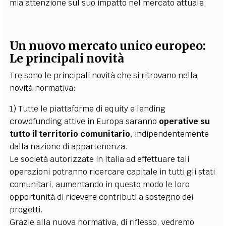
mia attenzione sul suo impatto nel mercato attuale.
Un nuovo mercato unico europeo:
Le principali novità
Tre sono le principali novità che si ritrovano nella
novità normativa:
1) Tutte le piattaforme di equity e lending
crowdfunding attive in Europa saranno
operative su
tutto il territorio comunitario
, indipendentemente
dalla nazione di appartenenza.
Le società autorizzate in Italia ad effettuare tali
operazioni potranno ricercare capitale in tutti gli stati
comunitari, aumentando in questo modo le loro
opportunità di ricevere contributi a sostegno dei
progetti.
Grazie alla nuova normativa, di riflesso, vedremo