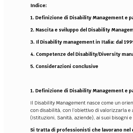
Indice:
1.
Definizione di Disability Management e 
2.
Nascita e sviluppo del Disability Manage
3.
Il Disability management in Italia: dal 199
4.
Competenze del Disability/Diversity man
5.
Considerazioni conclusive
1. Definizione di Disability Management e 
Il Disability Management nasce come un orien
con disabilità, con l’obiettivo di valorizzarla 
(Istituzioni, Sanità, aziende), ai suoi bisogni 
Si tratta di professionisti che lavorano nel c