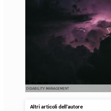
FILODIRITTO
RED
DISABILITY MANAGEMENT
Altri articoli dell'autore