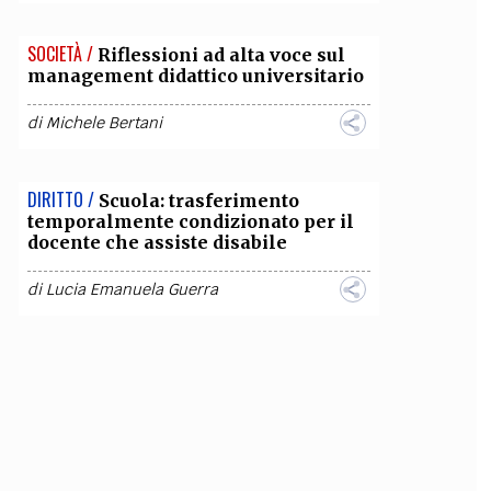
SOCIETÀ /
Riflessioni ad alta voce sul
management didattico universitario
di
Michele Bertani
DIRITTO /
Scuola: trasferimento
temporalmente condizionato per il
docente che assiste disabile
di
Lucia Emanuela Guerra