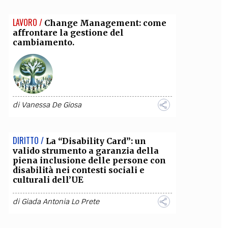
LAVORO /
Change Management: come
affrontare la gestione del
cambiamento.
di
Vanessa De Giosa
DIRITTO /
La “Disability Card”: un
valido strumento a garanzia della
piena inclusione delle persone con
disabilità nei contesti sociali e
culturali dell’UE
di
Giada Antonia Lo Prete