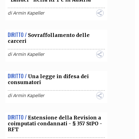
di
Armin Kapeller
DIRITTO /
Sovraffollamento delle
carceri
di
Armin Kapeller
DIRITTO /
Una legge in difesa dei
consumatori
di
Armin Kapeller
DIRITTO /
Estensione della Revision a
coimputati condannati - § 357 StPO -
RFT