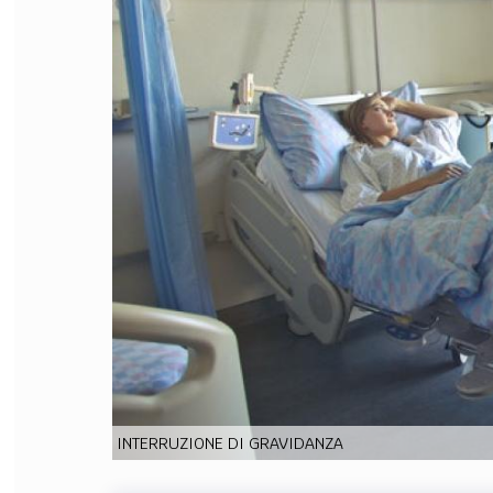
FILODIRITTO
RED
INTERRUZIONE DI GRAVIDANZA