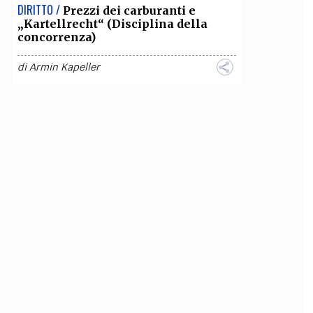
DIRITTO /
Prezzi dei carburanti e
„Kartellrecht“ (Disciplina della
concorrenza)
di
Armin Kapeller