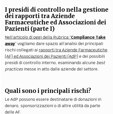
I presidi di controllo nella gestione
dei rapporti tra Aziende
Farmaceutiche ed Associazioni dei
Pazienti (parte I)
Nell’articolo di oggi della Rubrica “
Compliance Take
away
” vogliamo dare spazio all’analisi dei principali
rischi collegati ai
rapporti tra Aziende Farmaceutiche
(AF) ed Associazioni dei Pazienti
(AdP)
e dei possibili
presidi di controllo interno, esaminando alcune
best
practices
messe in atto dalle aziende del settore.
Quali sono i principali rischi?
Le AdP possono essere destinatarie di donazioni in
denaro, sponsorizzazioni o di altre utilità da parte
delle AF.