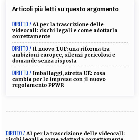
Articoli più letti su questo argomento
DIRITTO /
AI per la trascrizione delle
videocall: rischi legali e come adottarla
correttamente
DIRITTO /
Il nuovo TUF: una riforma tra
ambizioni europee, silenzi pericolosi e
domande senza risposta
DIRITTO /
Imballaggi, stretta UE: cosa
cambia per le imprese con il nuovo
regolamento PPWR
DIRITTO /
AI per la trascrizione delle videocall:
rischi legali e come adottarla correttamente