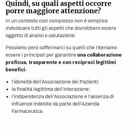
Quindi, su quali aspetti occorre
porre maggiore attenzione?
In un contesto così complesso non è semplice
individuare tutti gli aspetti che dovrebbero essere
oggetto di analisi e valutazione.
Possiamo però soffermarci su quelli che riteniamo
essere i principali per garantire
una collaborazione
proficua, trasparente e con reciproci legittimi
benefici
:
l’idoneità dell’Associazione dei Pazienti;
la finalità legittima dell’interazione;
l’indipendenza dell’Associazione e l’assenza di
influenze indebite da parte dell’Azienda
Farmaceutica.