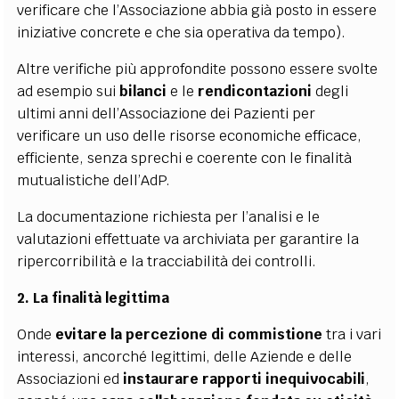
verificare che l’Associazione abbia già posto in essere
iniziative concrete e che sia operativa da tempo).
Altre verifiche più approfondite possono essere svolte
ad esempio
sui
bilanci
e le
rendicontazioni
degli
ultimi anni dell’Associazione dei Pazienti per
verificare un uso delle risorse economiche efficace,
efficiente, senza sprechi e coerente con le finalità
mutualistiche dell’AdP
.
La documentazione richiesta per l’analisi e le
valutazioni effettuate va archiviata per garantire la
ripercorribilità e la tracciabilità dei controlli.
2. La finalità legittima
Onde
evitare la percezione di commistione
tra i vari
interessi, ancorché legittimi, delle Aziende e delle
Associazioni ed
instaurare rapporti inequivocabili
,