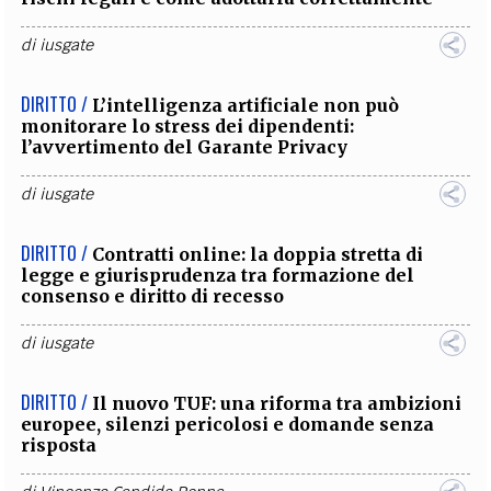
di
iusgate
DIRITTO /
L’intelligenza artificiale non può
monitorare lo stress dei dipendenti:
l’avvertimento del Garante Privacy
di
iusgate
DIRITTO /
Contratti online: la doppia stretta di
legge e giurisprudenza tra formazione del
consenso e diritto di recesso
di
iusgate
DIRITTO /
Il nuovo TUF: una riforma tra ambizioni
europee, silenzi pericolosi e domande senza
risposta