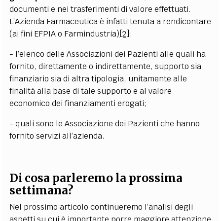
documenti e nei trasferimenti di valore effettuati.
L’Azienda Farmaceutica è infatti tenuta a rendicontare
(ai fini EFPIA o Farmindustria)
[2]
:
- l’elenco delle Associazioni dei Pazienti alle quali ha
fornito, direttamente o indirettamente, supporto sia
finanziario sia di altra tipologia, unitamente alle
finalità alla base di tale supporto e al valore
economico dei finanziamenti erogati;
- quali sono le Associazione dei Pazienti che hanno
fornito servizi all’azienda.
Di cosa parleremo la prossima
settimana?
Nel prossimo articolo continueremo l’analisi degli
aspetti su cui è importante porre maggiore attenzione