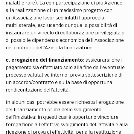
malattie rare). La compartecipazione di più Aziende
alla realizzazione di un medesimo progetto con
un’Associazione favorisce infatti l’approccio
multilaterale, escludendo dunque la possibilità di
instaurare un vincolo di collaborazione privilegiata o
di possibile dipendenza economica dell’Associazione
nei confronti dell’Azienda finanziatrice;
c. erogazione del finanziamento
: assicurarsi che il
pagamento sia effettuato solo alla fine dell’eventuale
processo valutativo interno, previa sottoscrizione di
un accordo/contratto e sulla base di opportuna
rendicontazione dell’attività.
In alcuni casi potrebbe essere richiesta l’erogazione
del finanziamento prima dello svolgimento
dell’iniziativa; in questi casi è opportuno vincolare
l’erogazione all’effettivo svolgimento dell’attività e alla
ricezione di prova di effettività, pena la restituzione