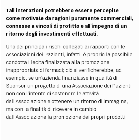
Tali interazioni potrebbero essere percepite
come motivate da ragioni puramente commerciali,
connesse a vincoli di profitto e all’impegno di un
ritorno degli investimenti effettuati
.
Uno dei principali rischi collegati ai rapporti con le
Associazioni dei Pazienti, infatti, è proprio la possibile
condotta illecita finalizzata alla promozione
inappropriata di farmaci; ciò si verificherebbe, ad
esempio, se un’azienda finanziasse in qualità di
Sponsor un progetto di una Associazione dei Pazienti
non con l’intento di sostenere le attività
dell’Associazione e ottenere un ritorno di immagine,
ma con la finalità di ricevere in cambio
dall’Associazione la promozione dei propri prodotti.