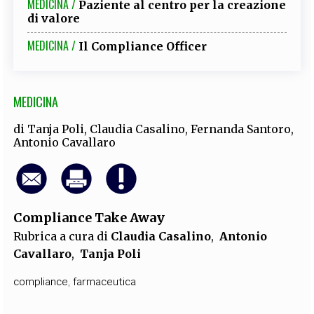
MEDICINA /
Paziente al centro per la creazione
di valore
MEDICINA /
Il Compliance Officer
MEDICINA
di
Tanja Poli
,
Claudia Casalino
,
Fernanda Santoro
,
Antonio Cavallaro
Compliance Take Away
Rubrica a cura di
Claudia Casalino
,
Antonio
Cavallaro
,
Tanja Poli
compliance
,
farmaceutica