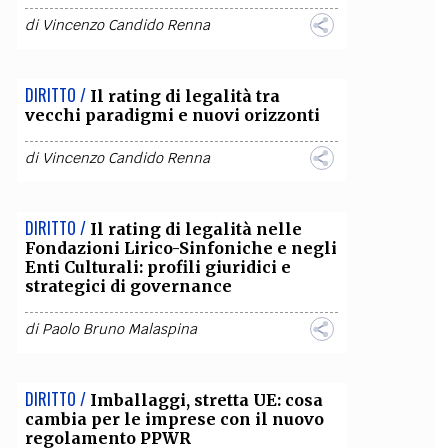
di
Vincenzo Candido Renna
DIRITTO /
Il rating di legalità tra
vecchi paradigmi e nuovi orizzonti
di
Vincenzo Candido Renna
DIRITTO /
Il rating di legalità nelle
Fondazioni Lirico-Sinfoniche e negli
Enti Culturali: profili giuridici e
strategici di governance
di
Paolo Bruno Malaspina
DIRITTO /
Imballaggi, stretta UE: cosa
cambia per le imprese con il nuovo
regolamento PPWR