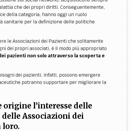
attia che dei propri diritti. Conseguentemente,
oce della categoria, hanno oggi un ruolo
à sanitarie per la definizione delle politiche
re le Associazioni dei Pazienti che solitamente
ni dei propri associati, è il modo più appropriato
dei pazienti non solo attraverso la scoperta e
isogni dei pazienti, infatti, possono emergere
maceutiche potranno supportare per migliorare la
 origine l’interesse delle
delle Associazioni dei
 loro.