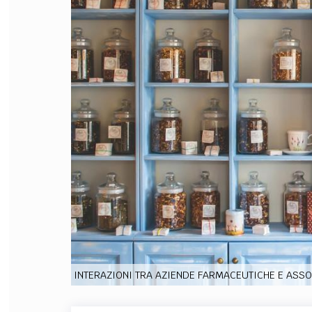
FILODIRITTO
RED
INTERAZIONI TRA AZIENDE FARMACEUTICHE E ASSOC