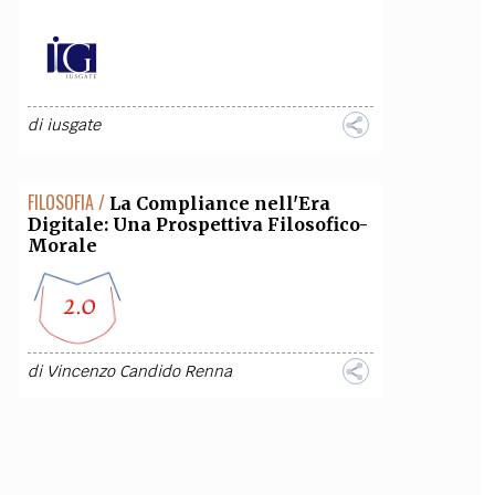
di
iusgate
FILOSOFIA /
La Compliance nell'Era
Digitale: Una Prospettiva Filosofico-
Morale
di
Vincenzo Candido Renna