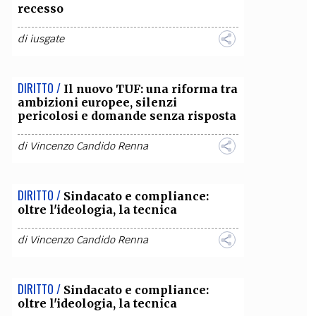
recesso
di
iusgate
DIRITTO /
Il nuovo TUF: una riforma tra
ambizioni europee, silenzi
pericolosi e domande senza risposta
di
Vincenzo Candido Renna
DIRITTO /
Sindacato e compliance:
oltre l'ideologia, la tecnica
di
Vincenzo Candido Renna
DIRITTO /
Sindacato e compliance:
oltre l'ideologia, la tecnica