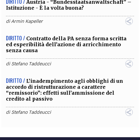
DIRITTO /
Austria - “Bundesstaatsanwaltschaft” –
Istituzione - È la volta buona?
di
Armin Kapeller
DIRITTO /
Contratto della PA senza forma scritta
ed esperibilità dell’azione di arricchimento
senza causa
di
Stefano Taddeucci
DIRITTO /
L’inadempimento agli obblighi di un
accordo di ristrutturazione a carattere
“remissorio”: effetti sull’ammissione del
credito al passivo
di
Stefano Taddeucci