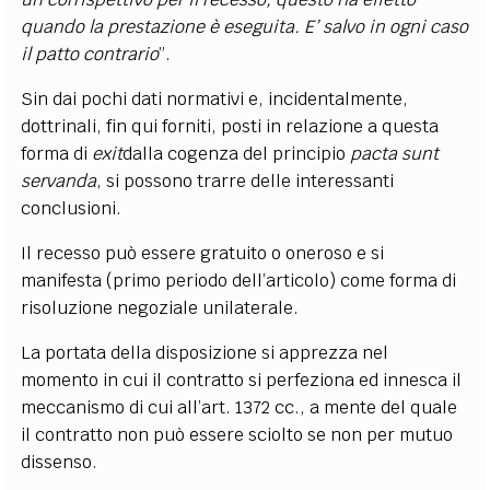
quando la prestazione è eseguita. E’ salvo in ogni caso
il patto contrario
”.
Sin dai pochi dati normativi e, incidentalmente,
dottrinali, fin qui forniti, posti in relazione a questa
forma di
exit
dalla cogenza del principio
pacta sunt
servanda
, si possono trarre delle interessanti
conclusioni.
Il recesso può essere gratuito o oneroso e si
manifesta (primo periodo dell’articolo) come forma di
risoluzione negoziale unilaterale.
La portata della disposizione si apprezza nel
momento in cui il contratto si perfeziona ed innesca il
meccanismo di cui all’art. 1372 cc., a mente del quale
il contratto non può essere sciolto se non per mutuo
dissenso.