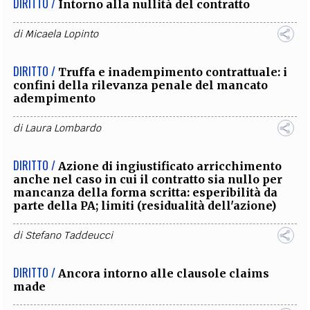
DIRITTO /
Intorno alla nullità del contratto
di
Micaela Lopinto
DIRITTO /
Truffa e inadempimento contrattuale: i
confini della rilevanza penale del mancato
adempimento
di
Laura Lombardo
DIRITTO /
Azione di ingiustificato arricchimento
anche nel caso in cui il contratto sia nullo per
mancanza della forma scritta: esperibilità da
parte della PA; limiti (residualità dell'azione)
di
Stefano Taddeucci
DIRITTO /
Ancora intorno alle clausole claims
made