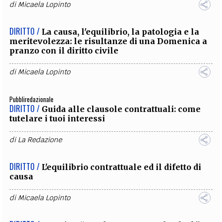
di
Micaela Lopinto
DIRITTO /
La causa, l'equilibrio, la patologia e la
meritevolezza: le risultanze di una Domenica a
pranzo con il diritto civile
di
Micaela Lopinto
Pubbliredazionale
DIRITTO /
Guida alle clausole contrattuali: come
tutelare i tuoi interessi
di
La Redazione
DIRITTO /
L'equilibrio contrattuale ed il difetto di
causa
di
Micaela Lopinto