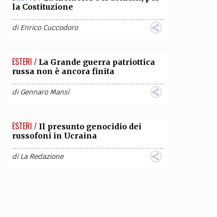
la Costituzione
di
Enrico Cuccodoro
ESTERI /
La Grande guerra patriottica
russa non è ancora finita
di
Gennaro Mansi
ESTERI /
Il presunto genocidio dei
russofoni in Ucraina
di
La Redazione